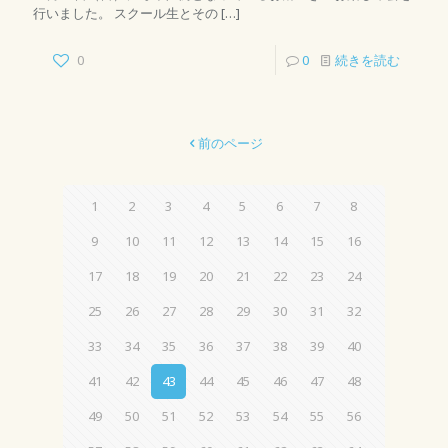
行いました。 スクール生とその
[…]
0
0
続きを読む
前のページ
1
2
3
4
5
6
7
8
9
10
11
12
13
14
15
16
17
18
19
20
21
22
23
24
25
26
27
28
29
30
31
32
33
34
35
36
37
38
39
40
41
42
43
44
45
46
47
48
49
50
51
52
53
54
55
56