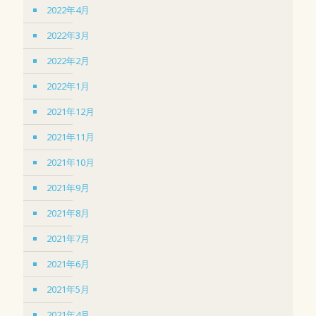
2022年4月
2022年3月
2022年2月
2022年1月
2021年12月
2021年11月
2021年10月
2021年9月
2021年8月
2021年7月
2021年6月
2021年5月
2021年4月