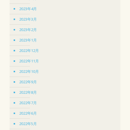
2023年4月
2023年3月
2023年2月
2023年1月
2022年12月
2022年11月
2022年10月
2022年9月
2022年8月
2022年7月
2022年6月
2022年5月