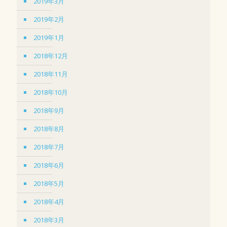
2019年3月
2019年2月
2019年1月
2018年12月
2018年11月
2018年10月
2018年9月
2018年8月
2018年7月
2018年6月
2018年5月
2018年4月
2018年3月