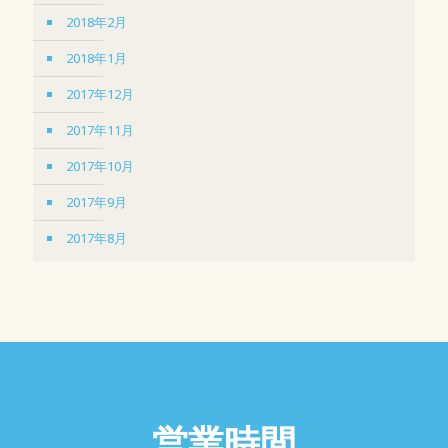
2018年2月
2018年1月
2017年12月
2017年11月
2017年10月
2017年9月
2017年8月
営業時間