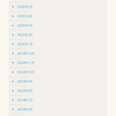
2025年5月
2025年4月
2025年3月
2025年2月
2025年1月
2024年12月
2024年11月
2024年10月
2024年9月
2024年8月
2024年7月
2024年6月