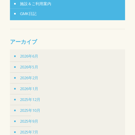
施設＆ご利用案内
GMK日記
アーカイブ
2026年6月
2026年5月
2026年2月
2026年1月
2025年12月
2025年10月
2025年9月
2025年7月