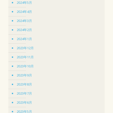
2024年5月
2024年4月
2024年3月
2024年2月
2024年1月
2023年12月
2023年11月
2023年10月
2023年9月
2023年8月
2023年7月
2023年6月
2023年5月