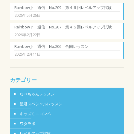
Rainbow Jr. 通信 No.209 第４６回レベルアップ試験
2026年5月26日
Rainbow Jr. 通信 No.207 第４５回レベルアップ試験
2026年2月22日
Rainbow Jr. 通信 No.206 合同レッスン
2026年2月11日
カテゴリー
なべちゃんレッスン
星君スペシャルレッスン
キッズミニコンペ
ワタラボ
レベルアップ試験