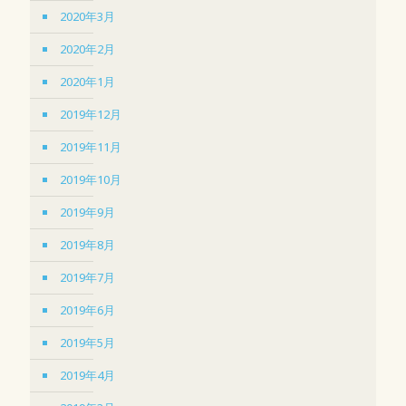
2020年3月
2020年2月
2020年1月
2019年12月
2019年11月
2019年10月
2019年9月
2019年8月
2019年7月
2019年6月
2019年5月
2019年4月