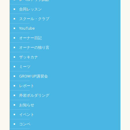
合同レッスン
スクール・クラブ
YouTube
オーナー日記
オーナーの独り言
ザッキカナ
ミーツ
GROW UP講習会
レポート
外岩ボルダリング
お知らせ
イベント
コンペ