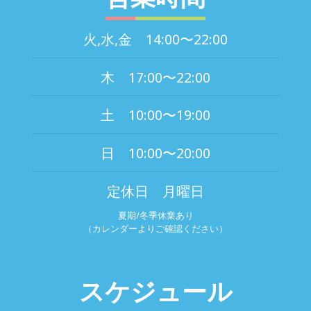
火,水,金 14:00〜22:00
木 17:00〜22:00
土 10:00〜19:00
日 10:00〜20:00
定休日 月曜日
夏期/冬季休業あり
（カレンダーよりご確認ください）
スケジュール