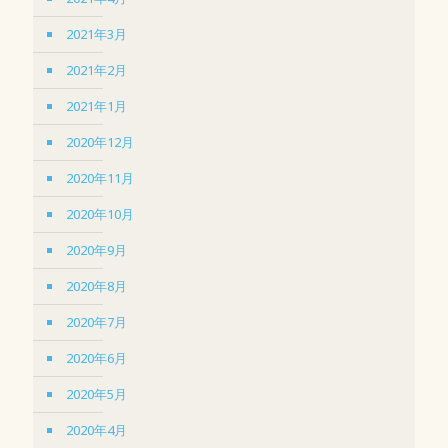
2021年3月
2021年2月
2021年1月
2020年12月
2020年11月
2020年10月
2020年9月
2020年8月
2020年7月
2020年6月
2020年5月
2020年4月