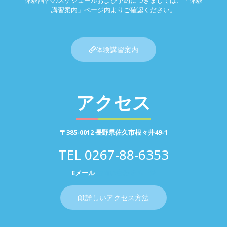
体験講習のスケジュールおよび予約につきましては、「体験
講習案内」ページ内よりご確認ください。
体験講習案内
アクセス
〒385-0012 長野県佐久市根々井49-1
TEL
0267-88-6353
Eメール
お問い合わせページ
詳しいアクセス方法