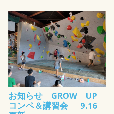
お知らせ GROW UP
コンペ＆講習会 9.16