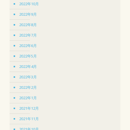
2022年10月
2022年9月
2022年8月
2022年7月
2022年6月
2022年5月
2022年4月
2022年3月
2022年2月
2022年1月
2021年12月
2021年11月
2021年10月