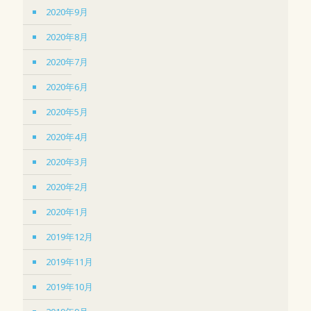
2020年9月
2020年8月
2020年7月
2020年6月
2020年5月
2020年4月
2020年3月
2020年2月
2020年1月
2019年12月
2019年11月
2019年10月