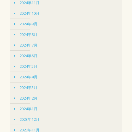
2024年11月
2024年10月
2024年9月
2024年8月
2024年7月
2024年6月
2024年5月
2024年4月
2024年3月
2024年2月
2024年1月
2023年12月
2023年11月