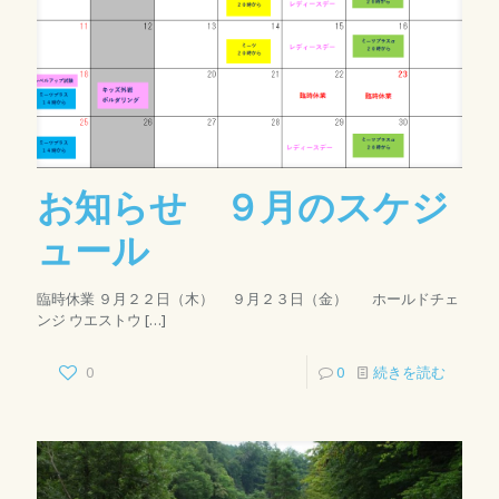
お知らせ ９月のスケジ
ュール
臨時休業 ９月２２日（木） ９月２３日（金） ホールドチェ
ンジ ウエストウ
[…]
0
0
続きを読む