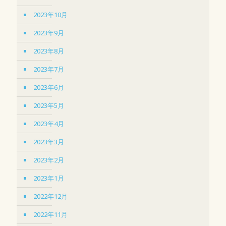
2023年10月
2023年9月
2023年8月
2023年7月
2023年6月
2023年5月
2023年4月
2023年3月
2023年2月
2023年1月
2022年12月
2022年11月