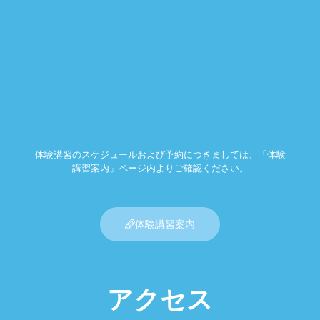
体験講習のスケジュールおよび予約につきましては、「体験
講習案内」ページ内よりご確認ください。
体験講習案内
アクセス