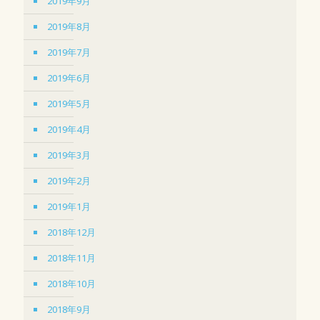
2019年9月
2019年8月
2019年7月
2019年6月
2019年5月
2019年4月
2019年3月
2019年2月
2019年1月
2018年12月
2018年11月
2018年10月
2018年9月