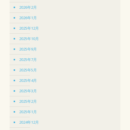
2026年2月
2026年1月
2025年12月
2025年10月
2025年9月
2025年7月
2025年5月
2025年4月
2025年3月
2025年2月
2025年1月
2024年12月