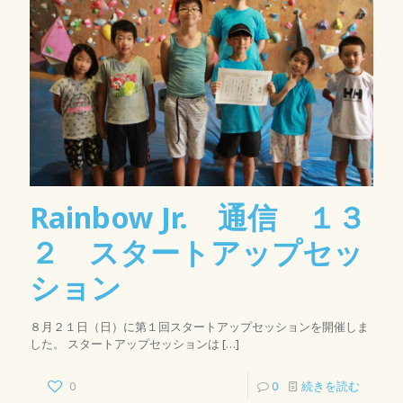
Rainbow Jr. 通信 １３
２ スタートアップセッ
ション
８月２１日（日）に第１回スタートアップセッションを開催しま
した。 スタートアップセッションは
[…]
0
0
続きを読む