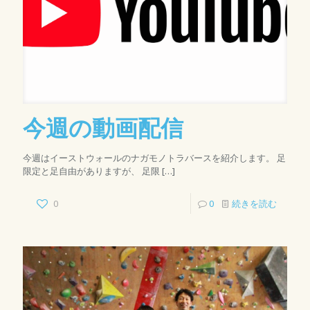
今週の動画配信
今週はイーストウォールのナガモノトラバースを紹介します。 足
限定と足自由がありますが、 足限
[…]
0
0
続きを読む