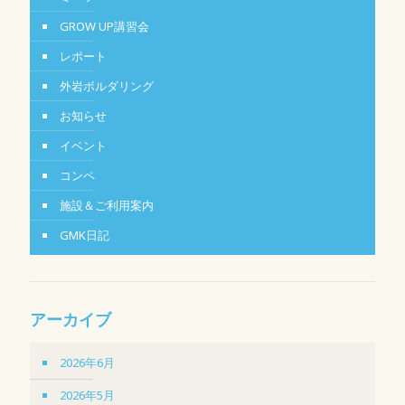
GROW UP講習会
レポート
外岩ボルダリング
お知らせ
イベント
コンペ
施設＆ご利用案内
GMK日記
アーカイブ
2026年6月
2026年5月