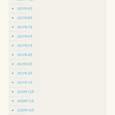
2021年9月
2021年8月
2021年7月
2021年6月
2021年5月
2021年4月
2021年3月
2021年2月
2021年1月
2020年12月
2020年11月
2020年10月