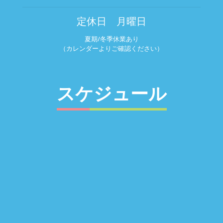
定休日 月曜日
夏期/冬季休業あり
（カレンダーよりご確認ください）
スケジュール