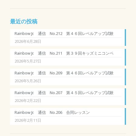
最近の投稿
Rainbow Jr. 通信 No.212 第４６回レベルアップ試験
2026年6月28日
Rainbow Jr. 通信 No.211 第３９回キッズミニコンペ
2026年5月27日
Rainbow Jr. 通信 No.209 第４６回レベルアップ試験
2026年5月26日
Rainbow Jr. 通信 No.207 第４５回レベルアップ試験
2026年2月22日
Rainbow Jr. 通信 No.206 合同レッスン
2026年2月11日