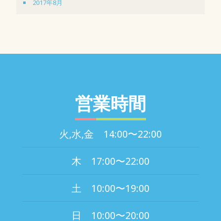
2017年8月
営業時間
火,水,金 14:00〜22:00
木 17:00〜22:00
土 10:00〜19:00
日 10:00〜20:00