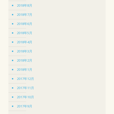
2018年8月
2018年7月
2018年6月
2018年5月
2018年4月
2018年3月
2018年2月
2018年1月
2017年12月
2017年11月
2017年10月
2017年9月