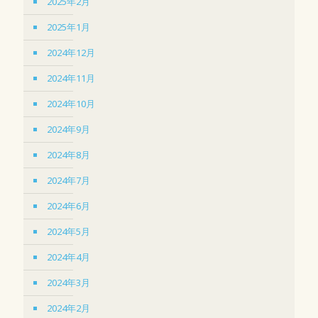
2025年2月
2025年1月
2024年12月
2024年11月
2024年10月
2024年9月
2024年8月
2024年7月
2024年6月
2024年5月
2024年4月
2024年3月
2024年2月