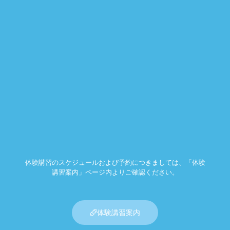
体験講習のスケジュールおよび予約につきましては、「体験
講習案内」ページ内よりご確認ください。
体験講習案内