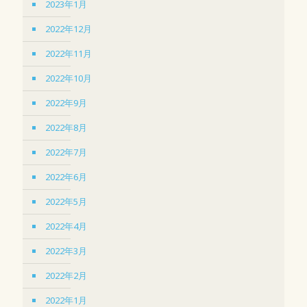
2023年1月
2022年12月
2022年11月
2022年10月
2022年9月
2022年8月
2022年7月
2022年6月
2022年5月
2022年4月
2022年3月
2022年2月
2022年1月