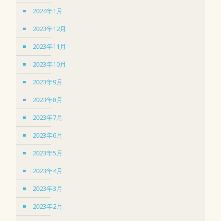
2024年1月
2023年12月
2023年11月
2023年10月
2023年9月
2023年8月
2023年7月
2023年6月
2023年5月
2023年4月
2023年3月
2023年2月