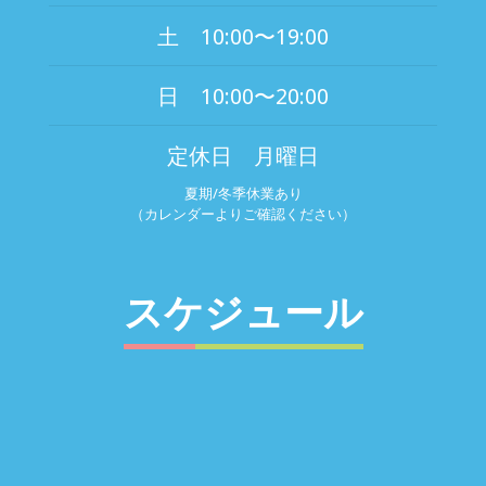
土 10:00〜19:00
日 10:00〜20:00
定休日 月曜日
夏期/冬季休業あり
（カレンダーよりご確認ください）
スケジュール