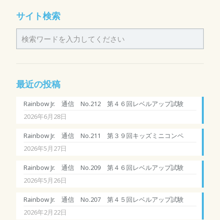
サイト検索
最近の投稿
Rainbow Jr. 通信 No.212 第４６回レベルアップ試験
2026年6月28日
Rainbow Jr. 通信 No.211 第３９回キッズミニコンペ
2026年5月27日
Rainbow Jr. 通信 No.209 第４６回レベルアップ試験
2026年5月26日
Rainbow Jr. 通信 No.207 第４５回レベルアップ試験
2026年2月22日