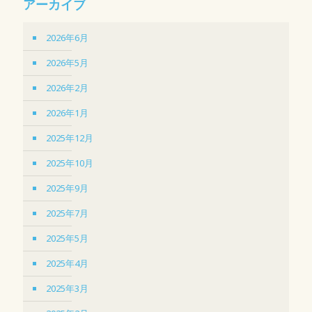
アーカイブ
2026年6月
2026年5月
2026年2月
2026年1月
2025年12月
2025年10月
2025年9月
2025年7月
2025年5月
2025年4月
2025年3月