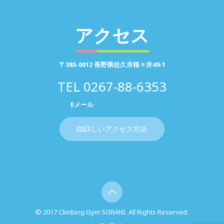
アクセス
〒385-0012 長野県佐久市根々井49-1
TEL
0267-88-6353
Eメール
お問い合わせページ
詳しいアクセス方法
© 2017 Climbing Gym SORANI. All Rights Reserved.