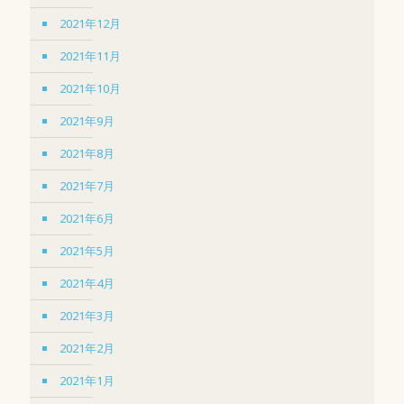
2021年12月
2021年11月
2021年10月
2021年9月
2021年8月
2021年7月
2021年6月
2021年5月
2021年4月
2021年3月
2021年2月
2021年1月