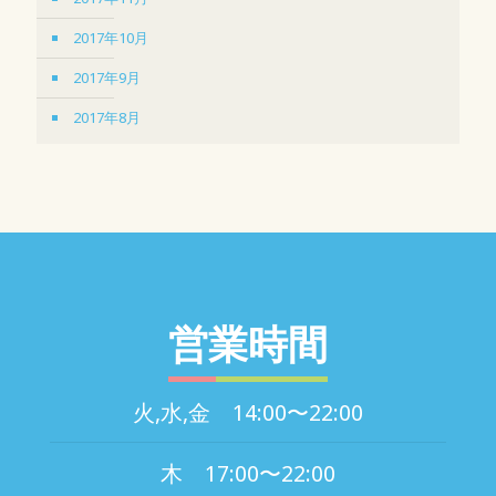
2017年10月
2017年9月
2017年8月
営業時間
火,水,金 14:00〜22:00
木 17:00〜22:00