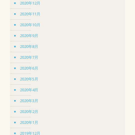
2020年12月
2020年11月
2020年10月
2020年9月
2020年8月
2020年7月
2020年6月
2020年5月
2020年4月
2020年3月
2020年2月
2020年1月
2019年12月