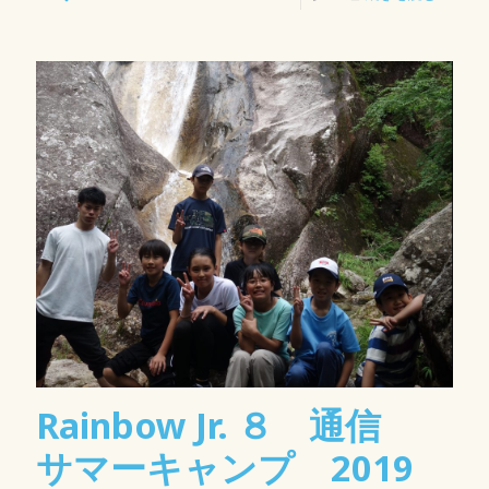
Rainbow Jr. ８ 通信
サマーキャンプ 2019