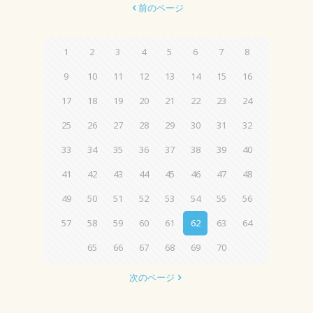
前のページ
1
2
3
4
5
6
7
8
9
10
11
12
13
14
15
16
17
18
19
20
21
22
23
24
25
26
27
28
29
30
31
32
33
34
35
36
37
38
39
40
41
42
43
44
45
46
47
48
49
50
51
52
53
54
55
56
57
58
59
60
61
62
63
64
65
66
67
68
69
70
次のページ