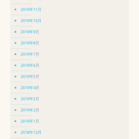
2019年11月
2019年10月
2019年9月
2019年8月
2019年7月
2019年6月
2019年5月
2019年4月
2019年3月
2019年2月
2019年1月
2018年12月