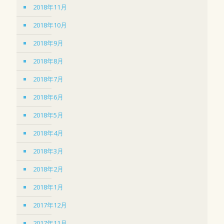
2018年11月
2018年10月
2018年9月
2018年8月
2018年7月
2018年6月
2018年5月
2018年4月
2018年3月
2018年2月
2018年1月
2017年12月
2017年11月