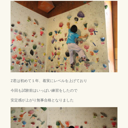
Z君は初めて１年、着実にレベルを上げており
今回も試験前はいっぱい練習をしたので
安定感が上がり無事合格となりました