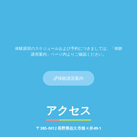
体験講習のスケジュールおよび予約につきましては、「体験
講習案内」ページ内よりご確認ください。
体験講習案内
アクセス
〒385-0012 長野県佐久市根々井49-1