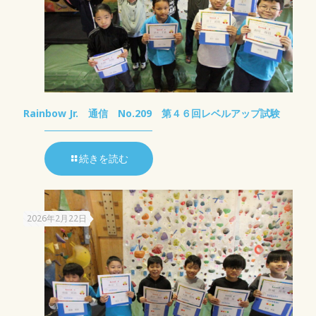
Rainbow Jr. 通信 No.209 第４６回レベルアップ試験
続きを読む
2026年2月22日