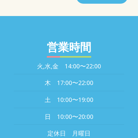
営業時間
火,水,金 14:00〜22:00
木 17:00〜22:00
土 10:00〜19:00
日 10:00〜20:00
定休日 月曜日