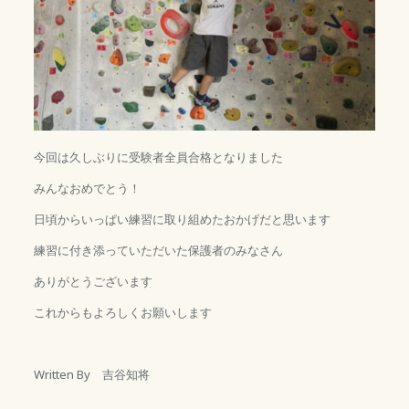
今回は久しぶりに受験者全員合格となりました
みんなおめでとう！
日頃からいっぱい練習に取り組めたおかげだと思います
練習に付き添っていただいた保護者のみなさん
ありがとうございます
これからもよろしくお願いします
Written By 吉谷知将