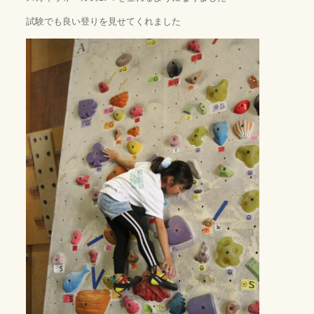
試験でも良い登りを見せてくれました