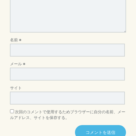
名前
※
メール
※
サイト
次回のコメントで使用するためブラウザーに自分の名前、メー
ルアドレス、サイトを保存する。