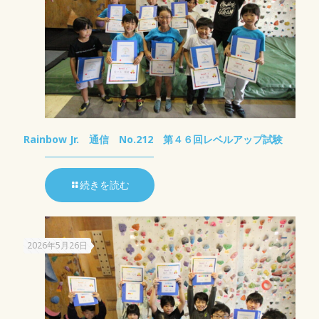
Rainbow Jr. 通信 No.212 第４６回レベルアップ試験
続きを読む
2026年5月26日