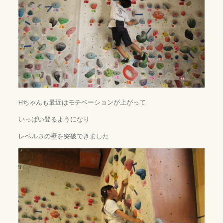
Hちゃんも最近はモチベーションが上がって
いっぱい登るようになり
レベル３の壁を突破できました