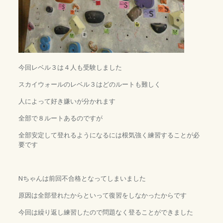
今回レベル３は４人も受験しました
スカイウォールのレベル３はどのルートも難しく
人によって好き嫌いが分かれます
全部で８ルートあるのですが
全部安定して登れるようになるには根気強く練習することが必
要です
Nちゃんは前回不合格となってしまいました
原因は全部登れたからといって復習をしなかったからです
今回は繰り返し練習したので問題なく登ることができました