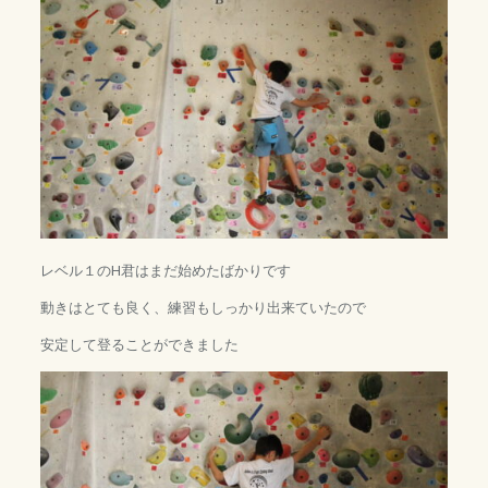
レベル１のH君はまだ始めたばかりです
動きはとても良く、練習もしっかり出来ていたので
安定して登ることができました