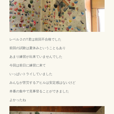
レベル２のT君は前回不合格でした
前回の試験は夏休みということもあり
あまり練習が出来ていませんでした
今回は前日に練習に来て
いっぱいトライしていました
みんなが苦労するアヒルは安定感はないけど
本番の集中で見事登ることができました
よかったね