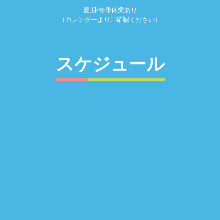
夏期/冬季休業あり
（カレンダーよりご確認ください）
スケジュール