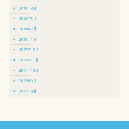
2018年4月
2018年3月
2018年2月
2018年1月
2017年12月
2017年11月
2017年10月
2017年9月
2017年8月