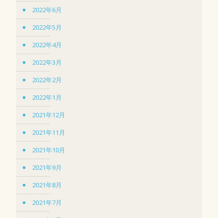
2022年6月
2022年5月
2022年4月
2022年3月
2022年2月
2022年1月
2021年12月
2021年11月
2021年10月
2021年9月
2021年8月
2021年7月