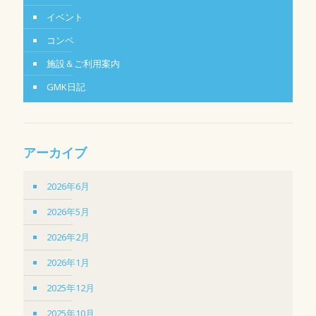
イベント
コンペ
施設＆ご利用案内
GMK日記
アーカイブ
2026年6月
2026年5月
2026年2月
2026年1月
2025年12月
2025年10月