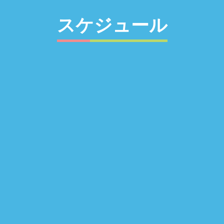
スケジュール