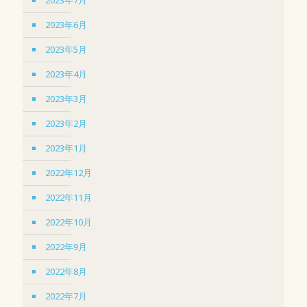
2023年6月
2023年5月
2023年4月
2023年3月
2023年2月
2023年1月
2022年12月
2022年11月
2022年10月
2022年9月
2022年8月
2022年7月