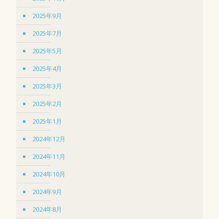
2025年9月
2025年7月
2025年5月
2025年4月
2025年3月
2025年2月
2025年1月
2024年12月
2024年11月
2024年10月
2024年9月
2024年8月