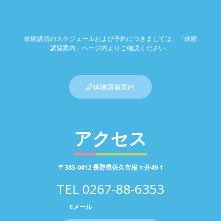
体験講習のスケジュールおよび予約につきましては、「体験
講習案内」ページ内よりご確認ください。
体験講習案内
アクセス
〒385-0012 長野県佐久市根々井49-1
TEL
0267-88-6353
Eメール
お問い合わせページ