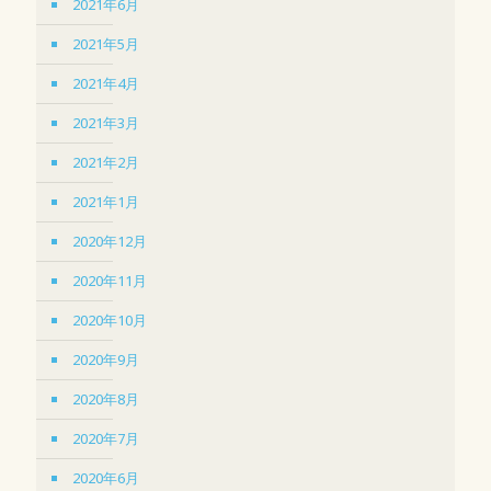
2021年6月
2021年5月
2021年4月
2021年3月
2021年2月
2021年1月
2020年12月
2020年11月
2020年10月
2020年9月
2020年8月
2020年7月
2020年6月