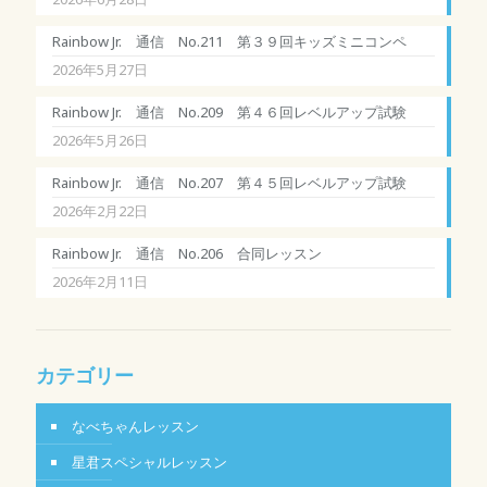
Rainbow Jr. 通信 No.211 第３９回キッズミニコンペ
2026年5月27日
Rainbow Jr. 通信 No.209 第４６回レベルアップ試験
2026年5月26日
Rainbow Jr. 通信 No.207 第４５回レベルアップ試験
2026年2月22日
Rainbow Jr. 通信 No.206 合同レッスン
2026年2月11日
カテゴリー
なべちゃんレッスン
星君スペシャルレッスン