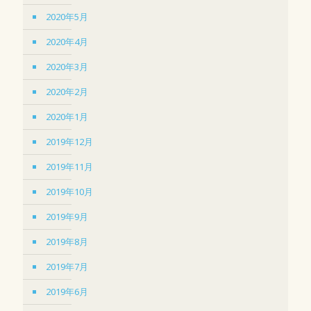
2020年5月
2020年4月
2020年3月
2020年2月
2020年1月
2019年12月
2019年11月
2019年10月
2019年9月
2019年8月
2019年7月
2019年6月