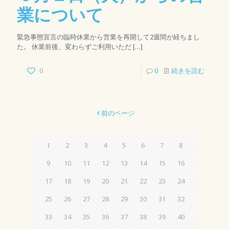
業について
緊急事態宣言の臨時休業から営業を再開して2週間が経ちまし
た。 休業前後、変わらずご利用いただ
[…]
0
0
続きを読む
前のページ
1
2
3
4
5
6
7
8
9
10
11
12
13
14
15
16
17
18
19
20
21
22
23
24
25
26
27
28
29
30
31
32
33
34
35
36
37
38
39
40