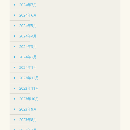
2024年7月
2024年6月
2024年5月
2024年4月
2024年3月
2024年2月
2024年1月
2023年12月
2023年11月
2023年10月
2023年9月
2023年8月
2023年7月