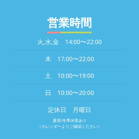
営業時間
火,水,金 14:00〜22:00
木 17:00〜22:00
土 10:00〜19:00
日 10:00〜20:00
定休日 月曜日
夏期/冬季休業あり
（カレンダーよりご確認ください）