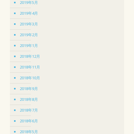
2019年5月
2019年4月
2019年3月
2019年2月
2019年1月
2018年12月
2018年11月
2018年10月
2018年9月
2018年8月
2018年7月
2018年6月
2018年5月