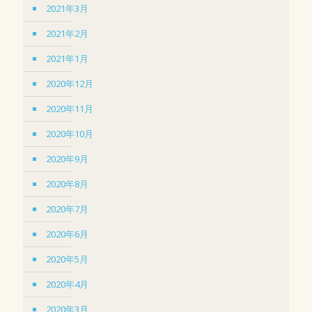
2021年3月
2021年2月
2021年1月
2020年12月
2020年11月
2020年10月
2020年9月
2020年8月
2020年7月
2020年6月
2020年5月
2020年4月
2020年3月