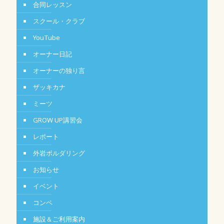
合同レッスン
スクール・クラブ
YouTube
オーナー日記
オーナーの独り言
ザッキカナ
ミーツ
GROW UP講習会
レポート
外岩ボルダリング
お知らせ
イベント
コンペ
施設＆ご利用案内