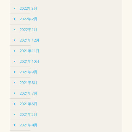
2022年3月
2022年2月
2022年1月
2021年12月
2021年11月
2021年10月
2021年9月
2021年8月
2021年7月
2021年6月
2021年5月
2021年4月