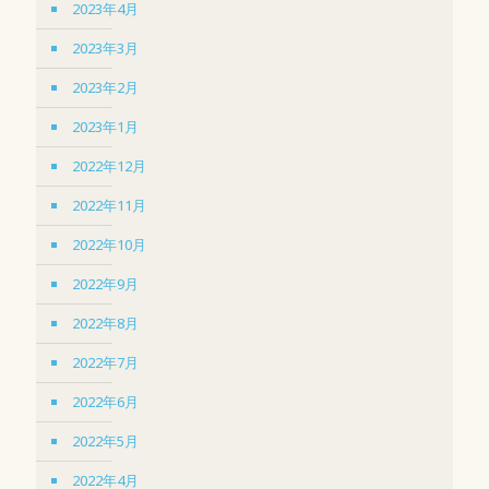
2023年4月
2023年3月
2023年2月
2023年1月
2022年12月
2022年11月
2022年10月
2022年9月
2022年8月
2022年7月
2022年6月
2022年5月
2022年4月