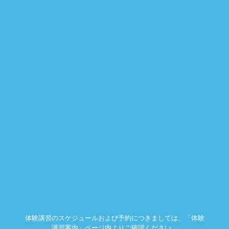
体験講習のスケジュールおよび予約につきましては、「体験
講習案内」ページ内よりご確認ください。