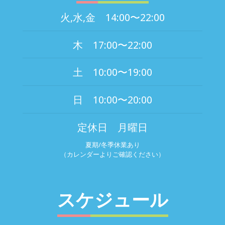
火,水,金 14:00〜22:00
木 17:00〜22:00
土 10:00〜19:00
日 10:00〜20:00
定休日 月曜日
夏期/冬季休業あり
（カレンダーよりご確認ください）
スケジュール