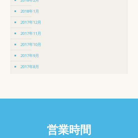
2018年1月
2017年12月
2017年11月
2017年10月
2017年9月
2017年8月
営業時間