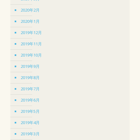
2020年2月
2020年1月
2019年12月
2019年11月
2019年10月
2019年9月
2019年8月
2019年7月
2019年6月
2019年5月
2019年4月
2019年3月