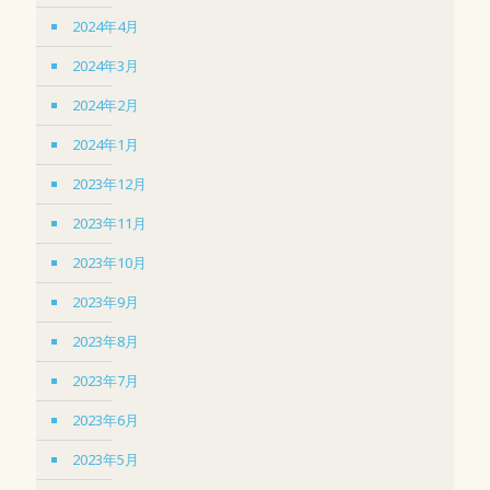
2024年4月
2024年3月
2024年2月
2024年1月
2023年12月
2023年11月
2023年10月
2023年9月
2023年8月
2023年7月
2023年6月
2023年5月