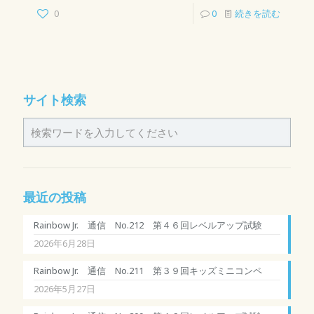
0
0
続きを読む
サイト検索
最近の投稿
Rainbow Jr. 通信 No.212 第４６回レベルアップ試験
2026年6月28日
Rainbow Jr. 通信 No.211 第３９回キッズミニコンペ
2026年5月27日