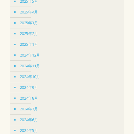
2025年5月
2025年4月
2025年3月
2025年2月
2025年1月
2024年12月
2024年11月
2024年10月
2024年9月
2024年8月
2024年7月
2024年6月
2024年5月