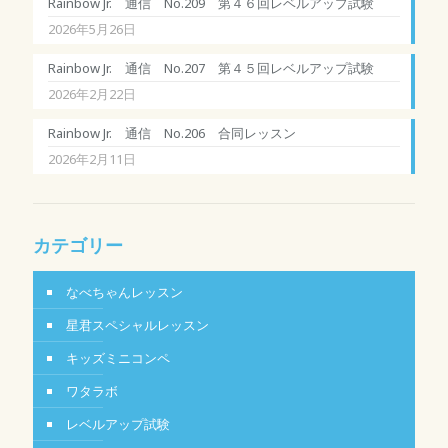
Rainbow Jr. 通信 No.209 第４６回レベルアップ試験
2026年5月26日
Rainbow Jr. 通信 No.207 第４５回レベルアップ試験
2026年2月22日
Rainbow Jr. 通信 No.206 合同レッスン
2026年2月11日
カテゴリー
なべちゃんレッスン
星君スペシャルレッスン
キッズミニコンペ
ワタラボ
レベルアップ試験