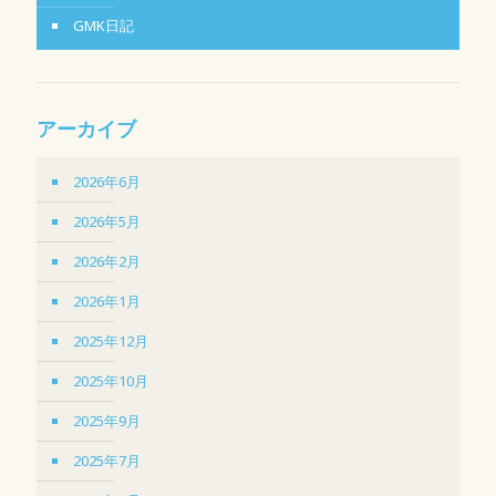
GMK日記
アーカイブ
2026年6月
2026年5月
2026年2月
2026年1月
2025年12月
2025年10月
2025年9月
2025年7月