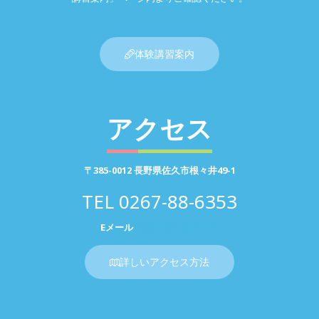
体験講習案内
アクセス
〒385-0012 長野県佐久市根々井49-1
TEL
0267-88-6353
Eメール
お問い合わせページ
詳しいアクセス方法