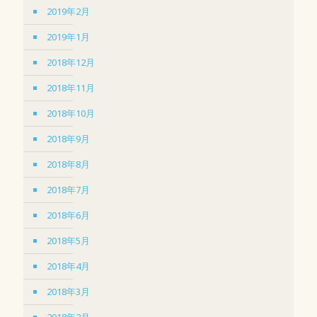
2019年2月
2019年1月
2018年12月
2018年11月
2018年10月
2018年9月
2018年8月
2018年7月
2018年6月
2018年5月
2018年4月
2018年3月
2018年2月