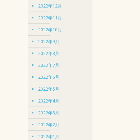
2022年12月
2022年11月
2022年10月
2022年9月
2022年8月
2022年7月
2022年6月
2022年5月
2022年4月
2022年3月
2022年2月
2022年1月