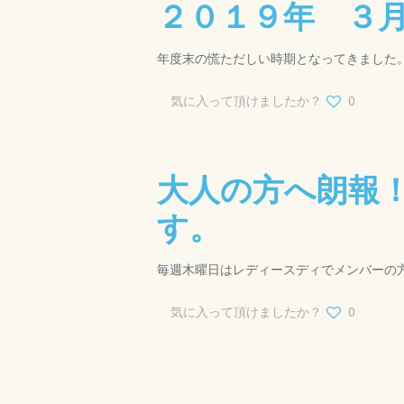
２０１９年 ３
年度末の慌ただしい時期となってきました。
気に入って頂けましたか？
0
大人の方へ朗報
す。
毎週木曜日はレディースディでメンバーの方
気に入って頂けましたか？
0