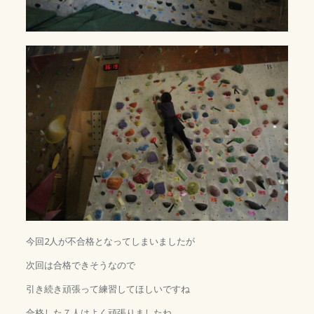
今回2人が不合格となってしまいましたが
次回は合格できそうなので
引き続き頑張って練習してほしいですね
合格した７人はよく頑張りましたね