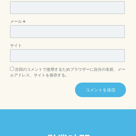
メール
※
サイト
次回のコメントで使用するためブラウザーに自分の名前、メー
ルアドレス、サイトを保存する。