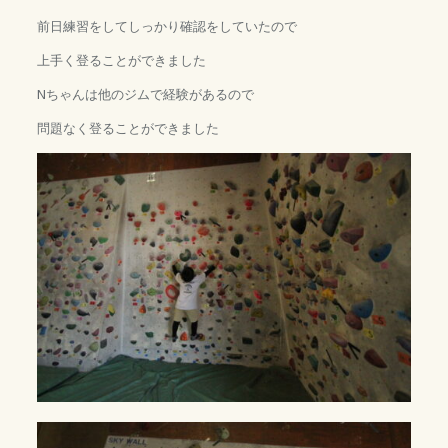
前日練習をしてしっかり確認をしていたので
上手く登ることができました
Nちゃんは他のジムで経験があるので
問題なく登ることができました