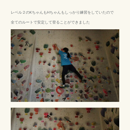
レベル２のKちゃんもHちゃんもしっかり練習をしていたので
全てのルートで安定して登ることができました