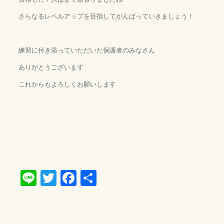
さらなるレベルアップを目指してがんばっていきましょう！
練習に付き添っていただいた保護者のみなさん
ありがとうございます
これからもよろしくお願いします
Line
Twitter
Facebook
共
有