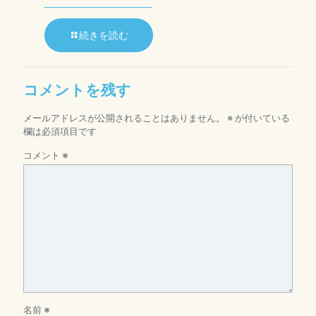
続きを読む
コメントを残す
メールアドレスが公開されることはありません。
※
が付いている
欄は必須項目です
コメント
※
名前
※