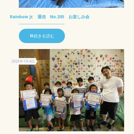
Rainbow Jr. 通信 No.205 お楽しみ会
続きを読む
2025年7月4日