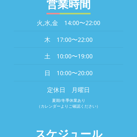
営業時間
火,水,金 14:00〜22:00
木 17:00〜22:00
土 10:00〜19:00
日 10:00〜20:00
定休日 月曜日
夏期/冬季休業あり
（カレンダーよりご確認ください）
スケジュール