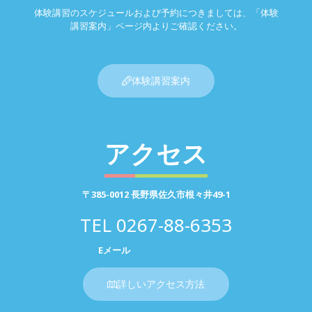
体験講習のスケジュールおよび予約につきましては、「体験
講習案内」ページ内よりご確認ください。
体験講習案内
アクセス
〒385-0012 長野県佐久市根々井49-1
TEL
0267-88-6353
Eメール
お問い合わせページ
詳しいアクセス方法