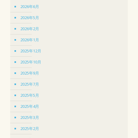
2026年6月
2026年5月
2026年2月
2026年1月
2025年12月
2025年10月
2025年9月
2025年7月
2025年5月
2025年4月
2025年3月
2025年2月