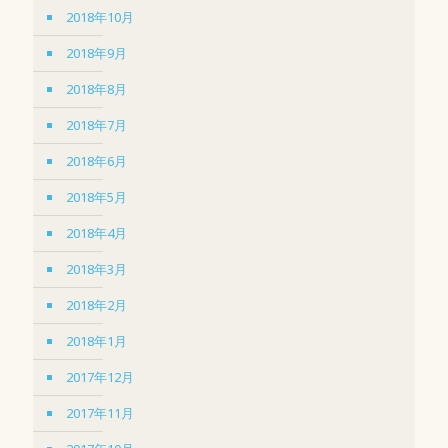
2018年10月
2018年9月
2018年8月
2018年7月
2018年6月
2018年5月
2018年4月
2018年3月
2018年2月
2018年1月
2017年12月
2017年11月