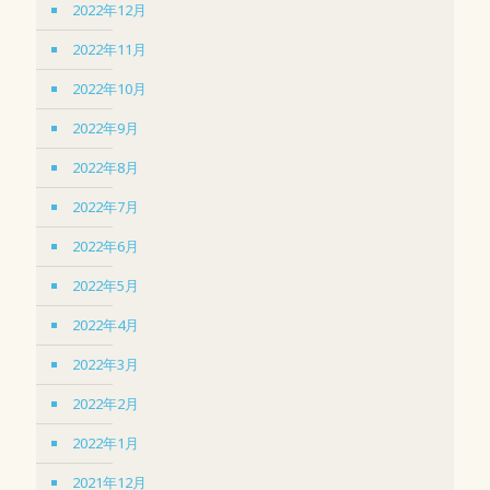
2022年12月
2022年11月
2022年10月
2022年9月
2022年8月
2022年7月
2022年6月
2022年5月
2022年4月
2022年3月
2022年2月
2022年1月
2021年12月