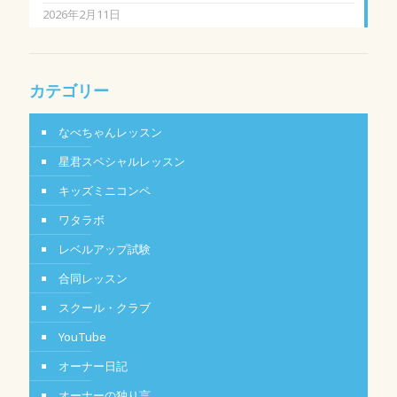
2026年2月11日
カテゴリー
なべちゃんレッスン
星君スペシャルレッスン
キッズミニコンペ
ワタラボ
レベルアップ試験
合同レッスン
スクール・クラブ
YouTube
オーナー日記
オーナーの独り言