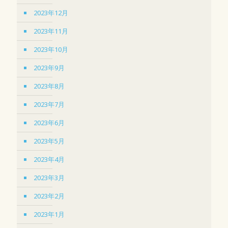
2023年12月
2023年11月
2023年10月
2023年9月
2023年8月
2023年7月
2023年6月
2023年5月
2023年4月
2023年3月
2023年2月
2023年1月