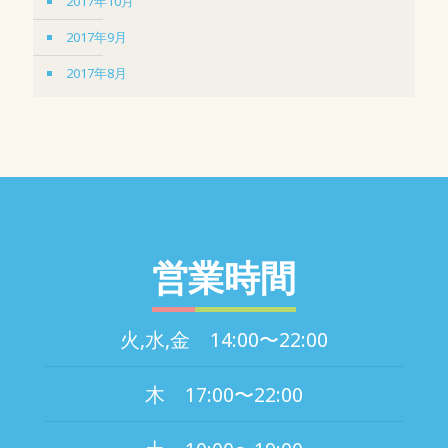
2017年10月
2017年9月
2017年8月
営業時間
火,水,金 14:00〜22:00
木 17:00〜22:00