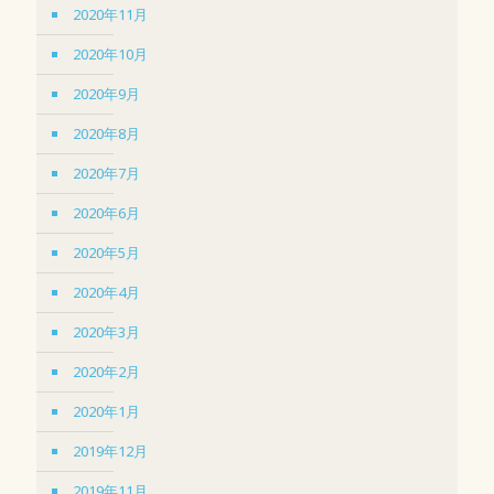
2020年11月
2020年10月
2020年9月
2020年8月
2020年7月
2020年6月
2020年5月
2020年4月
2020年3月
2020年2月
2020年1月
2019年12月
2019年11月