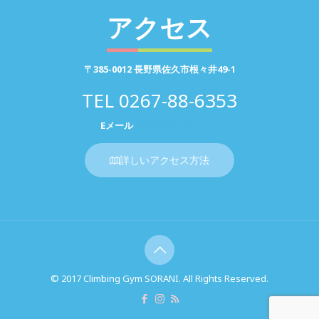
アクセス
〒385-0012 長野県佐久市根々井49-1
TEL
0267-88-6353
Eメール
お問い合わせページ
詳しいアクセス方法
© 2017 Climbing Gym SORANI. All Rights Reserved.