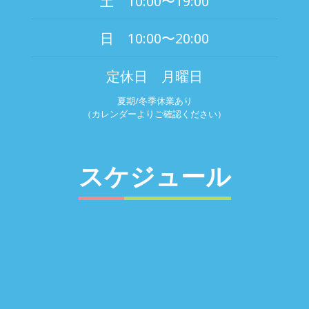
土 10:00〜19:00
日 10:00〜20:00
定休日 月曜日
夏期/冬季休業あり
（カレンダーよりご確認ください）
スケジュール