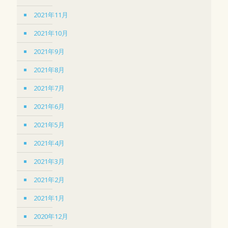
2021年11月
2021年10月
2021年9月
2021年8月
2021年7月
2021年6月
2021年5月
2021年4月
2021年3月
2021年2月
2021年1月
2020年12月