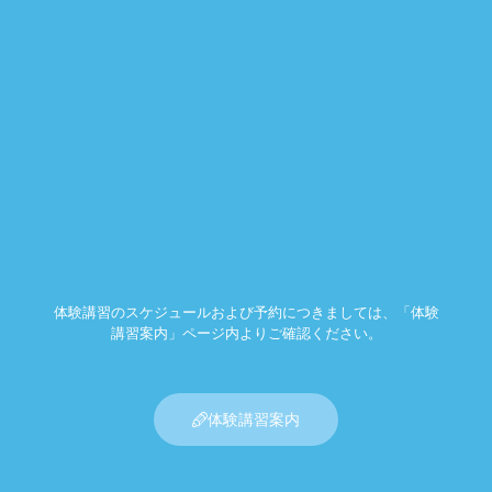
体験講習のスケジュールおよび予約につきましては、「体験
講習案内」ページ内よりご確認ください。
体験講習案内