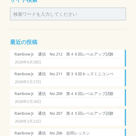
最近の投稿
Rainbow Jr. 通信 No.212 第４６回レベルアップ試験
2026年6月28日
Rainbow Jr. 通信 No.211 第３９回キッズミニコンペ
2026年5月27日
Rainbow Jr. 通信 No.209 第４６回レベルアップ試験
2026年5月26日
Rainbow Jr. 通信 No.207 第４５回レベルアップ試験
2026年2月22日
Rainbow Jr. 通信 No.206 合同レッスン