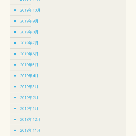
2019年10月
2019年9月
2019年8月
2019年7月
2019年6月
2019年5月
2019年4月
2019年3月
2019年2月
2019年1月
2018年12月
2018年11月