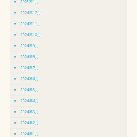
2025年1月
2024年12月
2024年11月
2024年10月
2024年9月
2024年8月
2024年7月
2024年6月
2024年5月
2024年4月
2024年3月
2024年2月
2024年1月