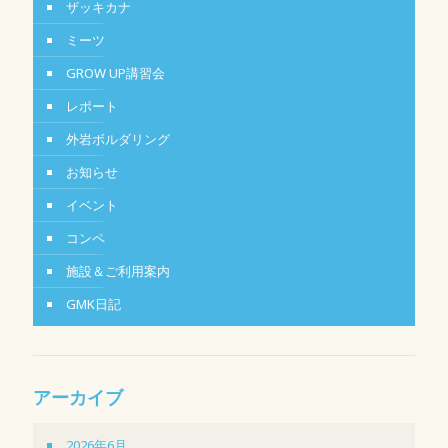
ザッキカナ
ミーツ
GROW UP講習会
レポート
外岩ボルダリング
お知らせ
イベント
コンペ
施設＆ご利用案内
GMK日記
アーカイブ
2026年6月