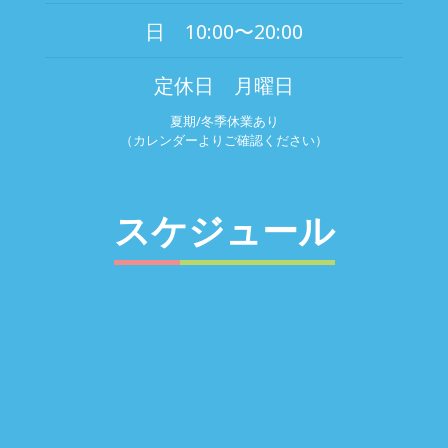
日 10:00〜20:00
定休日 月曜日
夏期/冬季休業あり
（カレンダーよりご確認ください）
スケジュール