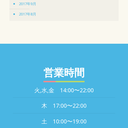
2017年9月
2017年8月
営業時間
火,水,金 14:00〜22:00
木 17:00〜22:00
土 10:00〜19:00