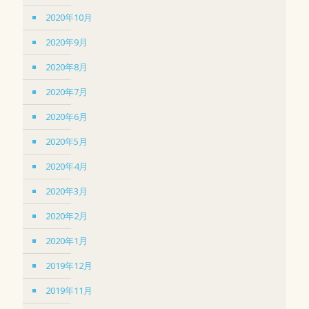
2020年10月
2020年9月
2020年8月
2020年7月
2020年6月
2020年5月
2020年4月
2020年3月
2020年2月
2020年1月
2019年12月
2019年11月