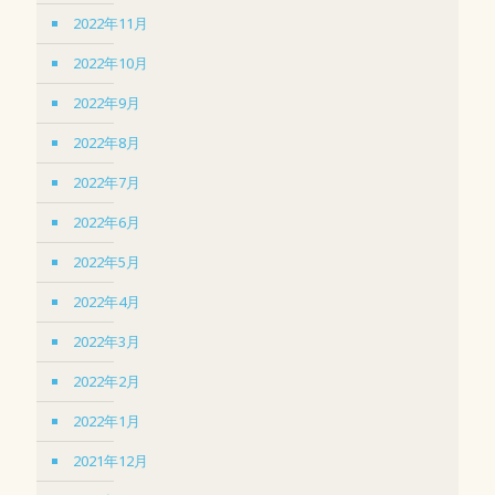
2022年11月
2022年10月
2022年9月
2022年8月
2022年7月
2022年6月
2022年5月
2022年4月
2022年3月
2022年2月
2022年1月
2021年12月