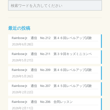
最近の投稿
Rainbow Jr. 通信 No.212 第４６回レベルアップ試験
2026年6月28日
Rainbow Jr. 通信 No.211 第３９回キッズミニコンペ
2026年5月27日
Rainbow Jr. 通信 No.209 第４６回レベルアップ試験
2026年5月26日
Rainbow Jr. 通信 No.207 第４５回レベルアップ試験
2026年2月22日
Rainbow Jr. 通信 No.206 合同レッスン
2026年2月11日