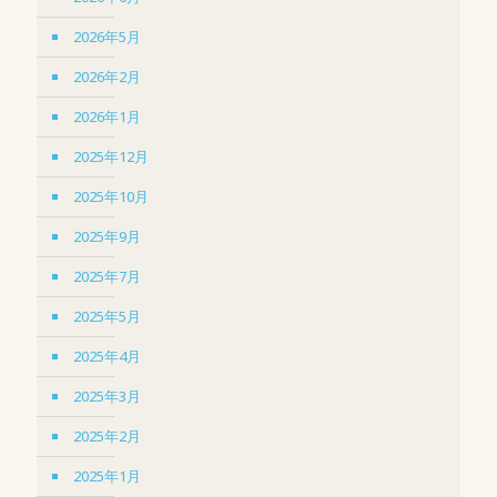
2026年5月
2026年2月
2026年1月
2025年12月
2025年10月
2025年9月
2025年7月
2025年5月
2025年4月
2025年3月
2025年2月
2025年1月