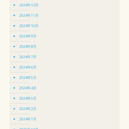
2024年12月
2024年11月
2024年10月
2024年9月
2024年8月
2024年7月
2024年6月
2024年5月
2024年4月
2024年3月
2024年2月
2024年1月