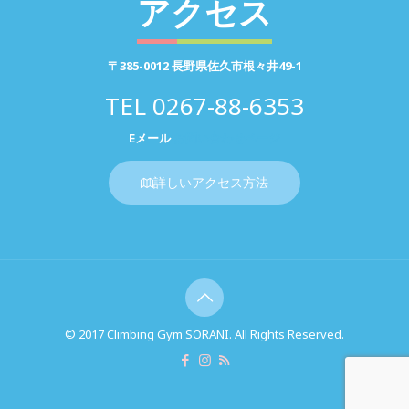
アクセス
〒385-0012 長野県佐久市根々井49-1
TEL
0267-88-6353
Eメール
お問い合わせページ
詳しいアクセス方法
© 2017 Climbing Gym SORANI. All Rights Reserved.