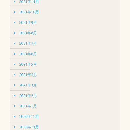
2021年11月
2021年10月
2021年9月
2021年8月
2021年7月
2021年6月
2021年5月
2021年4月
2021年3月
2021年2月
2021年1月
2020年12月
2020年11月