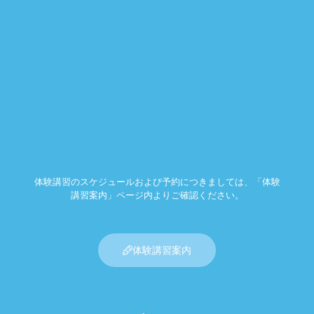
体験講習のスケジュールおよび予約につきましては、「体験
講習案内」ページ内よりご確認ください。
体験講習案内