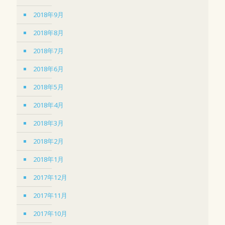
2018年9月
2018年8月
2018年7月
2018年6月
2018年5月
2018年4月
2018年3月
2018年2月
2018年1月
2017年12月
2017年11月
2017年10月