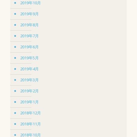
2019年10月
2019年9月
2019年8月
2019年7月
2019年6月
2019年5月
2019年4月
2019年3月
2019年2月
2019年1月
2018年12月
2018年11月
2018年10月