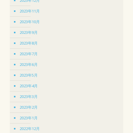
2023年12月
2023年11月
2023年10月
2023年9月
2023年8月
2023年7月
2023年6月
2023年5月
2023年4月
2023年3月
2023年2月
2023年1月
2022年12月