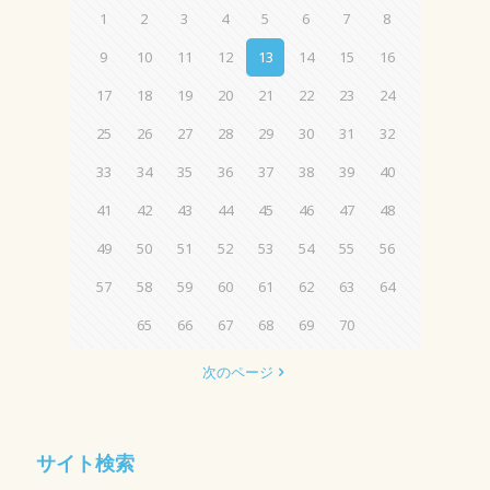
1
2
3
4
5
6
7
8
9
10
11
12
13
14
15
16
17
18
19
20
21
22
23
24
25
26
27
28
29
30
31
32
33
34
35
36
37
38
39
40
41
42
43
44
45
46
47
48
49
50
51
52
53
54
55
56
57
58
59
60
61
62
63
64
65
66
67
68
69
70
次のページ
サイト検索