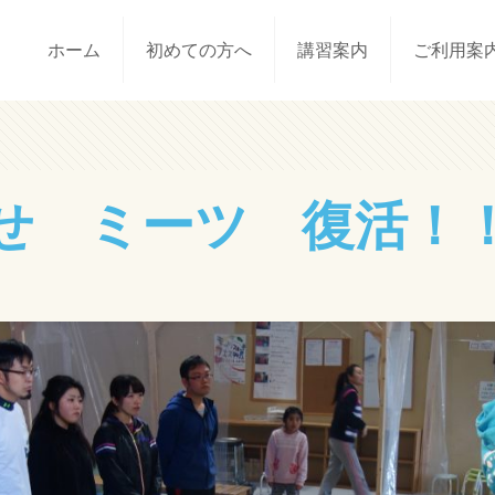
ホーム
初めての方へ
講習案内
ご利用案
せ ミーツ 復活！