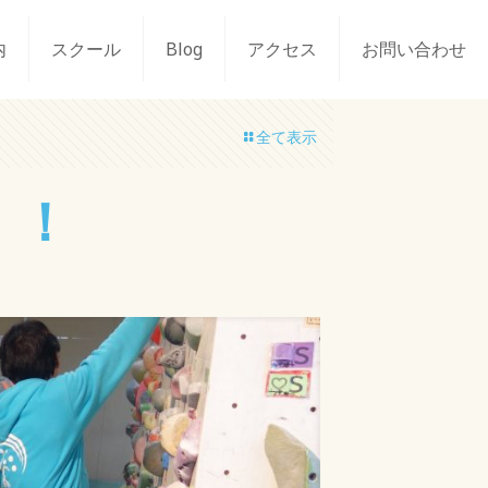
内
スクール
Blog
アクセス
お問い合わせ
全て表示
！！