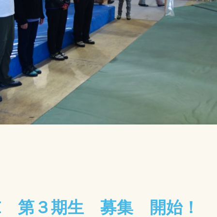
RANI 第３期生 募集 開始！