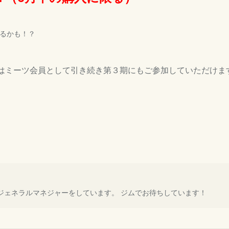
るかも！？
はミーツ会員として引き続き第３期にもご参加していただけま
ORANIでジェネラルマネジャーをしています。 ジムでお待ちしています！