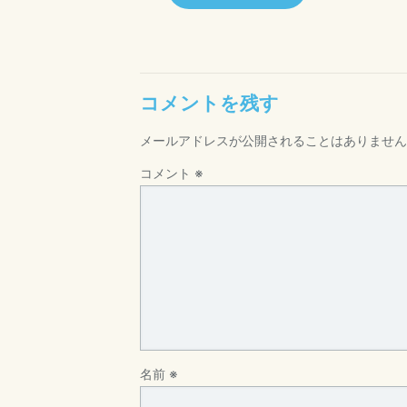
コメントを残す
メールアドレスが公開されることはありません
コメント
※
名前
※