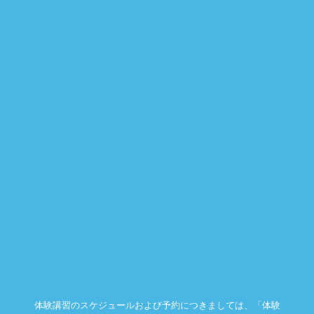
体験講習のスケジュールおよび予約につきましては、「体験