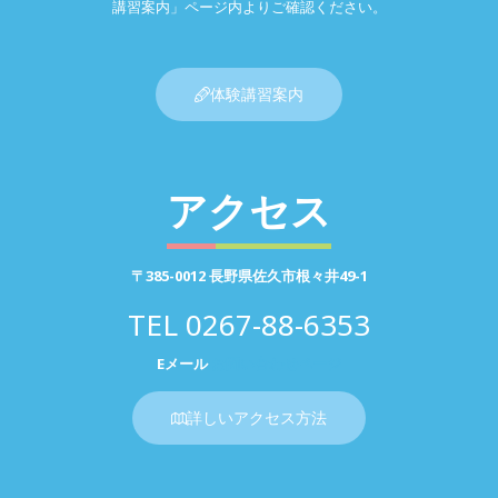
講習案内」ページ内よりご確認ください。
体験講習案内
アクセス
〒385-0012 長野県佐久市根々井49-1
TEL
0267-88-6353
Eメール
お問い合わせページ
詳しいアクセス方法