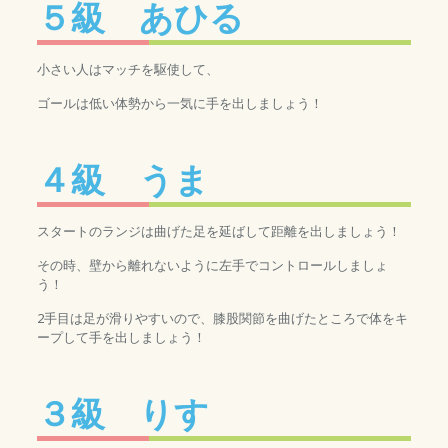
５級 あひる
小さい人はマッチを駆使して、
ゴールは低い体勢から一気に手を出しましょう！
４級 うま
スタートのランジは曲げた足を延ばして距離を出しましょう！
その時、壁から離れないように左手でコントロールしましょ
う！
2手目は足が滑りやすいので、膝股関節を曲げたところで体をキ
ープして手を出しましょう！
３級 りす