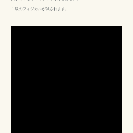
１級のフィジカルが試されます。