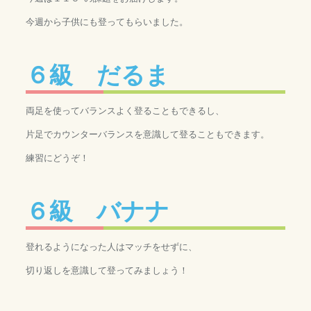
今週から子供にも登ってもらいました。
６級 だるま
両足を使ってバランスよく登ることもできるし、
片足でカウンターバランスを意識して登ることもできます。
練習にどうぞ！
６級 バナナ
登れるようになった人はマッチをせずに、
切り返しを意識して登ってみましょう！