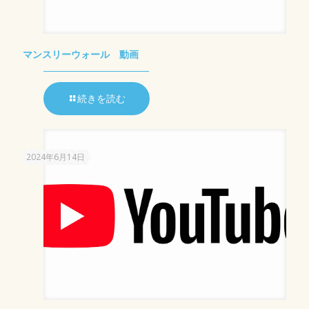
マンスリーウォール 動画
続きを読む
2024年6月14日