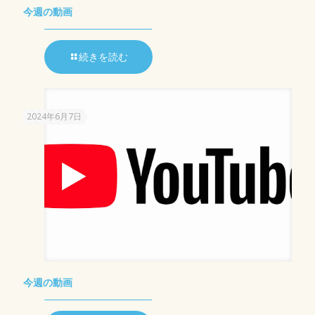
今週の動画
続きを読む
2024年6月7日
今週の動画