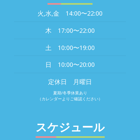
火,水,金 14:00〜22:00
木 17:00〜22:00
土 10:00〜19:00
日 10:00〜20:00
定休日 月曜日
夏期/冬季休業あり
（カレンダーよりご確認ください）
スケジュール