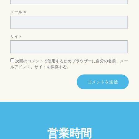
メール
※
サイト
次回のコメントで使用するためブラウザーに自分の名前、メー
ルアドレス、サイトを保存する。
営業時間