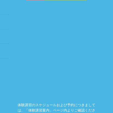
体験講習のスケジュールおよび予約につきまして
は、「体験講習案内」ページ内よりご確認くださ