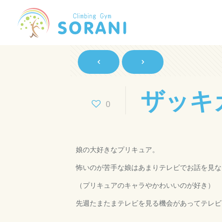
ザッキ
0
娘の大好きなプリキュア。
怖いのが苦手な娘はあまりテレビでお話を見な
（プリキュアのキャラやかわいいのが好き）
先週たまたまテレビを見る機会があってテレビ