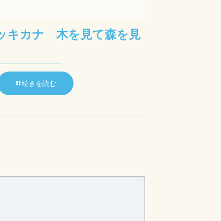
ッキカナ 木を見て森を見
続きを読む