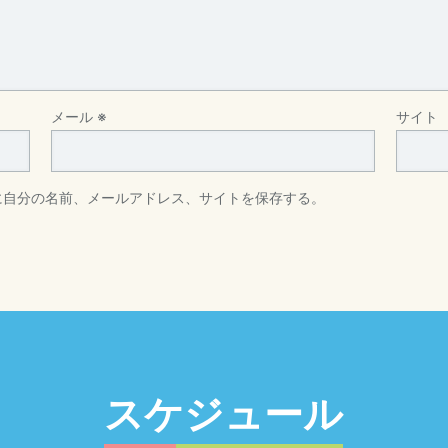
メール
※
サイト
に自分の名前、メールアドレス、サイトを保存する。
スケジュール