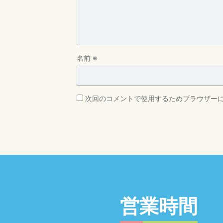
名前
※
次回のコメントで使用するためブラウザー
営業時間