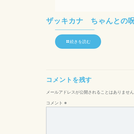
ザッキカナ ちゃんとの
続きを読む
コメントを残す
メールアドレスが公開されることはありません
コメント
※