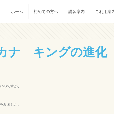
ホーム
初めての方へ
講習案内
ご利用案
カナ キングの進化
いのですが、
をみました。