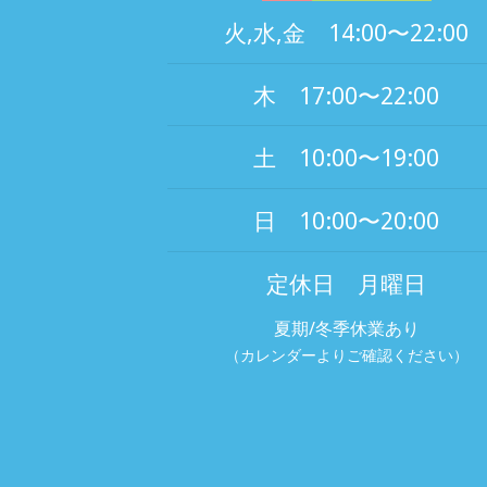
火,水,金 14:00〜22:00
木 17:00〜22:00
土 10:00〜19:00
日 10:00〜20:00
定休日 月曜日
夏期/冬季休業あり
（カレンダーよりご確認ください）