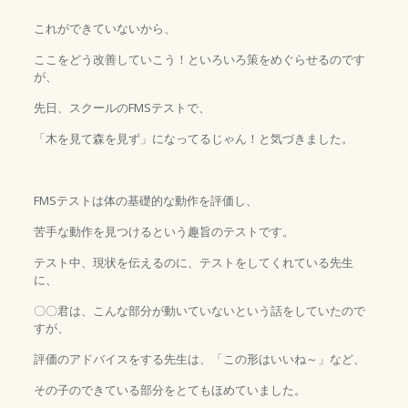
これができていないから、
ここをどう改善していこう！といろいろ策をめぐらせるのです
が、
先日、スクールのFMSテストで、
「木を見て森を見ず」になってるじゃん！と気づきました。
FMSテストは体の基礎的な動作を評価し、
苦手な動作を見つけるという趣旨のテストです。
テスト中、現状を伝えるのに、テストをしてくれている先生
に、
〇〇君は、こんな部分が動いていないという話をしていたので
すが、
評価のアドバイスをする先生は、「この形はいいね～」など、
その子のできている部分をとてもほめていました。