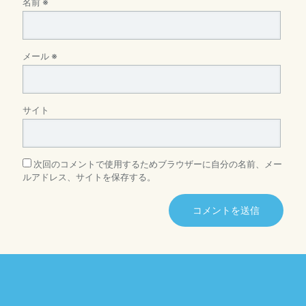
名前
※
メール
※
サイト
次回のコメントで使用するためブラウザーに自分の名前、メー
ルアドレス、サイトを保存する。