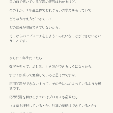
目の前で解いている問題の正誤はわかるけど、
その子が、１年生全体でどれぐらいの学力をもっていて、
どうゆう考え方ができていて、
どの部分が理解できていないから、
そこからのアプローチをしよう！みたいなことができないとい
うことです。
さらに１年生だったら、
数字を習って、足し算、引き算ができるようになったら、
すごく頑張って勉強していると思うのですが、
応用問題ができない！って、その子につめよっているような感
覚です。
応用問題を解けるまでにはプロセスも必要だし、
（文章を理解しているとか、計算の基礎はできているとか）