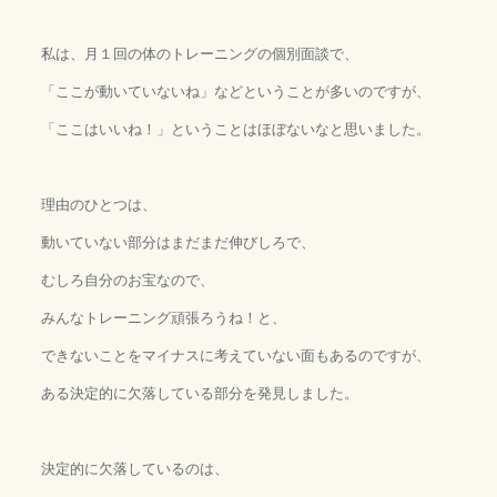
私は、月１回の体のトレーニングの個別面談で、
「ここが動いていないね」などということが多いのですが、
「ここはいいね！」ということはほぼないなと思いました。
理由のひとつは、
動いていない部分はまだまだ伸びしろで、
むしろ自分のお宝なので、
みんなトレーニング頑張ろうね！と、
できないことをマイナスに考えていない面もあるのですが、
ある決定的に欠落している部分を発見しました。
決定的に欠落しているのは、