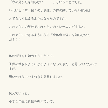
「森の見かたを知らない・・・」ということでした。
いわゆる「木＝個々の子供達」の体の動いていない部分は、
とてもよく見えるようになったのですが、
これぐらいの年齢でこれぐらいのトレーニングすると、
これぐらいできるようになる「全体像＝森」を知らないん
だ！！！
体の勉強をし始めて少したって、
子供の動きがよくわかるようになってきた！と思っていたので
すが、
思いがけないつまづきを発見しました。
例えていうと、
小学１年生に算数を教えていて、