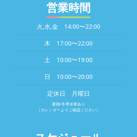
営業時間
火,水,金 14:00〜22:00
木 17:00〜22:00
土 10:00〜19:00
日 10:00〜20:00
定休日 月曜日
夏期/冬季休業あり
（カレンダーよりご確認ください）