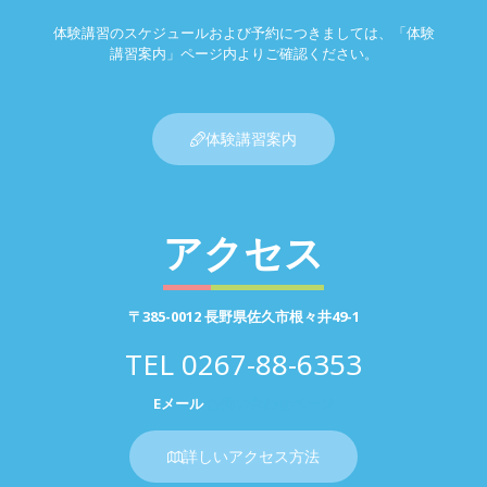
体験講習のスケジュールおよび予約につきましては、「体験
講習案内」ページ内よりご確認ください。
体験講習案内
アクセス
〒385-0012 長野県佐久市根々井49-1
TEL
0267-88-6353
Eメール
お問い合わせページ
詳しいアクセス方法