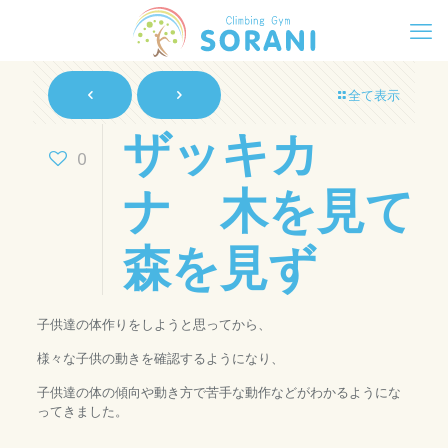
全て表示
ザッキカ
0
ナ 木を見て
森を見ず
子供達の体作りをしようと思ってから、
様々な子供の動きを確認するようになり、
子供達の体の傾向や動き方で苦手な動作などがわかるようにな
ってきました。