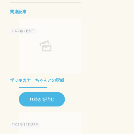
関連記事
2022年2月9日
ザッキカナ ちゃんとの呪縛
続きを読む
2021年12月22日