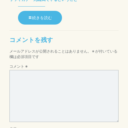
続きを読む
コメントを残す
メールアドレスが公開されることはありません。
※
が付いている
欄は必須項目です
コメント
※