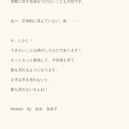
算数に苦手意識をつけないことも大切です。
あー、圧倒的に見えていない、私・・・
が、しかし！
できないことは伸びしろなのであります！
もっともっと勉強して、子供達を見て、
森を見れるようになります。
まずは木を見れないと、
森も見れないもんね！
Written By 吉谷 加奈子