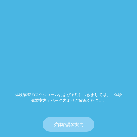
体験講習のスケジュールおよび予約につきましては、「体験
講習案内」ページ内よりご確認ください。
体験講習案内