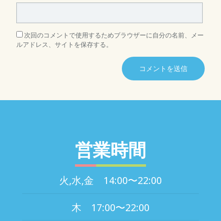
次回のコメントで使用するためブラウザーに自分の名前、メー
ルアドレス、サイトを保存する。
営業時間
火,水,金 14:00〜22:00
木 17:00〜22:00