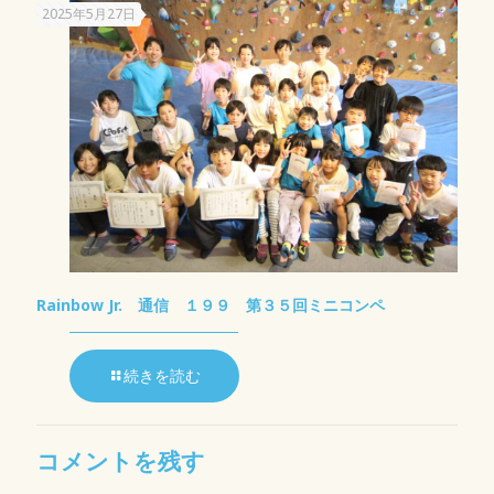
2025年5月27日
Rainbow Jr. 通信 １９９ 第３５回ミニコンペ
続きを読む
コメントを残す