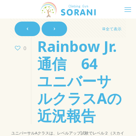
全て表示
Rainbow Jr.
0
通信 64
ユニバーサ
ルクラスAの
近況報告
ユニバーサルAクラスは、レベルアップ試験でレベル２（スカイ