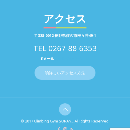
アクセス
〒385-0012 長野県佐久市根々井49-1
TEL
0267-88-6353
Eメール
お問い合わせページ
詳しいアクセス方法
© 2017 Climbing Gym SORANI. All Rights Reserved.