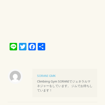
Line
Twitter
Facebook
共
有
SORANI GMK
Climbiing Gym SORANIでジェネラルマ
ネジャーをしています。 ジムでお待ちし
ています！