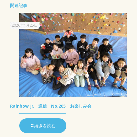
関連記事
2026年1月25日
Rainbow Jr. 通信 No.205 お楽しみ会
続きを読む