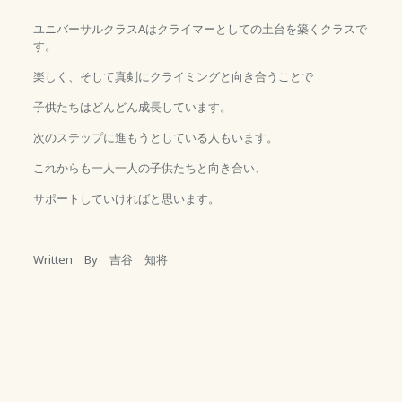
ユニバーサルクラスAはクライマーとしての土台を築くクラスで
す。
楽しく、そして真剣にクライミングと向き合うことで
子供たちはどんどん成長しています。
次のステップに進もうとしている人もいます。
これからも一人一人の子供たちと向き合い、
サポートしていければと思います。
Written By 吉谷 知将