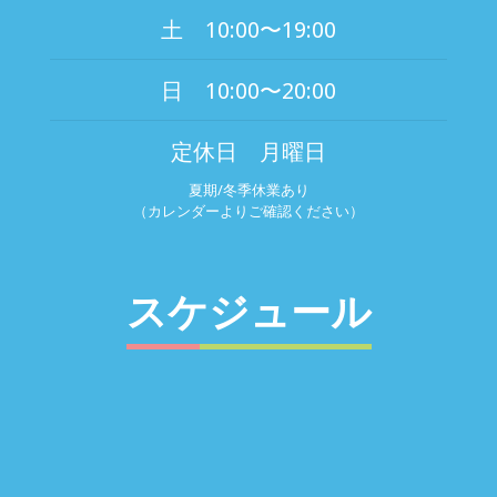
土 10:00〜19:00
日 10:00〜20:00
定休日 月曜日
夏期/冬季休業あり
（カレンダーよりご確認ください）
スケジュール