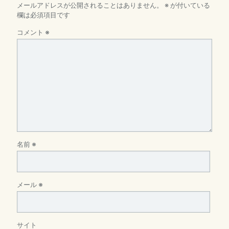
メールアドレスが公開されることはありません。
※
が付いている
欄は必須項目です
コメント
※
名前
※
メール
※
サイト