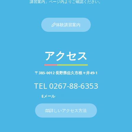
講習案内」ページ内よりご確認ください。
体験講習案内
アクセス
〒385-0012 長野県佐久市根々井49-1
TEL
0267-88-6353
Eメール
お問い合わせページ
詳しいアクセス方法