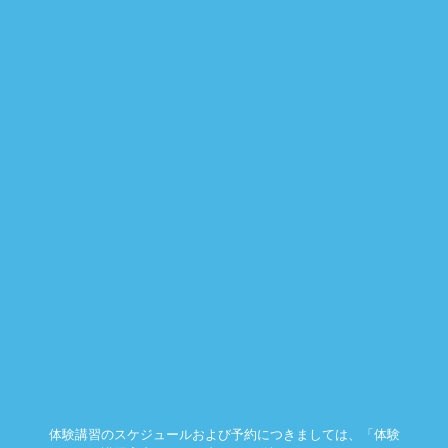
体験講習のスケジュールおよび予約につきましては、「体験