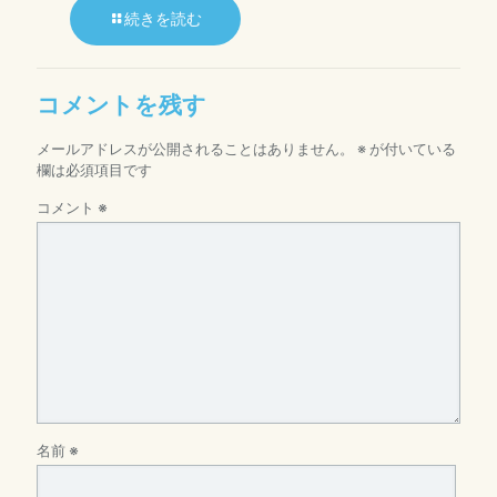
続きを読む
コメントを残す
メールアドレスが公開されることはありません。
※
が付いている
欄は必須項目です
コメント
※
名前
※