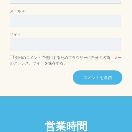
メール
※
サイト
次回のコメントで使用するためブラウザーに自分の名前、メー
ルアドレス、サイトを保存する。
営業時間