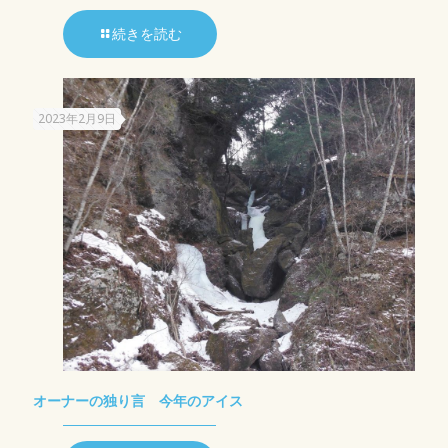
続きを読む
2023年2月9日
オーナーの独り言 今年のアイス