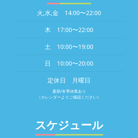
火,水,金 14:00〜22:00
木 17:00〜22:00
土 10:00〜19:00
日 10:00〜20:00
定休日 月曜日
夏期/冬季休業あり
（カレンダーよりご確認ください）
スケジュール