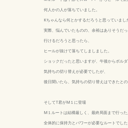
何人かの人が落ちていました。
Kちゃんなら何とかするだろうと思っていまし
実際、悩んでいたものの、余裕はありそうだっ
行けるだろうと思ったら、
ヒールが抜けて落ちてしましました。
ショックだったと思いますが、午後からボルダ
気持ちの切り替えが必要でしたが、
後日聞いたら、気持ちの切り替えはできたとの
そしてT君がM１に登場
M１ルートは結構厳しく、最終局面まで行った
全体的に保持力とパワーが必要なルートでした