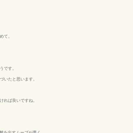
めて。
うです。
づいたと思います。
ければ良いですね。
離を出すムーブが悪く、