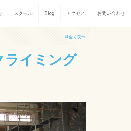
内
スクール
Blog
アクセス
お問い合わせ
全て表示
クライミング