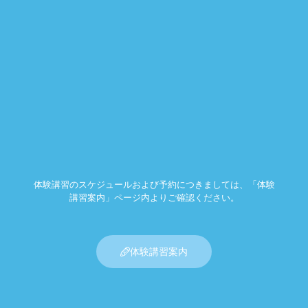
体験講習のスケジュールおよび予約につきましては、「体験
講習案内」ページ内よりご確認ください。
体験講習案内