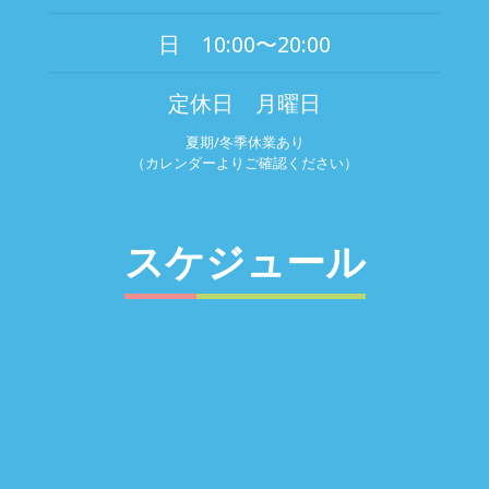
日 10:00〜20:00
定休日 月曜日
夏期/冬季休業あり
（カレンダーよりご確認ください）
スケジュール