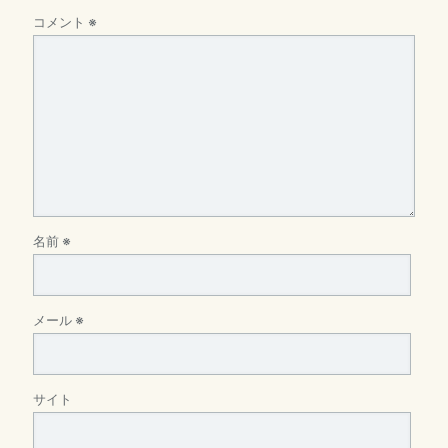
コメント
※
名前
※
メール
※
サイト