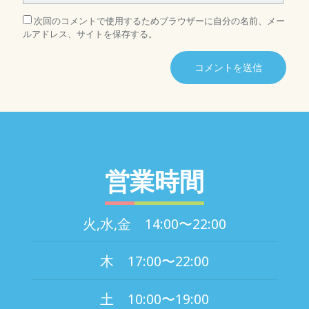
次回のコメントで使用するためブラウザーに自分の名前、メー
ルアドレス、サイトを保存する。
営業時間
火,水,金 14:00〜22:00
木 17:00〜22:00
土 10:00〜19:00