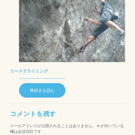
リードクライミング
続きを読む
コメントを残す
メールアドレスが公開されることはありません。
※
が付いている
欄は必須項目です