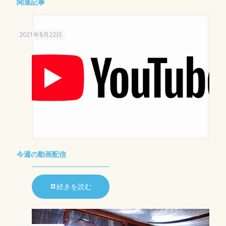
関連記事
2021年8月22日
今週の動画配信
続きを読む