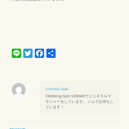
Line
Twitter
Facebook
共
有
SORANI GMK
Climbiing Gym SORANIでジェネラルマ
ネジャーをしています。 ジムでお待ちし
ています！