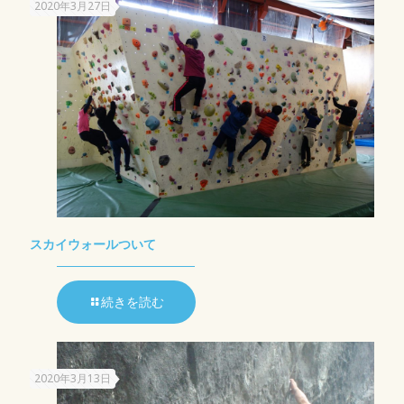
2020年3月27日
スカイウォールついて
続きを読む
2020年3月13日