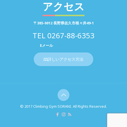
アクセス
〒385-0012 長野県佐久市根々井49-1
TEL
0267-88-6353
Eメール
お問い合わせページ
詳しいアクセス方法
© 2017 Climbing Gym SORANI. All Rights Reserved.