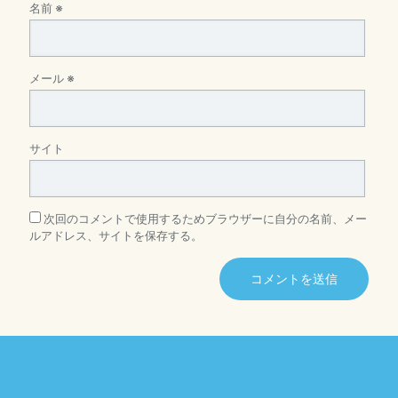
名前
※
メール
※
サイト
次回のコメントで使用するためブラウザーに自分の名前、メー
ルアドレス、サイトを保存する。