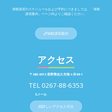
体験講習のスケジュールおよび予約につきましては、「体験
講習案内」ページ内よりご確認ください。
体験講習案内
アクセス
〒385-0012 長野県佐久市根々井49-1
TEL
0267-88-6353
Eメール
お問い合わせページ
詳しいアクセス方法