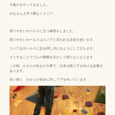
６級のをやってみました。
みなさん上手で難なくクリア。
滑りやすいホールドに立つ練習をしました。
滑りやすいホールドはスメアと言われる足技を使います。
スメアはホールドに足を押し付けるようにして立ちます。
そうすることでゴムの摩擦を生かして滑らなくなります。
この時、かかとの向きが大事で、出来る限り下を向ける必要が
あります。
良い例１ かかとが斜めに対して下を向いています