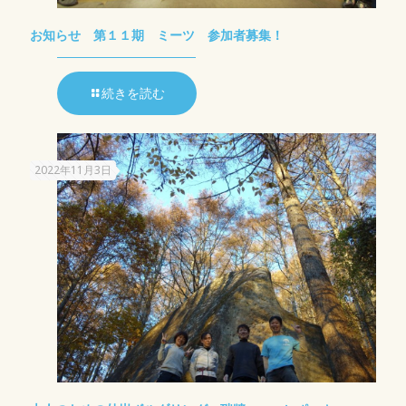
お知らせ 第１１期 ミーツ 参加者募集！
続きを読む
2022年11月3日