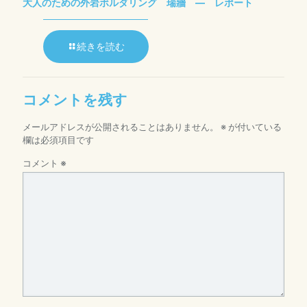
大人のための外岩ボルダリング 瑞牆 ― レポート
続きを読む
コメントを残す
メールアドレスが公開されることはありません。
※
が付いている
欄は必須項目です
コメント
※