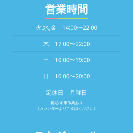
営業時間
火,水,金 14:00〜22:00
木 17:00〜22:00
土 10:00〜19:00
日 10:00〜20:00
定休日 月曜日
夏期/冬季休業あり
（カレンダーよりご確認ください）