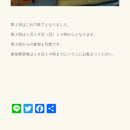
第１回はこれで終了となりました。
第２回は１月１６日（日）１４時からとなります。
第２回からの参加も可能です。
参加希望者は１６日１４時までにソラニにお集まりください。
Line
Twitter
Facebook
共
有