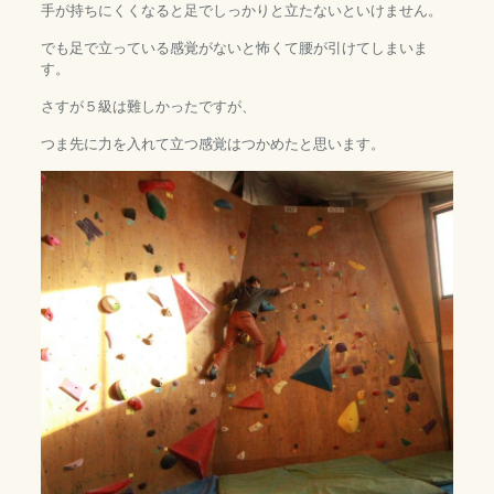
手が持ちにくくなると足でしっかりと立たないといけません。
でも足で立っている感覚がないと怖くて腰が引けてしまいま
す。
さすが５級は難しかったですが、
つま先に力を入れて立つ感覚はつかめたと思います。