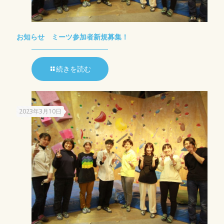
お知らせ ミーツ参加者新規募集！
続きを読む
2023年3月10日