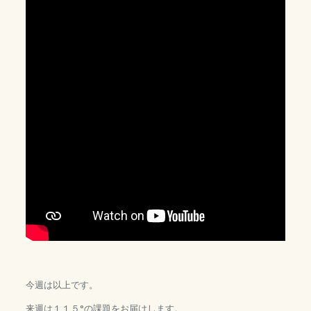
今週は以上です。
来週は１１５°の課題をお届けします。