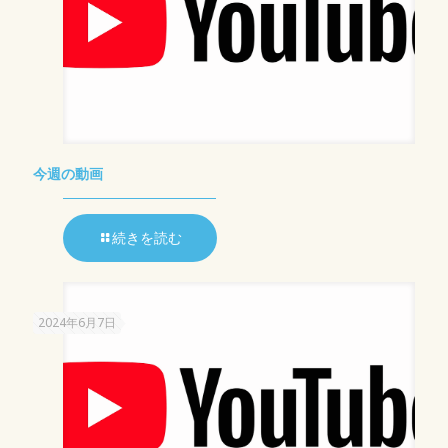
今週の動画
続きを読む
2024年6月7日