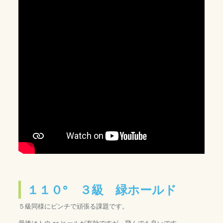
１１０° ３級 緑ホールド
５級同様にピンチで頑張る課題です。
最後はトウ or ヒールが有効ですが、飛んでも良いです。