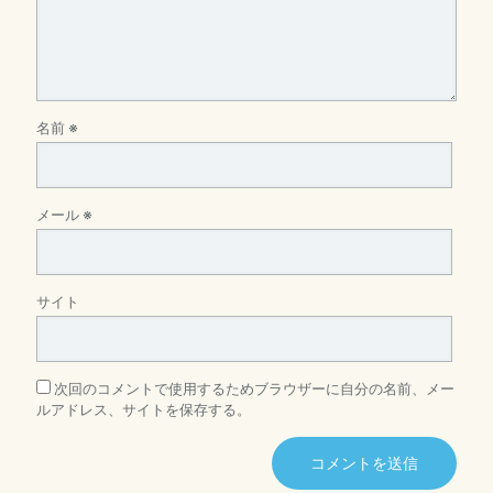
名前
※
メール
※
サイト
次回のコメントで使用するためブラウザーに自分の名前、メー
ルアドレス、サイトを保存する。