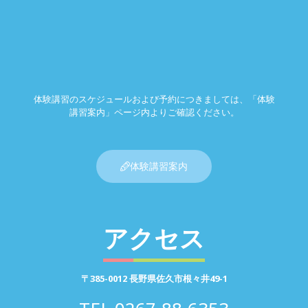
体験講習のスケジュールおよび予約につきましては、「体験
講習案内」ページ内よりご確認ください。
体験講習案内
アクセス
〒385-0012 長野県佐久市根々井49-1