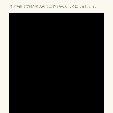
ひざを曲げて腰が壁の外に出て行かないようにしましょう。