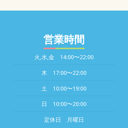
営業時間
火,水,金 14:00〜22:00
木 17:00〜22:00
土 10:00〜19:00
日 10:00〜20:00
定休日 月曜日