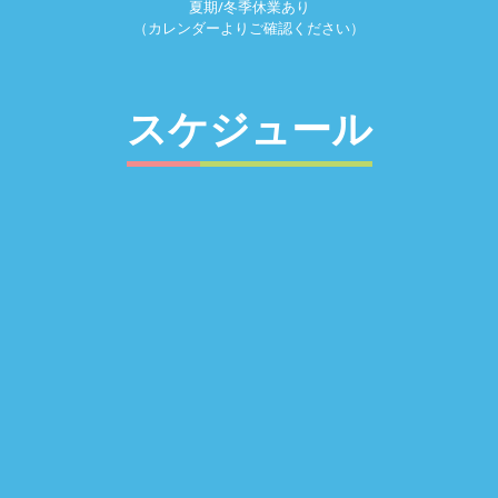
夏期/冬季休業あり
（カレンダーよりご確認ください）
スケジュール