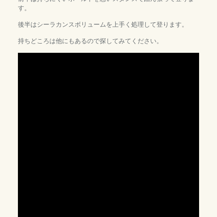
す。
後半はシーラカンスボリュームを上手く処理して登ります。
持ちどころは他にもあるので探してみてください。