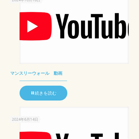
マンスリーウォール 動画
続きを読む
2024年6月14日