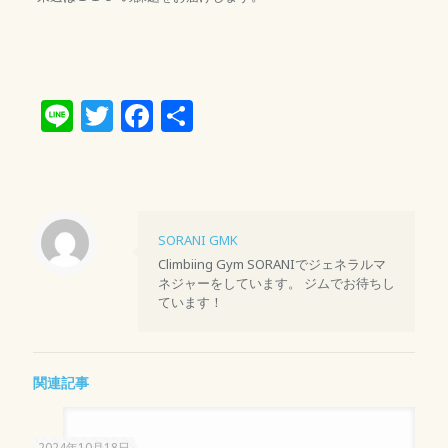
Line
Twitter
Facebook
共
有
SORANI GMK
Climbiing Gym SORANIでジェネラルマ
ネジャーをしています。 ジムでお待ちし
ています！
関連記事
2024年10月18日