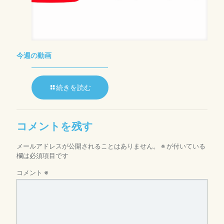
今週の動画
続きを読む
コメントを残す
メールアドレスが公開されることはありません。
※
が付いている
欄は必須項目です
コメント
※