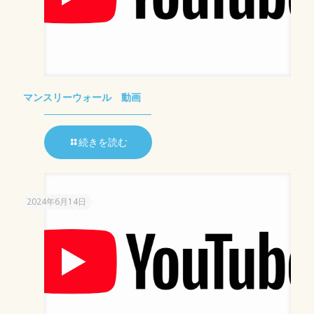
マンスリーウォール 動画
続きを読む
2024年6月14日