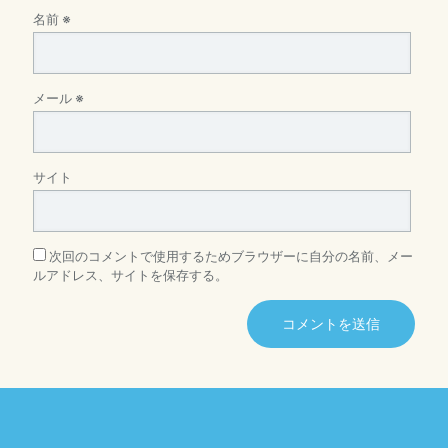
名前
※
メール
※
サイト
次回のコメントで使用するためブラウザーに自分の名前、メー
ルアドレス、サイトを保存する。