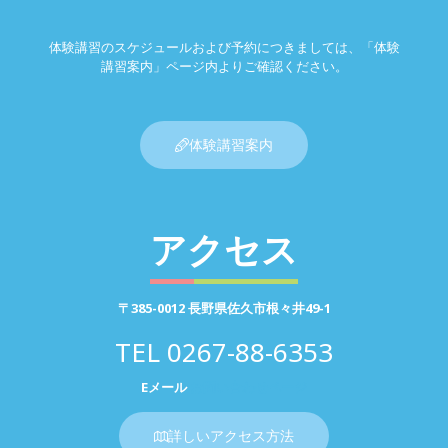
体験講習のスケジュールおよび予約につきましては、「体験
講習案内」ページ内よりご確認ください。
体験講習案内
アクセス
〒385-0012 長野県佐久市根々井49-1
TEL
0267-88-6353
Eメール
お問い合わせページ
詳しいアクセス方法