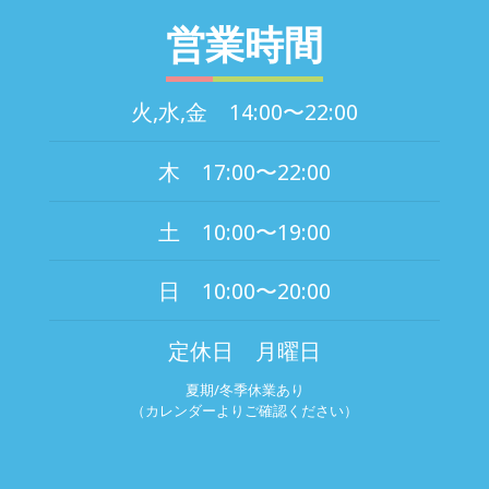
営業時間
火,水,金 14:00〜22:00
木 17:00〜22:00
土 10:00〜19:00
日 10:00〜20:00
定休日 月曜日
夏期/冬季休業あり
（カレンダーよりご確認ください）