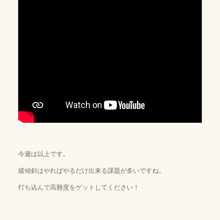
今週は以上です。
緩傾斜はやればやるだけ出来る課題が多いですね。
打ち込んで高難度をゲットしてください！