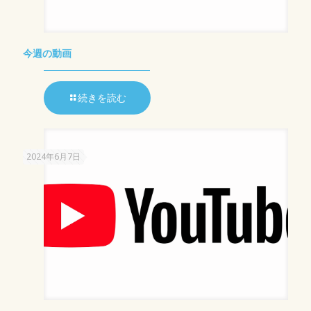
今週の動画
続きを読む
2024年6月7日