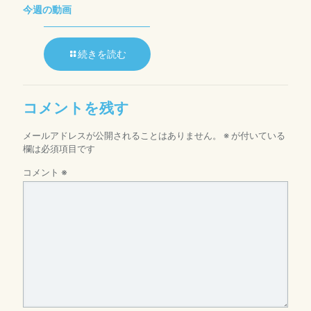
今週の動画
続きを読む
コメントを残す
メールアドレスが公開されることはありません。
※
が付いている
欄は必須項目です
コメント
※