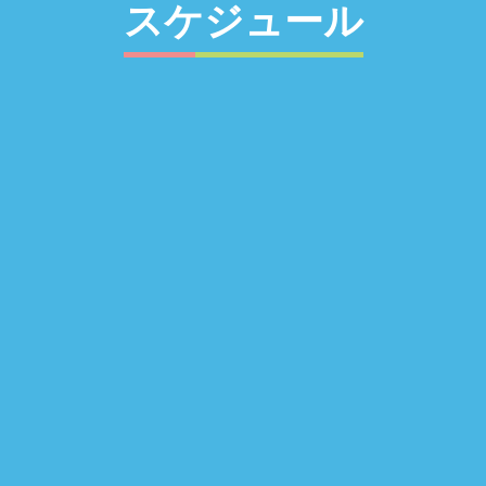
スケジュール