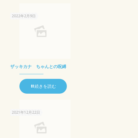
2022年2月9日
ザッキカナ ちゃんとの呪縛
続きを読む
2021年12月22日