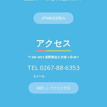
体験講習案内
アクセス
〒385-0012 長野県佐久市根々井49-1
TEL
0267-88-6353
Eメール
お問い合わせページ
詳しいアクセス方法