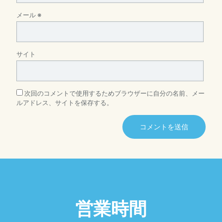
メール
※
サイト
次回のコメントで使用するためブラウザーに自分の名前、メー
ルアドレス、サイトを保存する。
営業時間