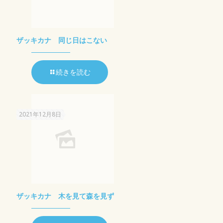
ザッキカナ 同じ日はこない
続きを読む
2021年12月8日
ザッキカナ 木を見て森を見ず