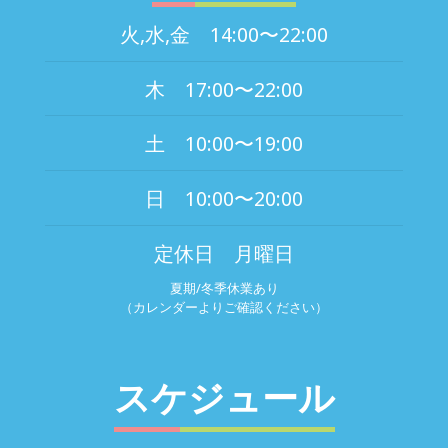
火,水,金 14:00〜22:00
木 17:00〜22:00
土 10:00〜19:00
日 10:00〜20:00
定休日 月曜日
夏期/冬季休業あり
（カレンダーよりご確認ください）
スケジュール