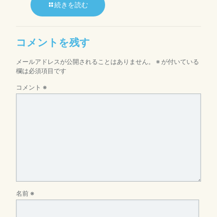
続きを読む
コメントを残す
メールアドレスが公開されることはありません。
※
が付いている
欄は必須項目です
コメント
※
名前
※