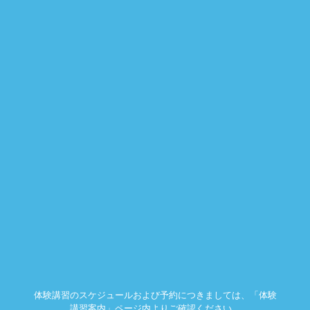
体験講習のスケジュールおよび予約につきましては、「体験
講習案内」ページ内よりご確認ください。