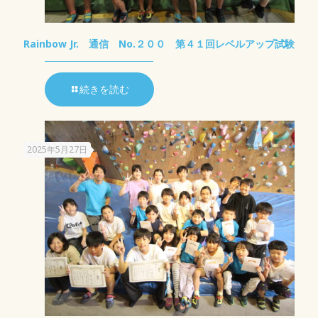
Rainbow Jr. 通信 No.２００ 第４１回レベルアップ試験
続きを読む
2025年5月27日