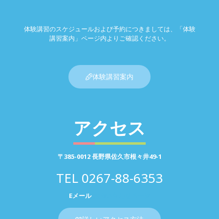
体験講習のスケジュールおよび予約につきましては、「体験
講習案内」ページ内よりご確認ください。
体験講習案内
アクセス
〒385-0012 長野県佐久市根々井49-1
TEL
0267-88-6353
Eメール
お問い合わせページ