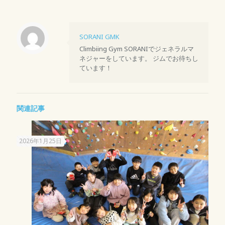
SORANI GMK
Climbiing Gym SORANIでジェネラルマ
ネジャーをしています。 ジムでお待ちし
ています！
関連記事
2026年1月25日