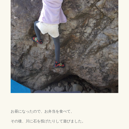
お昼になったので、お弁当を食べて、
その後、川に石を投げたりして遊びました。