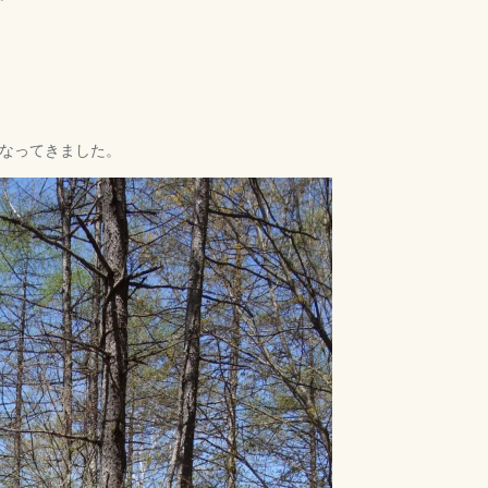
なってきました。