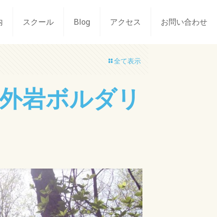
内
スクール
Blog
アクセス
お問い合わせ
全て表示
６０ 外岩ボルダリ