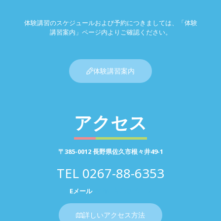
体験講習のスケジュールおよび予約につきましては、「体験
講習案内」ページ内よりご確認ください。
体験講習案内
アクセス
〒385-0012 長野県佐久市根々井49-1
TEL
0267-88-6353
Eメール
お問い合わせページ
詳しいアクセス方法