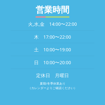
営業時間
火,水,金 14:00〜22:00
木 17:00〜22:00
土 10:00〜19:00
日 10:00〜20:00
定休日 月曜日
夏期/冬季休業あり
（カレンダーよりご確認ください）