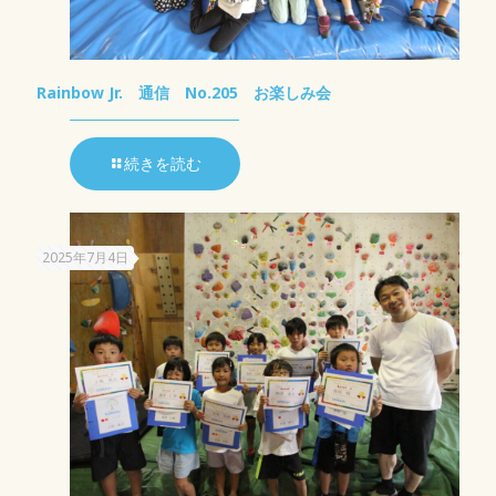
Rainbow Jr. 通信 No.205 お楽しみ会
続きを読む
2025年7月4日