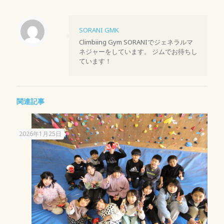
SORANI GMK
Climbiing Gym SORANIでジェネラルマ
ネジャーをしています。 ジムでお待ちし
ています！
関連記事
2026年1月25日