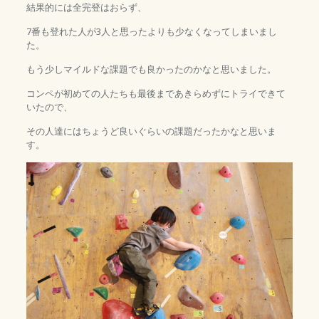
結果的には全完登はおらず、
7番も登れた人が3人と思ったよりも少なくなってしまいまし
た。
もう少しマイルドな課題でも良かったのかなと思いました。
コンペが初めての人たちも最後まであきらめずにトライできて
いたので、
その人達にはちょうど良いぐらいの課題だったかなと思いま
す。