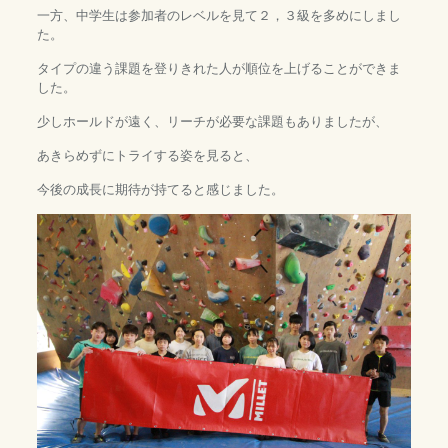
一方、中学生は参加者のレベルを見て２，３級を多めにしまし
た。
タイプの違う課題を登りきれた人が順位を上げることができま
した。
少しホールドが遠く、リーチが必要な課題もありましたが、
あきらめずにトライする姿を見ると、
今後の成長に期待が持てると感じました。