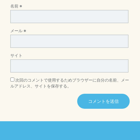
名前
※
メール
※
サイト
次回のコメントで使用するためブラウザーに自分の名前、メー
ルアドレス、サイトを保存する。