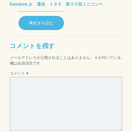
Rainbow Jr. 通信 １９９ 第３５回ミニコンペ
続きを読む
コメントを残す
メールアドレスが公開されることはありません。
※
が付いている
欄は必須項目です
コメント
※