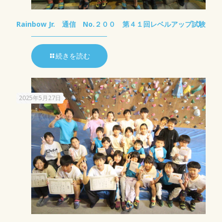
Rainbow Jr. 通信 No.２００ 第４１回レベルアップ試験
続きを読む
2025年5月27日