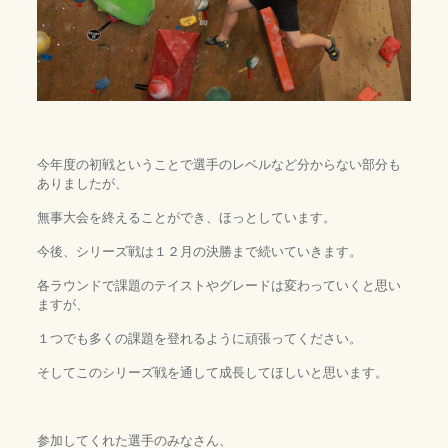
今年度の初戦ということで選手のレベルなど分からない部分も
ありましたが、
無事大会を終えることができ、ほっとしています。
今後、シリーズ戦は１２月の決勝まで続いていきます。
各ラウンドで課題のテイストやグレードは変わっていくと思い
ますが、
１つでも多くの課題を登れるように頑張ってください。
そしてこのシリーズ戦を通して成長してほしいと思います。
参加してくれた選手のみなさん、