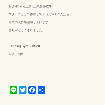
付き添いいただいた保護者の方々、
スタッフとして参加してくれたSCCの人たち、
全ての人に感謝申し上げます。
ありがとうございました。
Climbing Gym SORANI
吉谷 知将
Line
Twitter
Facebook
共
有