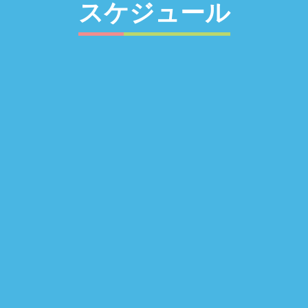
スケジュール