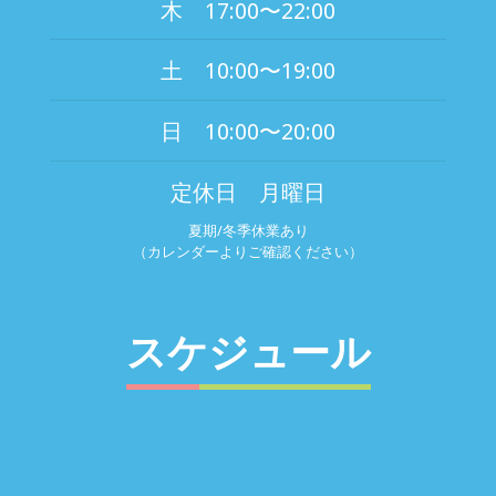
木 17:00〜22:00
土 10:00〜19:00
日 10:00〜20:00
定休日 月曜日
夏期/冬季休業あり
（カレンダーよりご確認ください）
スケジュール