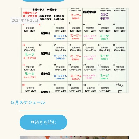
2024年4月28日
５月スケジュール
続きを読む