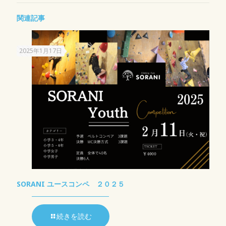
関連記事
2025年1月17日
SORANI ユースコンペ ２０２５
続きを読む