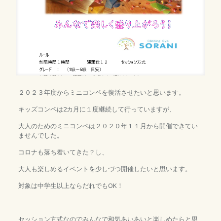
２０２３年度からミニコンペを復活させたいと思います。
キッズコンペは2カ月に１度継続して行っていますが、
大人のためのミニコンペは２０２０年１１月から開催できてい
ませんでした。
コロナも落ち着いてきた？し、
大人も楽しめるイベントを少しづつ開催したいと思います。
対象は中学生以上ならだれでもOK！
セッション方式なのでみんなで和気あいあいと楽しめたらと思