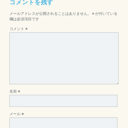
コメントを残す
メールアドレスが公開されることはありません。
※
が付いている
欄は必須項目です
コメント
※
名前
※
メール
※