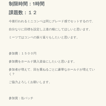
制限時間：1時間
課題数：１２
今後行われるミニコンペは同じグレード感でセットするので、
自分なりに目標を設定し上達の糧にしてほしいと思います。
ミーツではコンペの振り返りもしたいと思います。
参加費：１５００円
参加費をホールド購入資金にしたいと思います。
参加者が増えて、回を重ねるごとに豪華なホールドが増えてい
く？
ご協力よろしくお願いします。
参加賞：缶バッチ