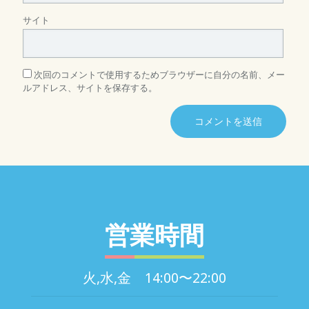
サイト
次回のコメントで使用するためブラウザーに自分の名前、メー
ルアドレス、サイトを保存する。
営業時間
火,水,金 14:00〜22:00