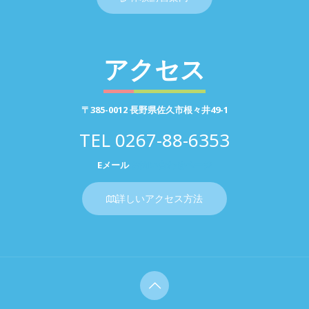
アクセス
〒385-0012 長野県佐久市根々井49-1
TEL
0267-88-6353
Eメール
お問い合わせページ
詳しいアクセス方法