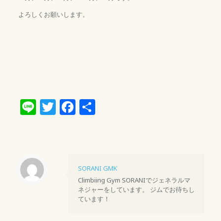
よろしくお願いします。
Line
Twitter
Facebook
共
有
SORANI GMK
Climbiing Gym SORANIでジェネラルマ
ネジャーをしています。 ジムでお待ちし
ています！