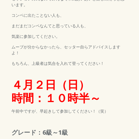
います。
コンペに出たことない人も、
まだまだコンペなんてと思っている人も、
気楽に参加してください。
ムーブが分からなかったら、セッター自らアドバイスします
よ！
もちろん、上級者は気合を入れて登ってください！
４月２日（日）
時間：１０時半～
午前中ですが、早起きして参加してください！（笑）
グレード：6級～1級