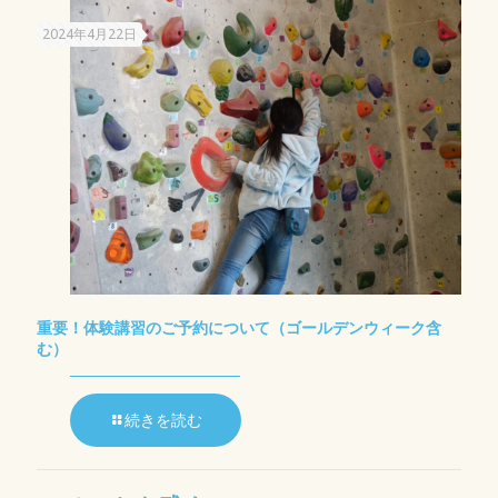
2024年4月22日
重要！体験講習のご予約について（ゴールデンウィーク含
む）
続きを読む