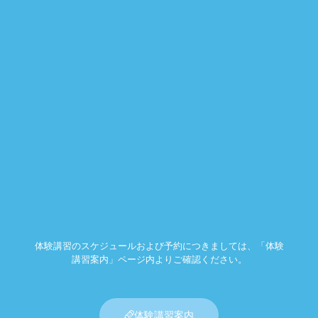
体験講習のスケジュールおよび予約につきましては、「体験
講習案内」ページ内よりご確認ください。
体験講習案内