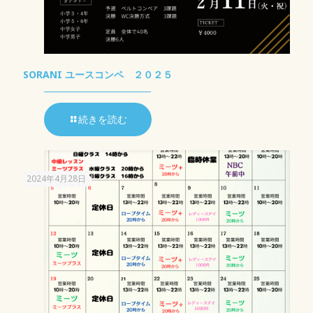
SORANI ユースコンペ ２０２５
続きを読む
2024年4月28日