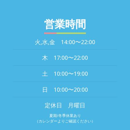
営業時間
火,水,金 14:00〜22:00
木 17:00〜22:00
土 10:00〜19:00
日 10:00〜20:00
定休日 月曜日
夏期/冬季休業あり
（カレンダーよりご確認ください）