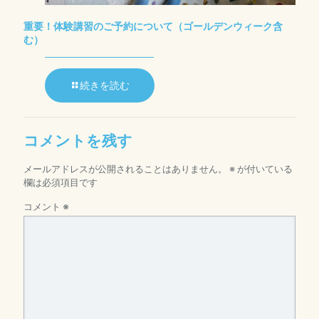
重要！体験講習のご予約について（ゴールデンウィーク含
む）
続きを読む
コメントを残す
メールアドレスが公開されることはありません。
※
が付いている
欄は必須項目です
コメント
※