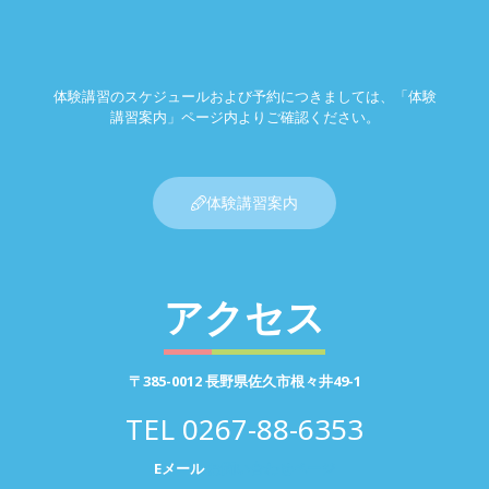
体験講習のスケジュールおよび予約につきましては、「体験
講習案内」ページ内よりご確認ください。
体験講習案内
アクセス
〒385-0012 長野県佐久市根々井49-1
TEL
0267-88-6353
Eメール
お問い合わせページ