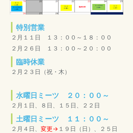
特別営業
２月１１日 １３：００～１８：００
２月２６日 １３：００～２０：００
臨時休業
２月２３日（祝・木）
水曜日ミーツ ２０：００～
２
月１日、８日、１５日、２２日
土曜日ミーツ １１：００～
２月４日、
変更→
１９日（日）、２５日