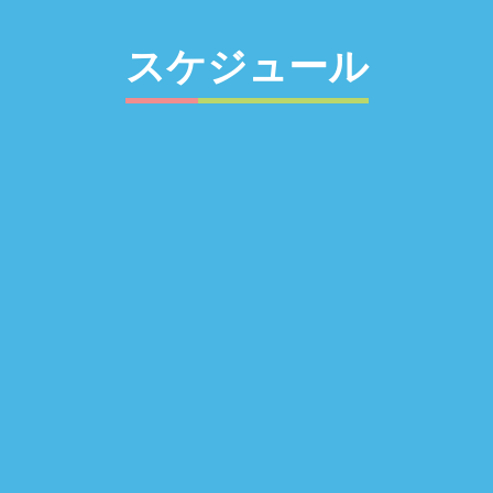
スケジュール