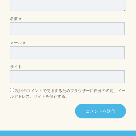
名前
※
メール
※
サイト
次回のコメントで使用するためブラウザーに自分の名前、メー
ルアドレス、サイトを保存する。