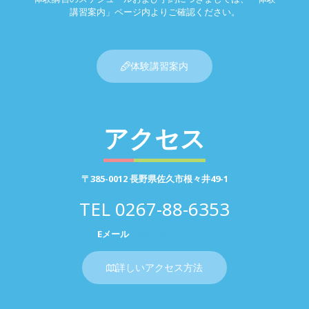
講習案内」ページ内よりご確認ください。
体験講習案内
アクセス
〒385-0012 長野県佐久市根々井49-1
TEL
0267-88-6353
Eメール
お問い合わせページ
詳しいアクセス方法