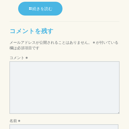
続きを読む
コメントを残す
メールアドレスが公開されることはありません。
※
が付いている
欄は必須項目です
コメント
※
名前
※