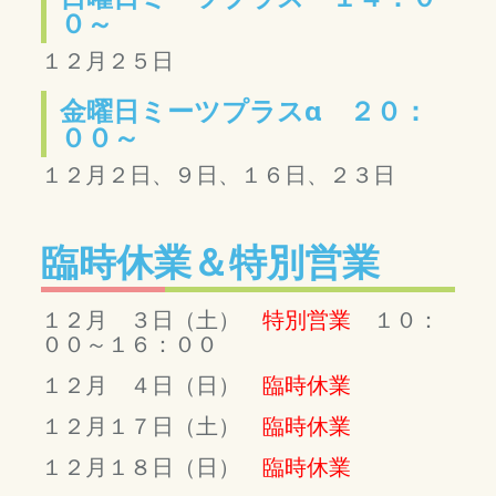
０～
１２月２５日
金曜日ミーツプラスα ２０：
００～
１２月２日、９日、１６日、２３日
臨時休業＆特別営業
１２月 ３日（土）
特別営業
１０：
００～１６：００
１２月 ４日（日）
臨時休業
１２月１７日（土）
臨時休業
１２月１８日（日）
臨時休業