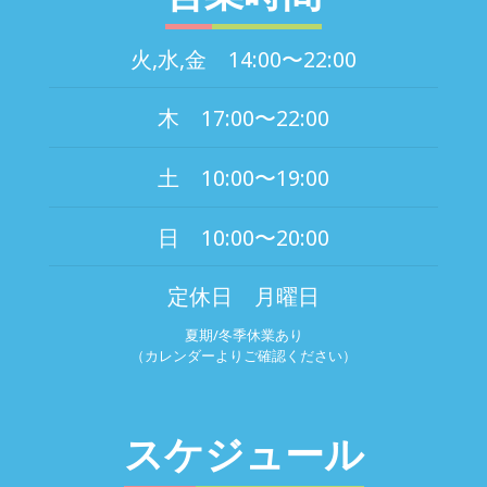
火,水,金 14:00〜22:00
木 17:00〜22:00
土 10:00〜19:00
日 10:00〜20:00
定休日 月曜日
夏期/冬季休業あり
（カレンダーよりご確認ください）
スケジュール