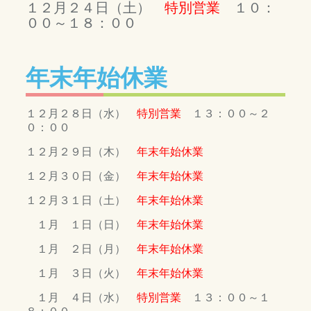
１２月２４日（土）
特別営業
１０：
００～１８：００
年末年始休業
１２月２８日（水）
特別営業
１３：００～２
０：００
１２月２９日（木）
年末年始休業
１２月３０日（金）
年末年始休業
１２月３１日（土）
年末年始休業
１月 １日（日）
年末年始休業
１月 ２日（月）
年末年始休業
１月 ３日（火）
年末年始休業
１月 ４日（水）
特別営業
１３：００～１
８：００