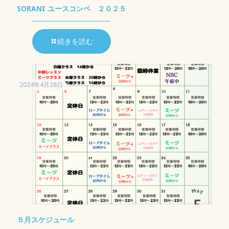
SORANI ユースコンペ ２０２５
続きを読む
2024年4月28日
５月スケジュール