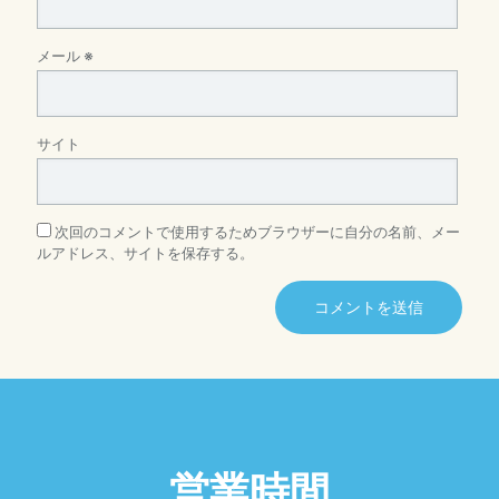
メール
※
サイト
次回のコメントで使用するためブラウザーに自分の名前、メー
ルアドレス、サイトを保存する。
営業時間