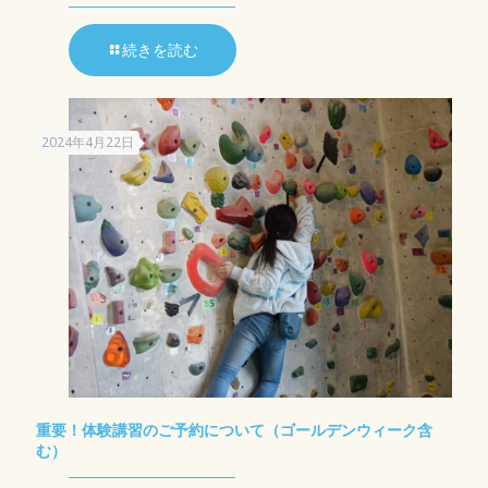
続きを読む
2024年4月22日
重要！体験講習のご予約について（ゴールデンウィーク含
む）