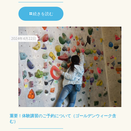
続きを読む
2024年4月22日
重要！体験講習のご予約について（ゴールデンウィーク含
む）