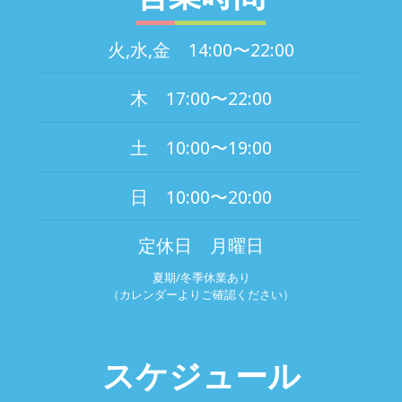
火,水,金 14:00〜22:00
木 17:00〜22:00
土 10:00〜19:00
日 10:00〜20:00
定休日 月曜日
夏期/冬季休業あり
（カレンダーよりご確認ください）
スケジュール