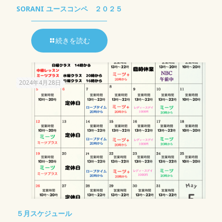
SORANI ユースコンペ ２０２５
続きを読む
2024年4月28日
５月スケジュール