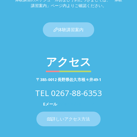
講習案内」ページ内よりご確認ください。
体験講習案内
アクセス
〒385-0012 長野県佐久市根々井49-1
TEL
0267-88-6353
Eメール
お問い合わせページ
詳しいアクセス方法