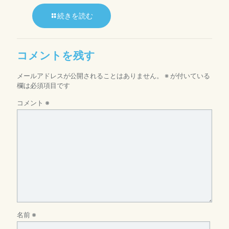
続きを読む
コメントを残す
メールアドレスが公開されることはありません。
※
が付いている
欄は必須項目です
コメント
※
名前
※