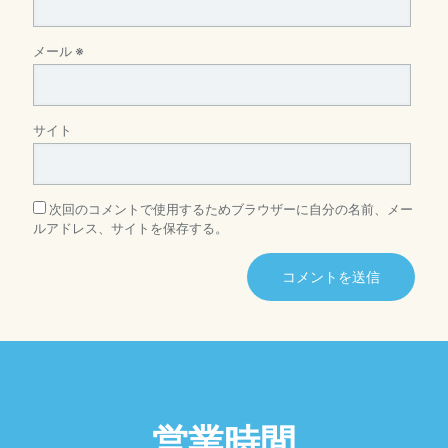
メール
※
サイト
次回のコメントで使用するためブラウザーに自分の名前、メー
ルアドレス、サイトを保存する。
営業時間