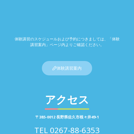
体験講習のスケジュールおよび予約につきましては、「体験
講習案内」ページ内よりご確認ください。
体験講習案内
アクセス
〒385-0012 長野県佐久市根々井49-1
TEL
0267-88-6353