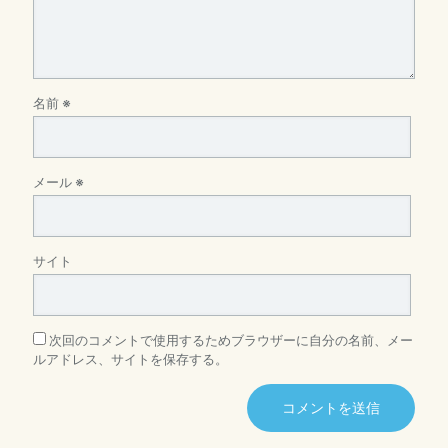
名前
※
メール
※
サイト
次回のコメントで使用するためブラウザーに自分の名前、メー
ルアドレス、サイトを保存する。