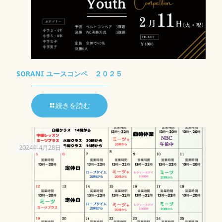
SORANI ユースコンペ ２０２５
続きを読む
2024年4月28日