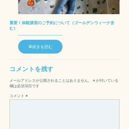
重要！体験講習のご予約について（ゴールデンウィーク含
む）
続きを読む
コメントを残す
メールアドレスが公開されることはありません。
※
が付いている
欄は必須項目です
コメント
※