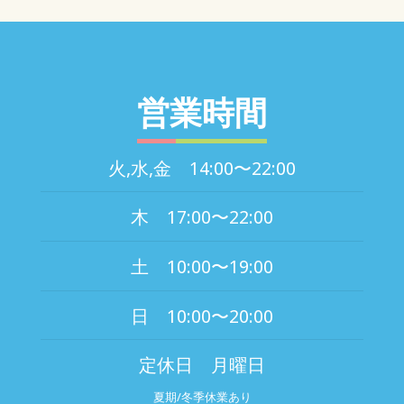
営業時間
火,水,金 14:00〜22:00
木 17:00〜22:00
土 10:00〜19:00
日 10:00〜20:00
定休日 月曜日
夏期/冬季休業あり