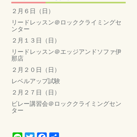
２月６日（日）
リードレッスン＠ロッククライミングセ
ンター
２月１３日（日）
リードレッスン＠エッジアンドソファ伊
那店
２月２０日（日）
レベルアップ試験
２月２７日（日）
ビレー講習会＠ロッククライミングセン
ター