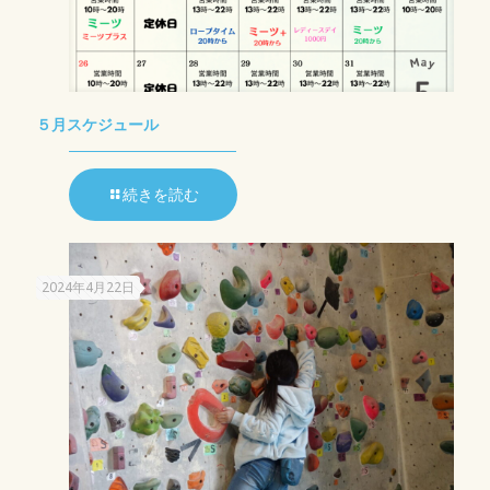
５月スケジュール
続きを読む
2024年4月22日