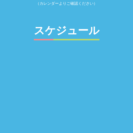
（カレンダーよりご確認ください）
スケジュール