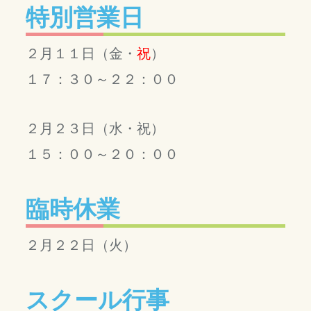
特別営業日
２月１１日（金・
祝
）
１７：３０～２２：００
２月２３日（水・祝）
１５：００～２０：００
臨時休業
２月２２日（火）
スクール行事