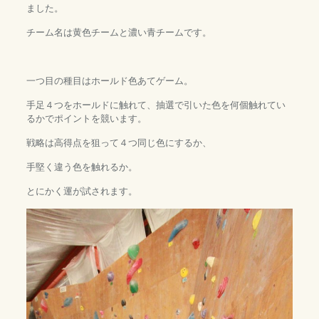
ました。
チーム名は黄色チームと濃い青チームです。
一つ目の種目はホールド色あてゲーム。
手足４つをホールドに触れて、抽選で引いた色を何個触れてい
るかでポイントを競います。
戦略は高得点を狙って４つ同じ色にするか、
手堅く違う色を触れるか。
とにかく運が試されます。