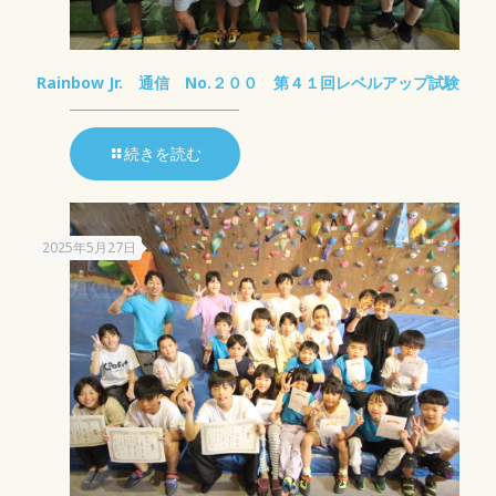
Rainbow Jr. 通信 No.２００ 第４１回レベルアップ試験
続きを読む
2025年5月27日