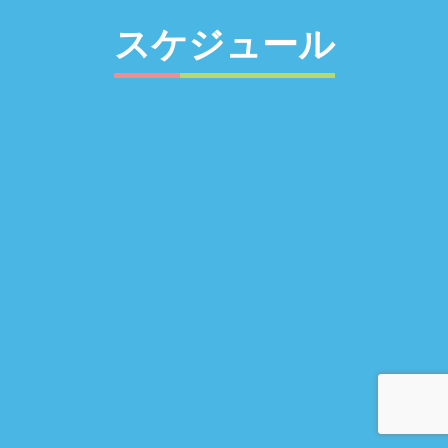
スケジュール