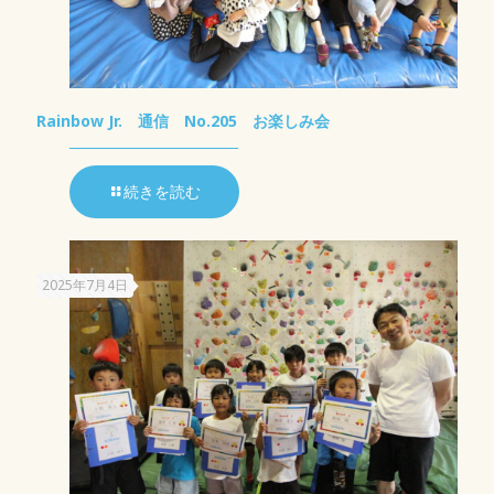
Rainbow Jr. 通信 No.205 お楽しみ会
続きを読む
2025年7月4日