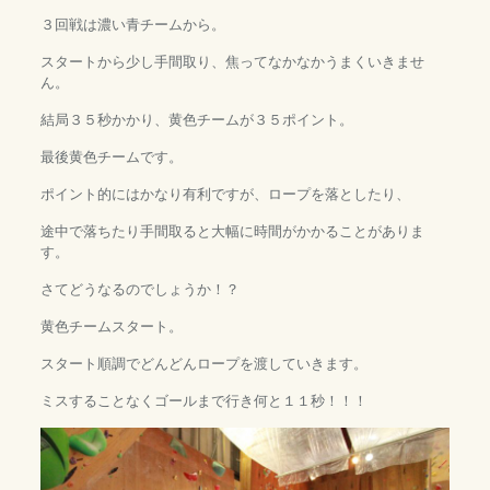
３回戦は濃い青チームから。
スタートから少し手間取り、焦ってなかなかうまくいきませ
ん。
結局３５秒かかり、黄色チームが３５ポイント。
最後黄色チームです。
ポイント的にはかなり有利ですが、ロープを落としたり、
途中で落ちたり手間取ると大幅に時間がかかることがありま
す。
さてどうなるのでしょうか！？
黄色チームスタート。
スタート順調でどんどんロープを渡していきます。
ミスすることなくゴールまで行き何と１１秒！！！