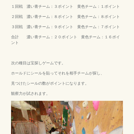
１回戦 濃い青チーム：３ポイント 黄色チーム：１ポイント
２回戦 濃い青チーム：８ポイント 黄色チーム：８ポイント
３回戦 濃い青チーム：９ポイント 黄色チーム：７ポイント
合計 濃い青チーム：２０ポイント 黄色チーム：１６ポイ
ント
次の種目は宝探しゲームです。
ホールドにシールを貼ってそれを相手チームが探し、
見つけたシールの数がポイントになります。
観察力が試されます。