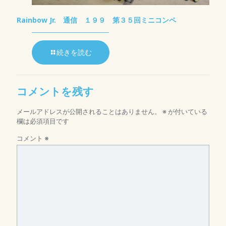
Rainbow Jr. 通信 １９９ 第３５回ミニコンペ
続きを読む
コメントを残す
メールアドレスが公開されることはありません。
※
が付いている
欄は必須項目です
コメント
※