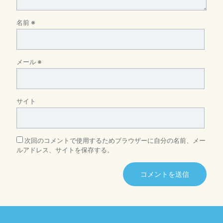
名前
※
メール
※
サイト
次回のコメントで使用するためブラウザーに自分の名前、メー
ルアドレス、サイトを保存する。