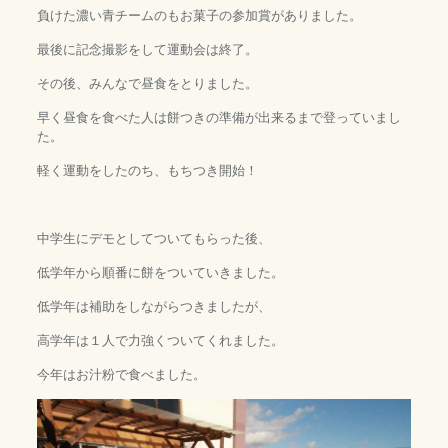
負けた濃い青チームのもお菓子の参加賞がありました。
最後に記念撮影をして運動会は終了。
その後、みんなで昼食をとりました。
早く昼食を食べた人は餅つきの準備が出来るまで登っていまし
た。
軽く運動をしたのち、もちつき開始！
中学生にデモとしてついてもらった後、
低学年から順番に餅をついていきました。
低学年は補助をしながらつきましたが、
高学年は１人で力強くついてくれました。
今年はお汁粉で食べました。