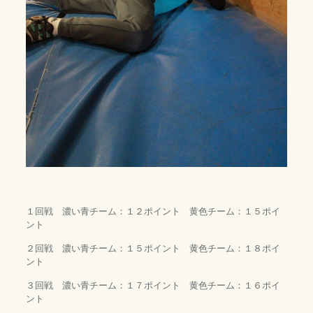
１回戦 濃い青チーム：１２ポイント 黄色チーム：１５ポイ
ント
２回戦 濃い青チーム：１５ポイント 黄色チーム：１８ポイ
ント
３回戦 濃い青チーム：１７ポイント 黄色チーム：１６ポイ
ント