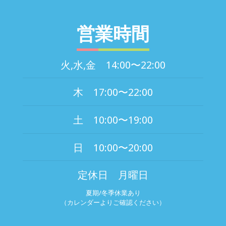
営業時間
火,水,金 14:00〜22:00
木 17:00〜22:00
土 10:00〜19:00
日 10:00〜20:00
定休日 月曜日
夏期/冬季休業あり
（カレンダーよりご確認ください）