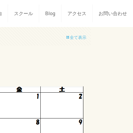
内
スクール
Blog
アクセス
お問い合わせ
全て表示