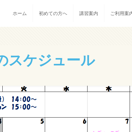
ホーム
初めての方へ
講習案内
ご利用案
のスケジュール