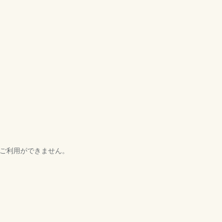
）
ご利用ができません。