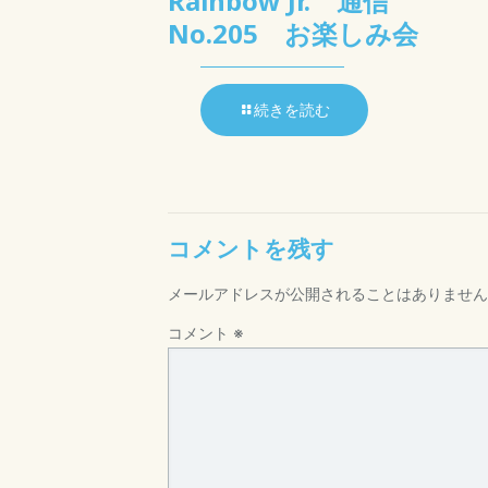
Rainbow Jr. 通信
No.205 お楽しみ会
続きを読む
コメントを残す
メールアドレスが公開されることはありません
コメント
※