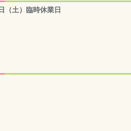
日（土）臨時休業日
）