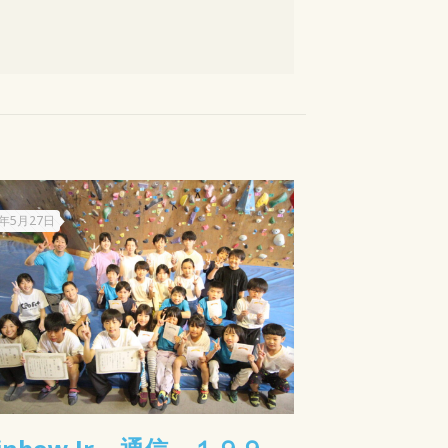
5年5月27日