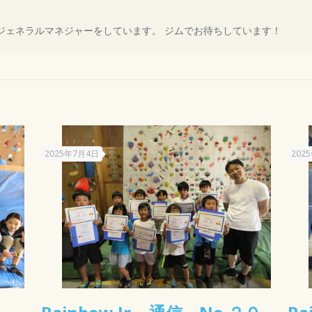
ORANIでジェネラルマネジャーをしています。 ジムでお待ちしています！
2025年7月4日
202