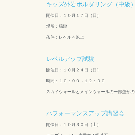
キッズ外岩ボルダリング（中級
開催日：１０月１７日（日）
場所：瑞牆
条件：レベル４以上
レベルアップ試験
開催日：１０月２４日（日）
時間：１０：００～１２：００
スカイウォールとメインウォールの一部壁がの
パフォーマンスアップ講習会
開催日：１０月３０日（土）