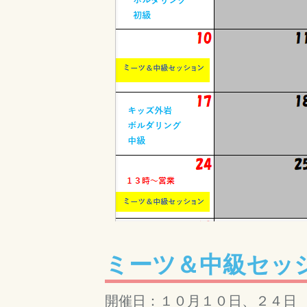
ミーツ＆中級セッ
開催日：１０月１０日、２４日