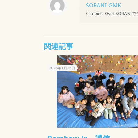
SORANI GMK
Climbiing Gym S
関連記事
2026年1月25日