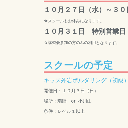
１０月２７日（水）～３０
☆スクールもお休みになります。
１０月３１日 特別営業日
☆講習会参加の方のみの利用となります。
スクールの予定
キッズ外岩ボルダリング（初級
開催日：１０月３日（日）
場所：瑞牆 or 小川山
条件：レベル１以上