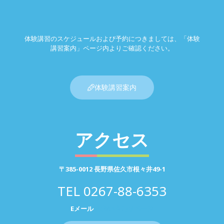
体験講習のスケジュールおよび予約につきましては、「体験
講習案内」ページ内よりご確認ください。
体験講習案内
アクセス
〒385-0012 長野県佐久市根々井49-1
TEL
0267-88-6353
Eメール
お問い合わせページ