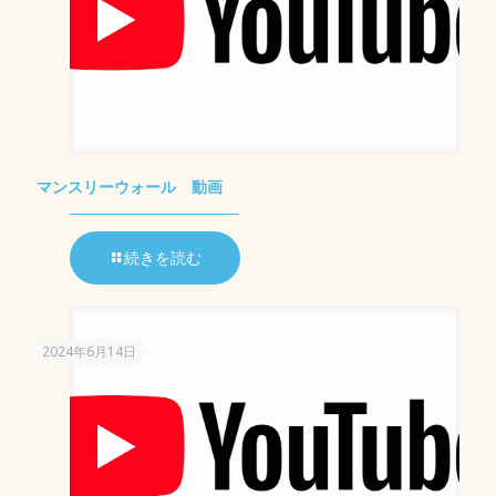
マンスリーウォール 動画
続きを読む
2024年6月14日