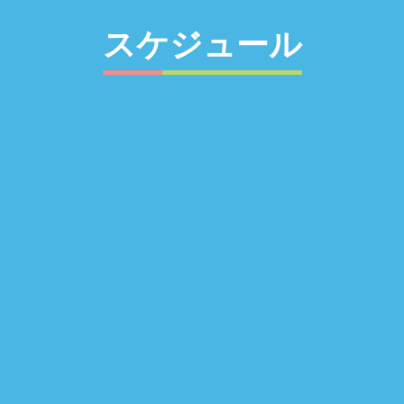
スケジュール