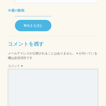
今週の動画
続きを読む
コメントを残す
メールアドレスが公開されることはありません。
※
が付いている
欄は必須項目です
コメント
※