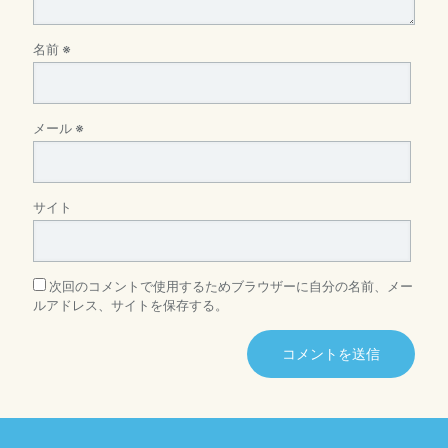
名前
※
メール
※
サイト
次回のコメントで使用するためブラウザーに自分の名前、メー
ルアドレス、サイトを保存する。