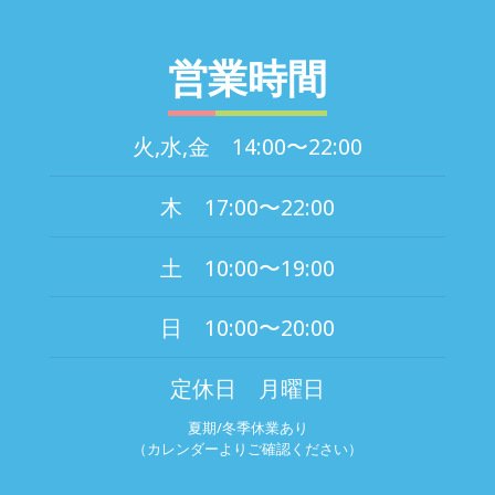
営業時間
火,水,金 14:00〜22:00
木 17:00〜22:00
土 10:00〜19:00
日 10:00〜20:00
定休日 月曜日
夏期/冬季休業あり
（カレンダーよりご確認ください）