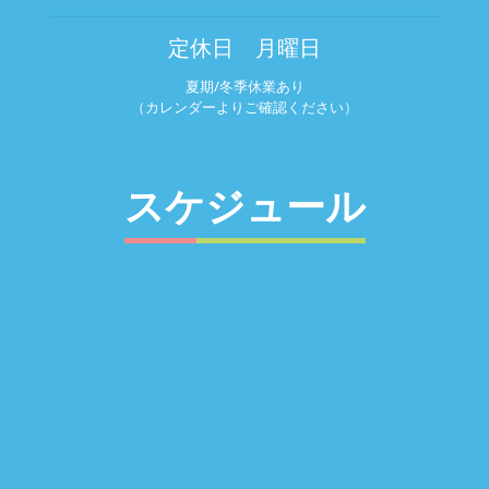
定休日 月曜日
夏期/冬季休業あり
（カレンダーよりご確認ください）
スケジュール