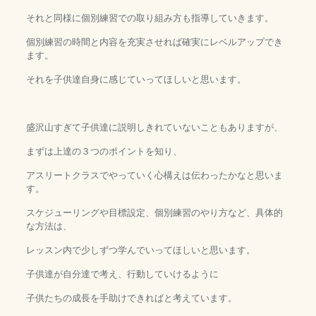
それと同様に個別練習での取り組み方も指導していきます。
個別練習の時間と内容を充実させれば確実にレベルアップでき
ます。
それを子供達自身に感じていってほしいと思います。
盛沢山すぎて子供達に説明しきれていないこともありますが、
まずは上達の３つのポイントを知り、
アスリートクラスでやっていく心構えは伝わったかなと思いま
す。
スケジューリングや目標設定、個別練習のやり方など、具体的
な方法は、
レッスン内で少しずつ学んでいってほしいと思います。
子供達が自分達で考え、行動していけるように
子供たちの成長を手助けできればと考えています。