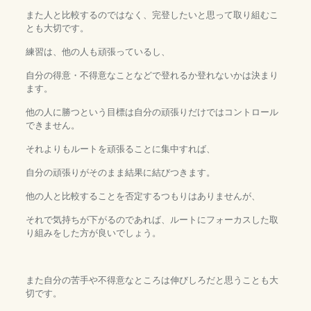
また人と比較するのではなく、完登したいと思って取り組むこ
とも大切です。
練習は、他の人も頑張っているし、
自分の得意・不得意なことなどで登れるか登れないかは決まり
ます。
他の人に勝つという目標は自分の頑張りだけではコントロール
できません。
それよりもルートを頑張ることに集中すれば、
自分の頑張りがそのまま結果に結びつきます。
他の人と比較することを否定するつもりはありませんが、
それで気持ちが下がるのであれば、ルートにフォーカスした取
り組みをした方が良いでしょう。
また自分の苦手や不得意なところは伸びしろだと思うことも大
切です。