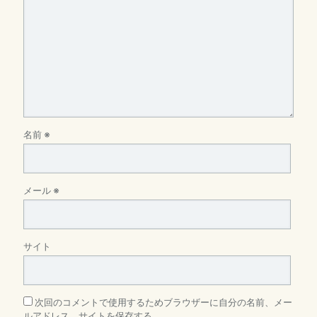
名前
※
メール
※
サイト
次回のコメントで使用するためブラウザーに自分の名前、メー
ルアドレス、サイトを保存する。