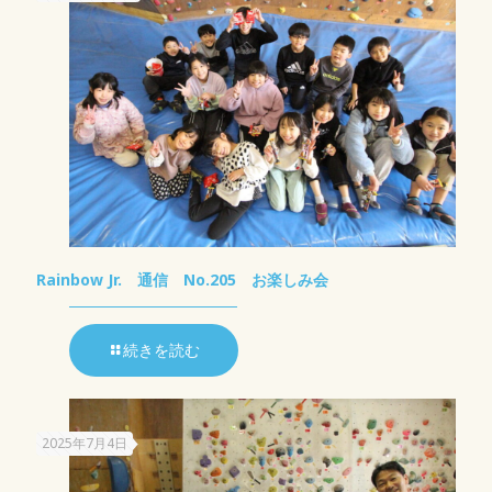
Rainbow Jr. 通信 No.205 お楽しみ会
続きを読む
2025年7月4日