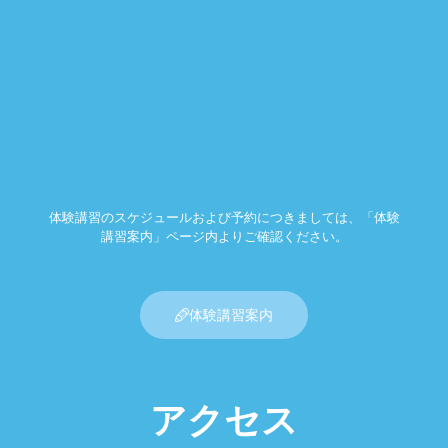
体験講習のスケジュールおよび予約につきましては、「体験
講習案内」ページ内よりご確認ください。
体験講習案内
アクセス