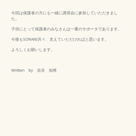
今回は保護者の方にも一緒に講習会に参加していただきまし
た。
子供にとって保護者のみなさんは一番のサポータであります。
今後もSORANI共々、支えていただければと思います。
よろしくお願いします。
Written by 吉谷 知将