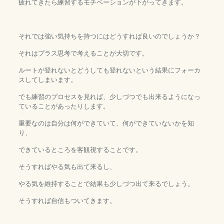
疲れてきたら練習するモチベーションが下がってきます。
それでは強い気持ちを持つにはどうすれば良いのでしょうか？
それはプラス思考で考えることが大切です。
ルートが登れないとどうしても登れないという結果にフォーカ
スしてしまいます。
でも練習のプロセスを見れば、少しづつでも出来るようになっ
ていることがあったりします。
重要なのは自分は何ができていて、何ができていないかを知
り、
できているところを客観視することです。
そうすればやる気も出て来るし、
やる気を維持することで結果も少しづつ出て来るでしょう。
そうすれば自信もついてきます。