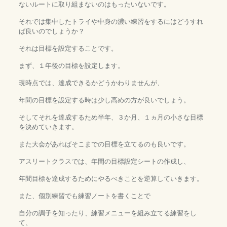
ないルートに取り組まないのはもったいないです。
それでは集中したトライや中身の濃い練習をするにはどうすれ
ば良いのでしょうか？
それは目標を設定することです。
まず、１年後の目標を設定します。
現時点では、達成できるかどうかわりませんが、
年間の目標を設定する時は少し高めの方が良いでしょう。
そしてそれを達成するため半年、３か月、１ヵ月の小さな目標
を決めていきます。
また大会があればそこまでの目標を立てるのも良いです。
アスリートクラスでは、年間の目標設定シートの作成し、
年間目標を達成するためにやるべきことを逆算していきます。
また、個別練習でも練習ノートを書くことで
自分の調子を知ったり、練習メニューを組み立てる練習をし
て、