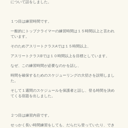
について話をしました。
１つ目は練習時間です。
一般的にトップクライマーの練習時間は１５時間以上と言われ
ています。
そのためアスリートクラスAでは１５時間以上、
アスリートクラスBでは１０時間以上を目標としています。
なぜ、この練習時間が必要なのかを話し、
時間を確保するためのスケジューリングの大切さを説明しまし
た。
そして１週間のスケジュールを保護者と話し、登る時間を決め
てくる宿題を出しました。
２つ目は練習内容です。
せっかく長い時間練習をしても、だらだら登っていたり、でき