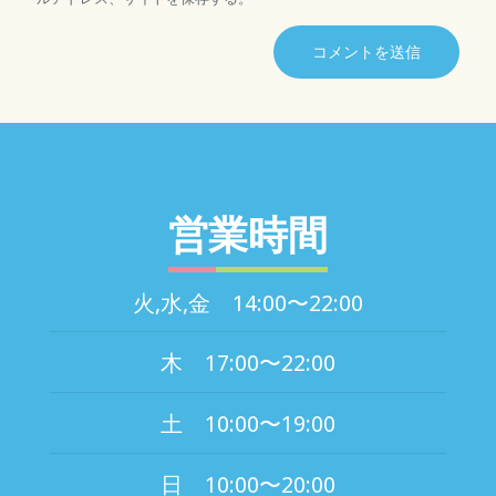
営業時間
火,水,金 14:00〜22:00
木 17:00〜22:00
土 10:00〜19:00
日 10:00〜20:00