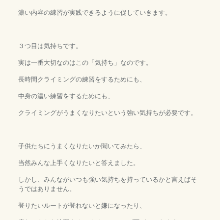
濃い内容の練習が実践できるように促していきます。
３つ目は気持ちです。
実は一番大切なのはこの「気持ち」なのです。
長時間クライミングの練習をするためにも、
中身の濃い練習をするためにも、
クライミングがうまくなりたいという強い気持ちが必要です。
子供たちにうまくなりたいか聞いてみたら、
当然みんな上手くなりたいと答えました。
しかし、みんながいつも強い気持ちを持っているかと言えばそ
うではありません。
登りたいルートが登れないと嫌になったり、