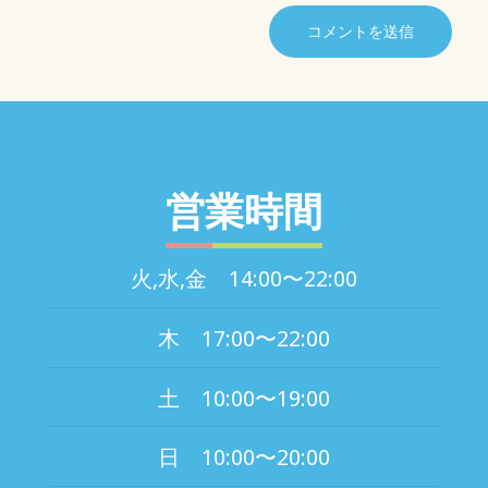
営業時間
火,水,金 14:00〜22:00
木 17:00〜22:00
土 10:00〜19:00
日 10:00〜20:00