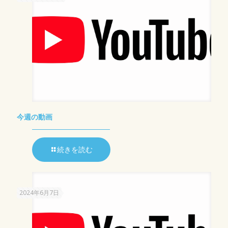
今週の動画
続きを読む
2024年6月7日