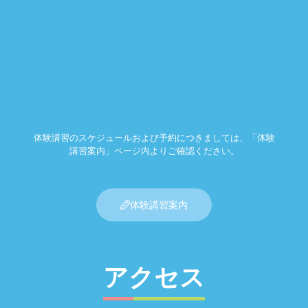
体験講習のスケジュールおよび予約につきましては、「体験
講習案内」ページ内よりご確認ください。
体験講習案内
アクセス