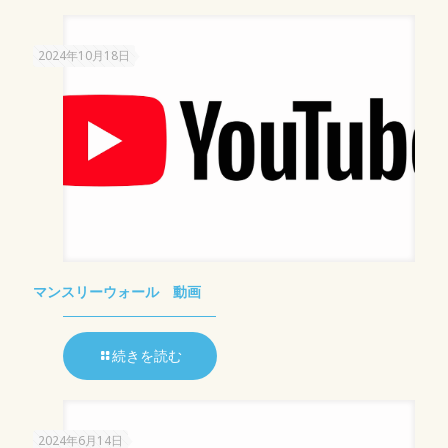
2024年10月18日
マンスリーウォール 動画
続きを読む
2024年6月14日