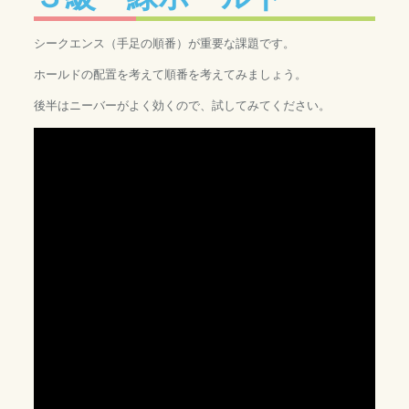
シークエンス（手足の順番）が重要な課題です。
ホールドの配置を考えて順番を考えてみましょう。
後半はニーバーがよく効くので、試してみてください。