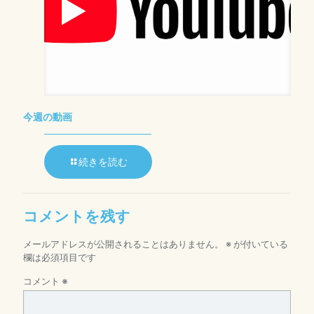
今週の動画
続きを読む
コメントを残す
メールアドレスが公開されることはありません。
※
が付いている
欄は必須項目です
コメント
※