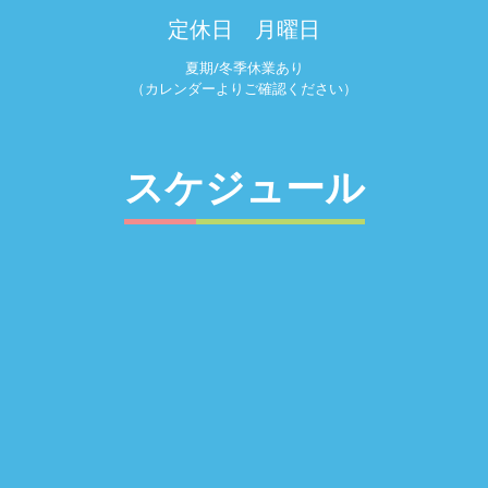
定休日 月曜日
夏期/冬季休業あり
（カレンダーよりご確認ください）
スケジュール