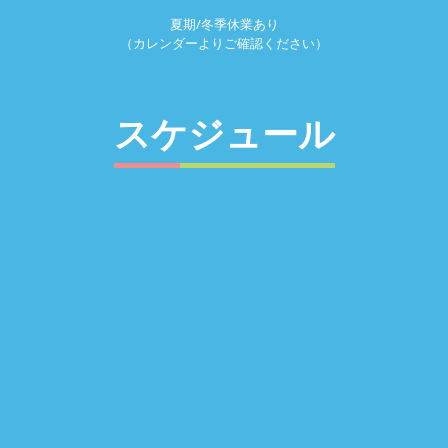
夏期/冬季休業あり
（カレンダーよりご確認ください）
スケジュール