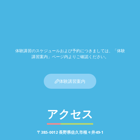
体験講習のスケジュールおよび予約につきましては、「体験
講習案内」ページ内よりご確認ください。
体験講習案内
アクセス
〒385-0012 長野県佐久市根々井49-1