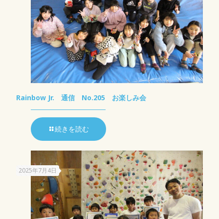
Rainbow Jr. 通信 No.205 お楽しみ会
続きを読む
2025年7月4日