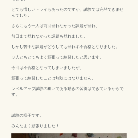
とても惜しいトライもあったのですが、試験では完登できませ
んでした。
さらにもう一人は前回登れなかった課題が登れ、
前日まで登れなかった課題も登れました。
しかし苦手な課題がどうしても登れず不合格となりました。
３人ともとてもよく頑張って練習したと思います。
今回は不合格となってしまいましたが、
頑張って練習したことは無駄にはなりません。
レベルアップ試験の狙いである動きの習得はできているからで
す。
試験の様子です。
みんなよく頑張りました！