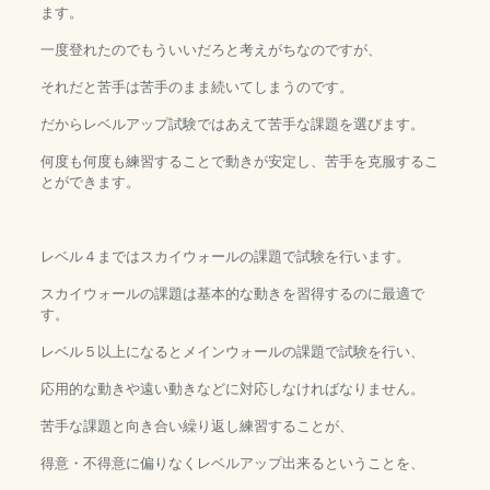
ます。
一度登れたのでもういいだろと考えがちなのですが、
それだと苦手は苦手のまま続いてしまうのです。
だからレベルアップ試験ではあえて苦手な課題を選びます。
何度も何度も練習することで動きが安定し、苦手を克服するこ
とができます。
レベル４まではスカイウォールの課題で試験を行います。
スカイウォールの課題は基本的な動きを習得するのに最適で
す。
レベル５以上になるとメインウォールの課題で試験を行い、
応用的な動きや遠い動きなどに対応しなければなりません。
苦手な課題と向き合い繰り返し練習することが、
得意・不得意に偏りなくレベルアップ出来るということを、