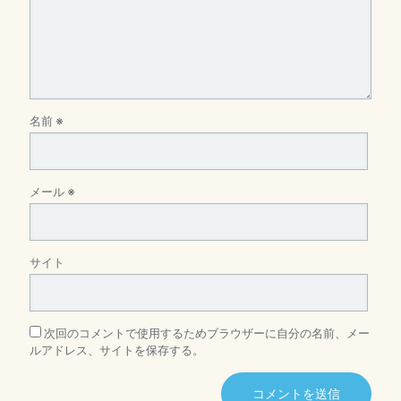
名前
※
メール
※
サイト
次回のコメントで使用するためブラウザーに自分の名前、メー
ルアドレス、サイトを保存する。