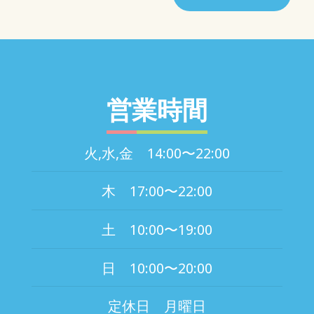
営業時間
火,水,金 14:00〜22:00
木 17:00〜22:00
土 10:00〜19:00
日 10:00〜20:00
定休日 月曜日