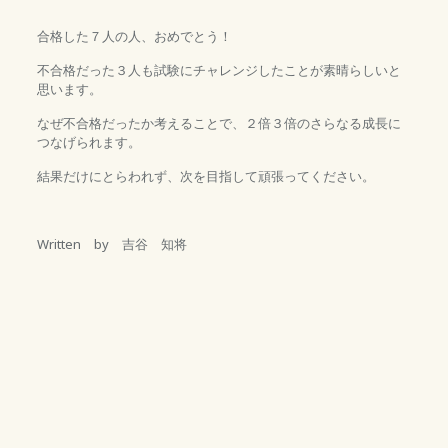
合格した７人の人、おめでとう！
不合格だった３人も試験にチャレンジしたことが素晴らしいと
思います。
なぜ不合格だったか考えることで、２倍３倍のさらなる成長に
つなげられます。
結果だけにとらわれず、次を目指して頑張ってください。
Written by 吉谷 知将