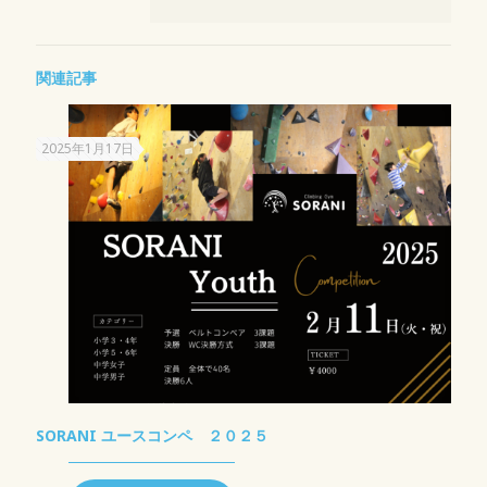
関連記事
2025年1月17日
SORANI ユースコンペ ２０２５