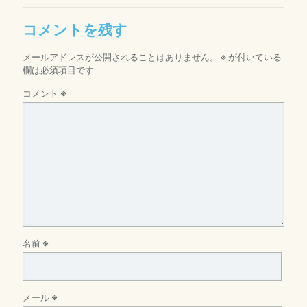
コメントを残す
メールアドレスが公開されることはありません。
※
が付いている
欄は必須項目です
コメント
※
名前
※
メール
※