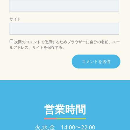
サイト
次回のコメントで使用するためブラウザーに自分の名前、メー
ルアドレス、サイトを保存する。
営業時間
火,水,金 14:00〜22:00