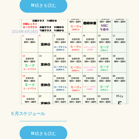
続きを読む
2024年4月28日
５月スケジュール
続きを読む