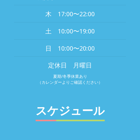
木 17:00〜22:00
土 10:00〜19:00
日 10:00〜20:00
定休日 月曜日
夏期/冬季休業あり
（カレンダーよりご確認ください）
スケジュール