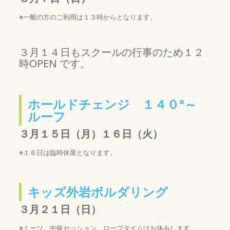
※一般の方のご利用は１３時からとなります。
３月１４日もスクールの行事のため１２
時OPEN です。
ホールドチェンジ １４０°～
ルーフ
３月１５日（月）１６日（火）
※１６日は臨時休業となります。
キッズ外岩ボルダリング
３月２１日（日）
※ミーツ、中級セッション、ロープタイムはお休みします。