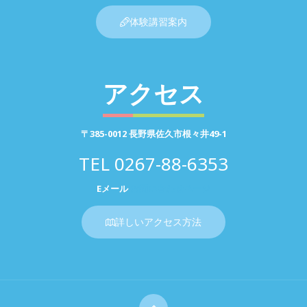
体験講習案内
アクセス
〒385-0012 長野県佐久市根々井49-1
TEL
0267-88-6353
Eメール
お問い合わせページ
詳しいアクセス方法