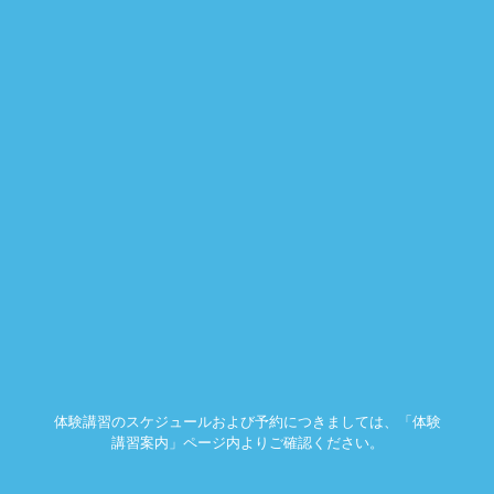
体験講習のスケジュールおよび予約につきましては、「体験
講習案内」ページ内よりご確認ください。