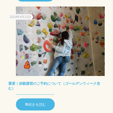
2024年4月22日
重要！体験講習のご予約について（ゴールデンウィーク含
む）
続きを読む