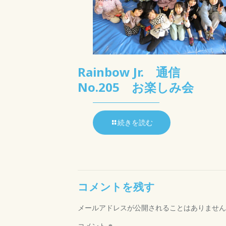
Rainbow Jr. 通信
No.205 お楽しみ会
続きを読む
コメントを残す
メールアドレスが公開されることはありません
コメント
※