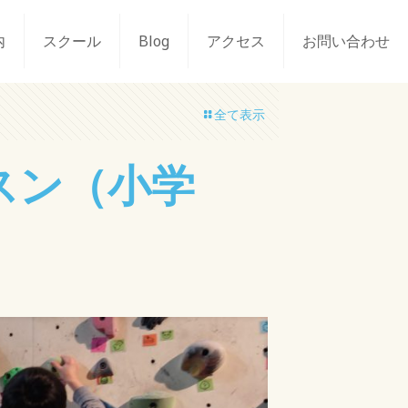
内
スクール
Blog
アクセス
お問い合わせ
全て表示
スン（小学