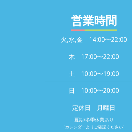
営業時間
火,水,金 14:00〜22:00
木 17:00〜22:00
土 10:00〜19:00
日 10:00〜20:00
定休日 月曜日
夏期/冬季休業あり
（カレンダーよりご確認ください）