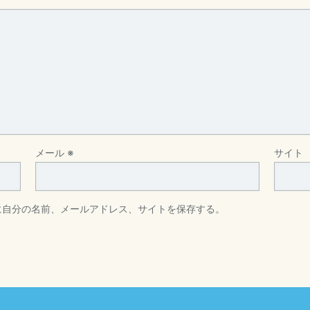
メール
※
サイト
に自分の名前、メールアドレス、サイトを保存する。