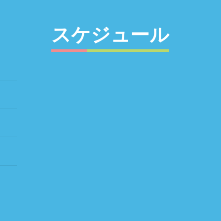
スケジュール