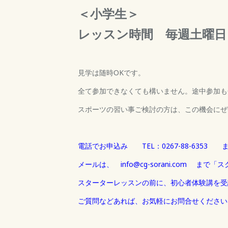
＜小学生＞
レッスン時間 毎週土曜
見学は随時OKです。
全て参加できなくても構いません。途中参加も
スポーツの習い事ご検討の方は、この機会にぜ
電話でお申込み TEL：0267-88-635
メールは、 info@cg-sorani.com 
スターターレッスンの前に、初心者体験講を受
ご質問などあれば、お気軽にお問合せください