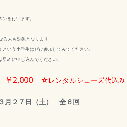
スンを行います。
になる人も対象となります。
！という小学生はぜひ参加してみてください。
は早めに申し込んでください。
￥2,000
☆レンタルシューズ代込み
３月２７日（土） 全６回