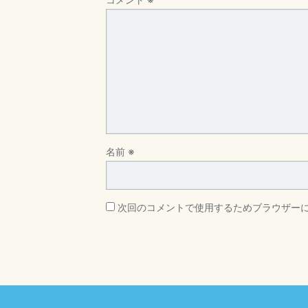
名前
※
次回のコメントで使用するためブラウザー