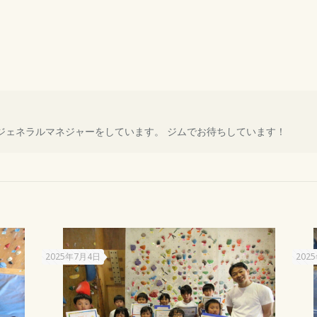
ORANIでジェネラルマネジャーをしています。 ジムでお待ちしています！
2025年7月4日
202