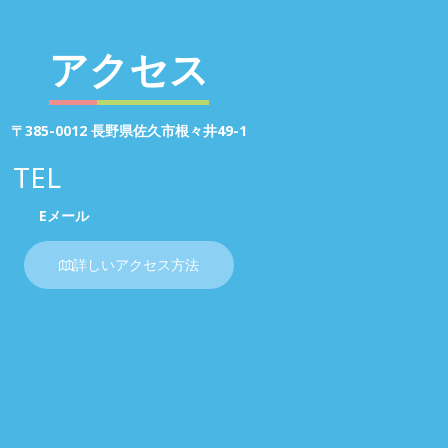
アクセス
〒385-0012 長野県佐久市根々井49-1
TEL
0267-88-6353
Eメール
お問い合わせページ
詳しいアクセス方法