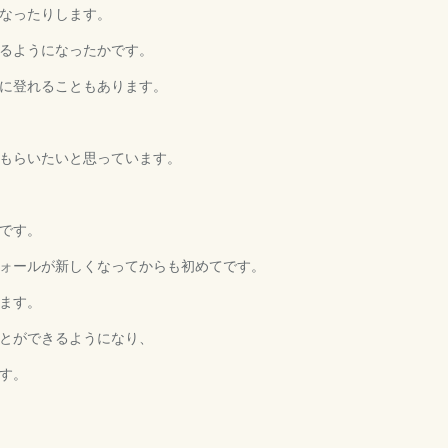
なったりします。
るようになったかです。
に登れることもあります。
もらいたいと思っています。
です。
ォールが新しくなってからも初めてです。
ます。
とができるようになり、
す。