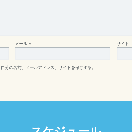
メール
※
サイト
に自分の名前、メールアドレス、サイトを保存する。
スケジュール