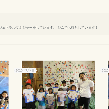
ORANIでジェネラルマネジャーをしています。 ジムでお待ちしています！
2025年7月4日
202