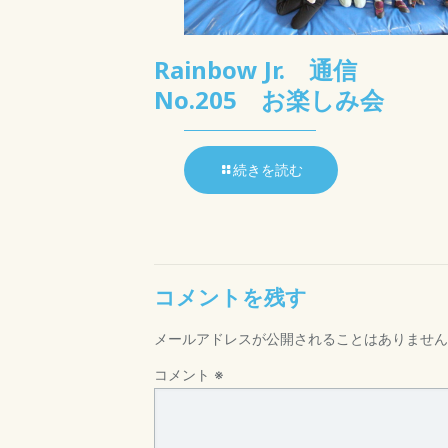
Rainbow Jr. 通信
No.205 お楽しみ会
続きを読む
コメントを残す
メールアドレスが公開されることはありません
コメント
※