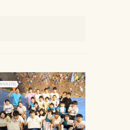
5年5月27日