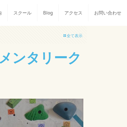
内
スクール
Blog
アクセス
お問い合わせ
全て表示
エレメンタリーク