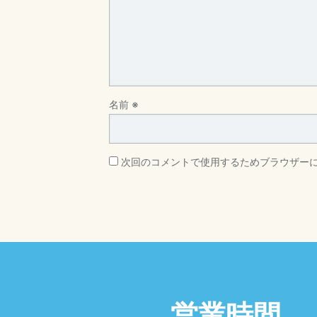
名前
※
次回のコメントで使用するためブラウザー
営業時間