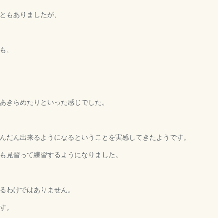
ともありましたが、
も、
あきらめたりといった感じでした。
んだん出来るようになるということを実感してきたようです。
も見習って練習するようになりました。
るわけではありません。
す。