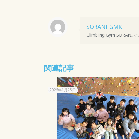
SORANI GMK
Climbiing Gym S
関連記事
2026年1月25日