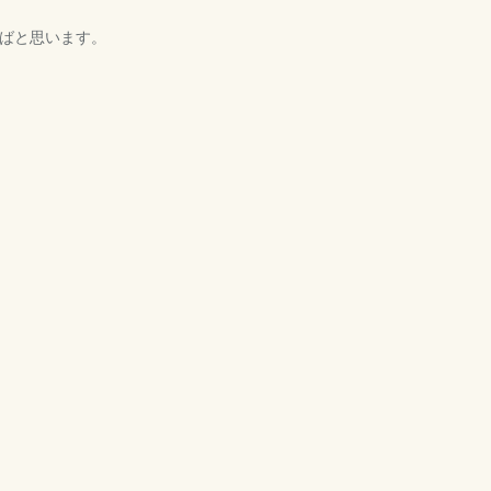
ばと思います。