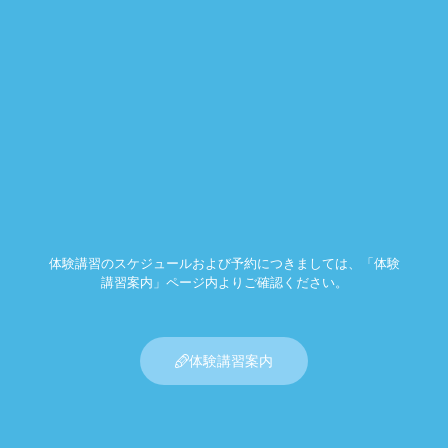
体験講習のスケジュールおよび予約につきましては、「体験
講習案内」ページ内よりご確認ください。
体験講習案内