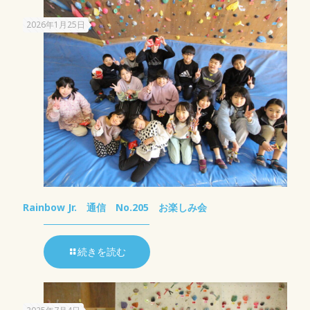
2026年1月25日
Rainbow Jr. 通信 No.205 お楽しみ会
続きを読む