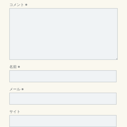
コメント
※
名前
※
メール
※
サイト