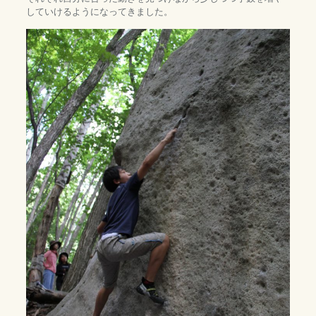
していけるようになってきました。