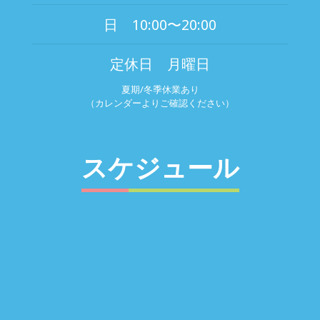
日 10:00〜20:00
定休日 月曜日
夏期/冬季休業あり
（カレンダーよりご確認ください）
スケジュール