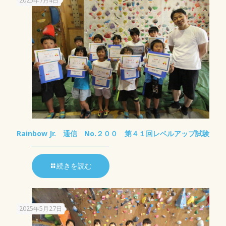
2025年7月4日
Rainbow Jr. 通信 No.２００ 第４１回レベルアップ試験
続きを読む
2025年5月27日