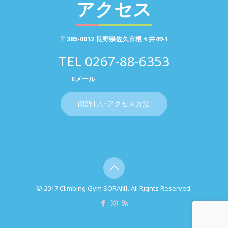
アクセス
〒385-0012 長野県佐久市根々井49-1
TEL
0267-88-6353
Eメール
お問い合わせページ
詳しいアクセス方法
© 2017 Climbing Gym SORANI. All Rights Reserved.