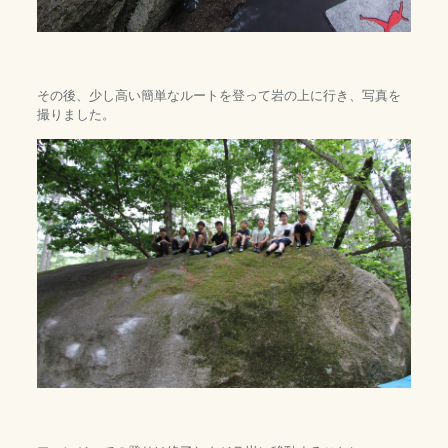
その後、少し高い簡単なルートを登って岩の上に行き、写真を
撮りました。