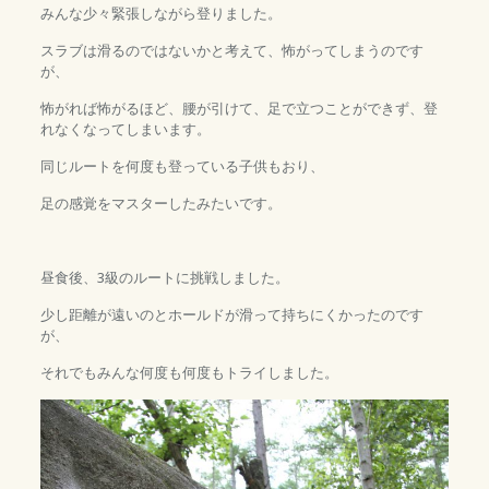
みんな少々緊張しながら登りました。
スラブは滑るのではないかと考えて、怖がってしまうのです
が、
怖がれば怖がるほど、腰が引けて、足で立つことができず、登
れなくなってしまいます。
同じルートを何度も登っている子供もおり、
足の感覚をマスターしたみたいです。
昼食後、3級のルートに挑戦しました。
少し距離が遠いのとホールドが滑って持ちにくかったのです
が、
それでもみんな何度も何度もトライしました。