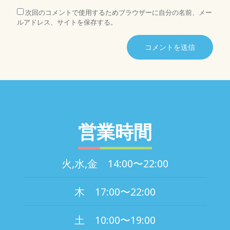
次回のコメントで使用するためブラウザーに自分の名前、メー
ルアドレス、サイトを保存する。
営業時間
火,水,金 14:00〜22:00
木 17:00〜22:00
土 10:00〜19:00