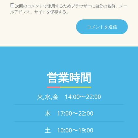
次回のコメントで使用するためブラウザーに自分の名前、メー
ルアドレス、サイトを保存する。
営業時間
火,水,金 14:00〜22:00
木 17:00〜22:00
土 10:00〜19:00