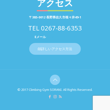
アクセス
〒385-0012 長野県佐久市根々井49-1
TEL
0267-88-6353
Eメール
お問い合わせページ
詳しいアクセス方法
© 2017 Climbing Gym SORANI. All Rights Reserved.