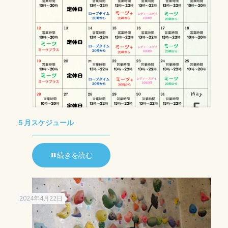
５月スケジュール
続きを読む
2024年4月22日