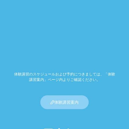
体験講習のスケジュールおよび予約につきましては、「体験
講習案内」ページ内よりご確認ください。
体験講習案内