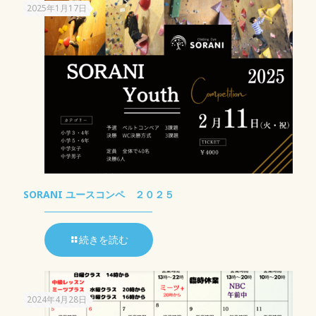
2025年1月17日
SORANI ユースコンペ ２０２５
続きを読む
2024年4月28日