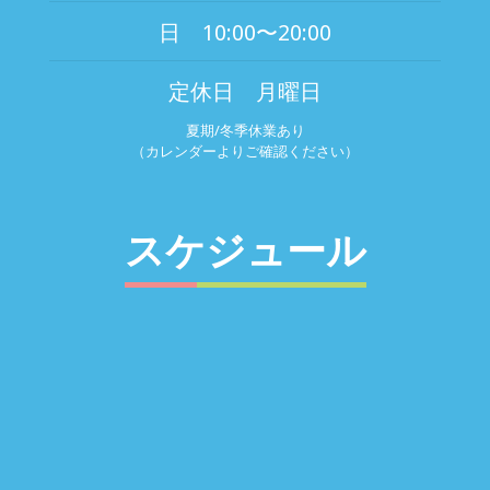
日 10:00〜20:00
定休日 月曜日
夏期/冬季休業あり
（カレンダーよりご確認ください）
スケジュール