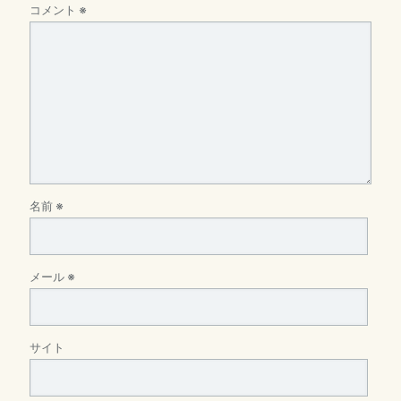
コメント
※
名前
※
メール
※
サイト