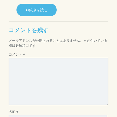
続きを読む
コメントを残す
メールアドレスが公開されることはありません。
※
が付いている
欄は必須項目です
コメント
※
名前
※