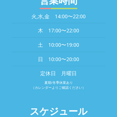
火,水,金 14:00〜22:00
木 17:00〜22:00
土 10:00〜19:00
日 10:00〜20:00
定休日 月曜日
夏期/冬季休業あり
（カレンダーよりご確認ください）
スケジュール