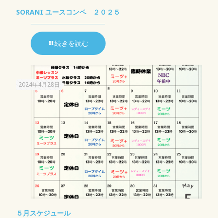
SORANI ユースコンペ ２０２５
続きを読む
2024年4月28日
５月スケジュール