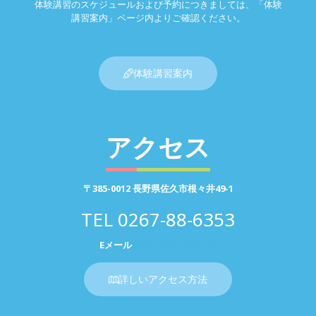
体験講習のスケジュールおよび予約につきましては、「体験
講習案内」ページ内よりご確認ください。
体験講習案内
アクセス
〒385-0012 長野県佐久市根々井49-1
TEL
0267-88-6353
Eメール
お問い合わせページ
詳しいアクセス方法