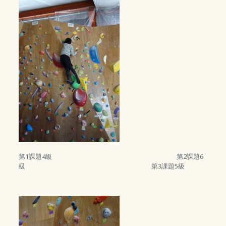
第1課題4級 第2課題6
級 第3課題5級