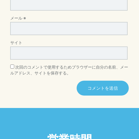
メール
※
サイト
次回のコメントで使用するためブラウザーに自分の名前、メー
ルアドレス、サイトを保存する。
営業時間