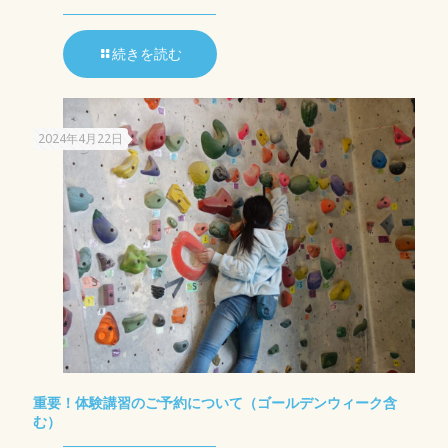
続きを読む
2024年4月22日
重要！体験講習のご予約について（ゴールデンウィーク含
む）