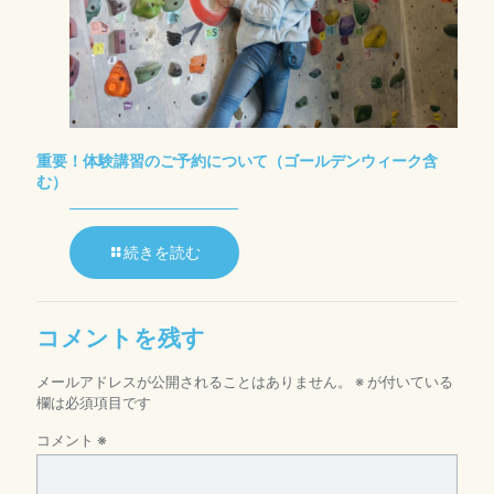
重要！体験講習のご予約について（ゴールデンウィーク含
む）
続きを読む
コメントを残す
メールアドレスが公開されることはありません。
※
が付いている
欄は必須項目です
コメント
※