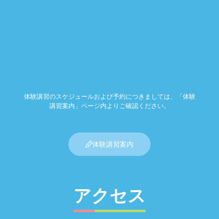
体験講習のスケジュールおよび予約につきましては、「体験
講習案内」ページ内よりご確認ください。
体験講習案内
アクセス