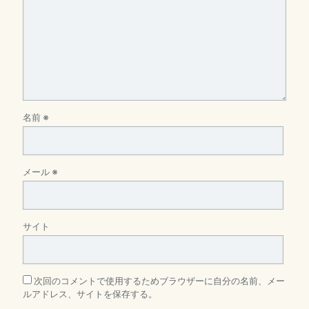
名前
※
メール
※
サイト
次回のコメントで使用するためブラウザーに自分の名前、メー
ルアドレス、サイトを保存する。