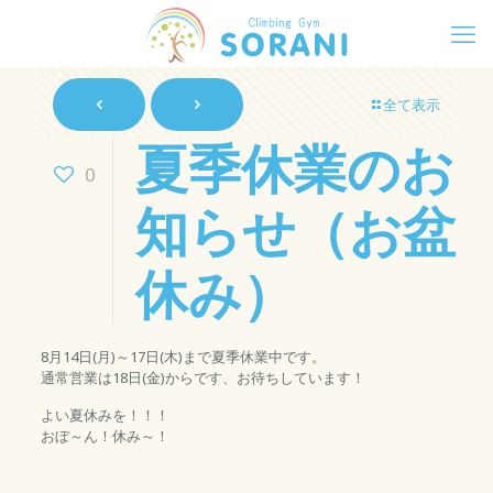
全て表示
夏季休業のお
0
知らせ（お盆
休み）
8月14日(月)～17日(木)まで夏季休業中です。
通常営業は18日(金)からです、お待ちしています！
よい夏休みを！！！
おぼ～ん！休み～！