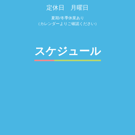
定休日 月曜日
夏期/冬季休業あり
（カレンダーよりご確認ください）
スケジュール