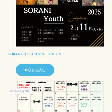
SORANI ユースコンペ ２０２５
続きを読む
2024年4月28日