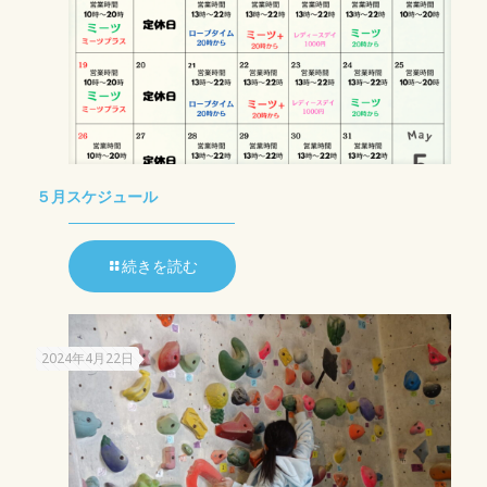
５月スケジュール
続きを読む
2024年4月22日