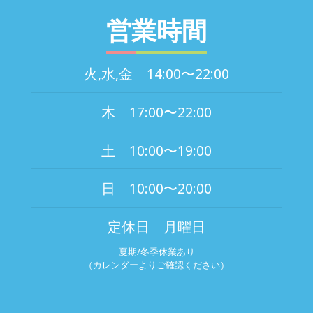
営業時間
火,水,金 14:00〜22:00
木 17:00〜22:00
土 10:00〜19:00
日 10:00〜20:00
定休日 月曜日
夏期/冬季休業あり
（カレンダーよりご確認ください）