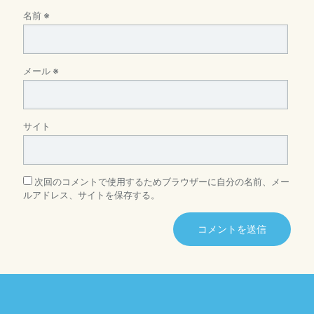
名前
※
メール
※
サイト
次回のコメントで使用するためブラウザーに自分の名前、メー
ルアドレス、サイトを保存する。