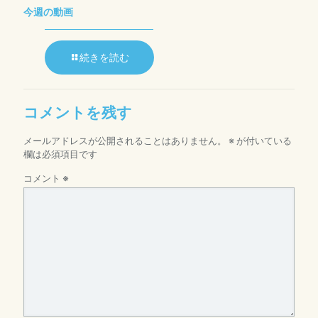
今週の動画
続きを読む
コメントを残す
メールアドレスが公開されることはありません。
※
が付いている
欄は必須項目です
コメント
※