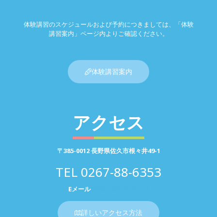
体験講習のスケジュールおよび予約につきましては、「体験
講習案内」ページ内よりご確認ください。
体験講習案内
アクセス
〒385-0012 長野県佐久市根々井49-1
TEL
0267-88-6353
Eメール
お問い合わせページ
詳しいアクセス方法