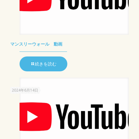
マンスリーウォール 動画
続きを読む
2024年6月14日