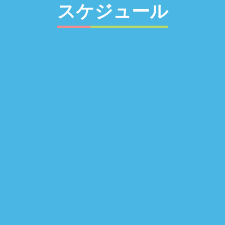
スケジュール