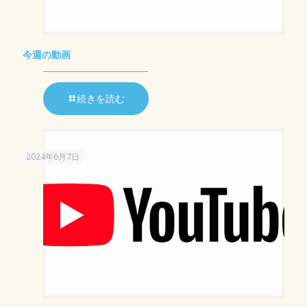
今週の動画
続きを読む
2024年6月7日