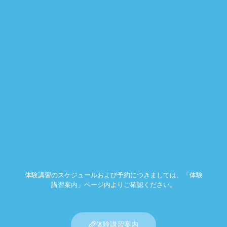
体験講習のスケジュールおよび予約につきましては、「体験
講習案内」ページ内よりご確認ください。
体験講習案内