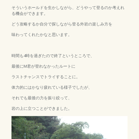
そういうホールドを生かしながら、どうやって登るのか考えれ
る機会ができます。
どう攻略するか自分で探しながら登る外岩の楽しみ方を
味わってくれたかなと思います。
時間も4時を過ぎたので終了というところで、
最後にM君が登れなかったルートに
ラストチャンスでトライすることに。
体力的にはかなり疲れている様子でしたが、
それでも最後の力を振り絞って、
岩の上に立つことができました。