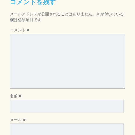
コメントを残す
メールアドレスが公開されることはありません。
※
が付いている
欄は必須項目です
コメント
※
名前
※
メール
※