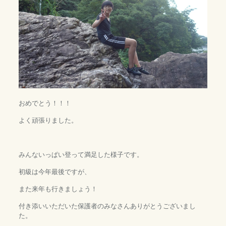
おめでとう！！！
よく頑張りました。
みんないっぱい登って満足した様子です。
初級は今年最後ですが、
また来年も行きましょう！
付き添いいただいた保護者のみなさんありがとうございまし
た。