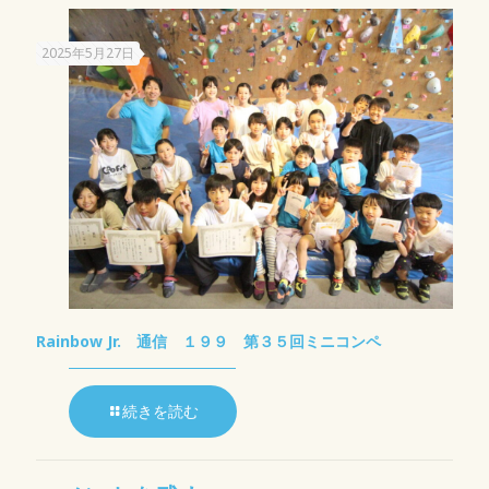
2025年5月27日
Rainbow Jr. 通信 １９９ 第３５回ミニコンペ
続きを読む