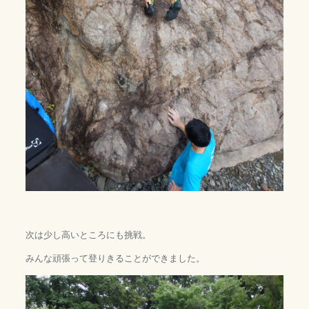
次は少し高いところにも挑戦。
みんな頑張って登りきることができました。