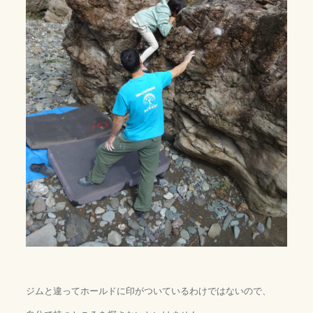
ジムと違ってホールドに印がついているわけではないので、