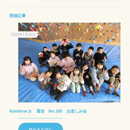
関連記事
2026年1月25日
Rainbow Jr. 通信 No.205 お楽しみ会
続きを読む