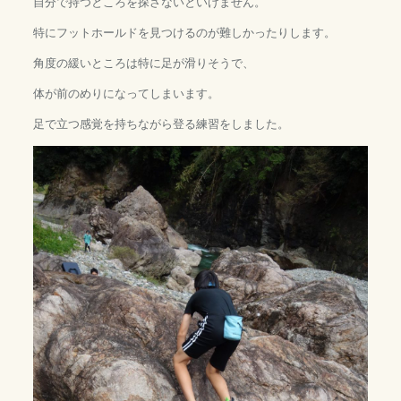
自分で持つところを探さないといけません。
特にフットホールドを見つけるのが難しかったりします。
角度の緩いところは特に足が滑りそうで、
体が前のめりになってしまいます。
足で立つ感覚を持ちながら登る練習をしました。