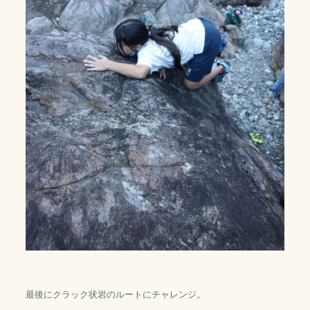
最後にクラック状岩のルートにチャレンジ。