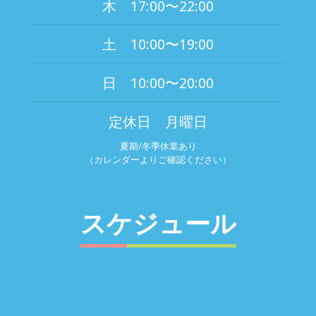
木 17:00〜22:00
土 10:00〜19:00
日 10:00〜20:00
定休日 月曜日
夏期/冬季休業あり
（カレンダーよりご確認ください）
スケジュール