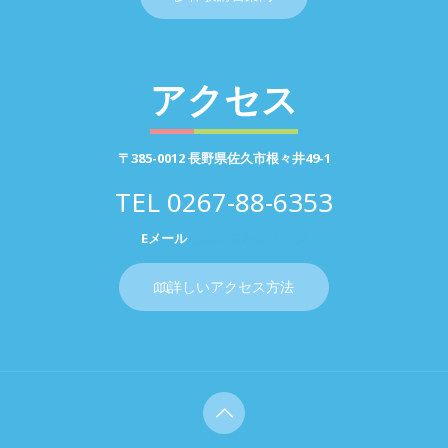
アクセス
〒385-0012 長野県佐久市根々井49-1
TEL
0267-88-6353
Eメール
お問い合わせページ
詳しいアクセス方法