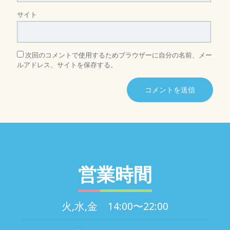
サイト
次回のコメントで使用するためブラウザーに自分の名前、メー
ルアドレス、サイトを保存する。
営業時間
火,水,金 14:00〜22:00