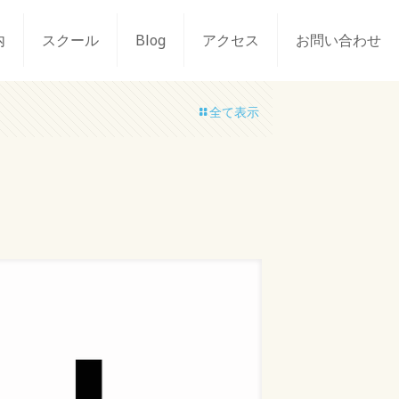
内
スクール
Blog
アクセス
お問い合わせ
全て表示