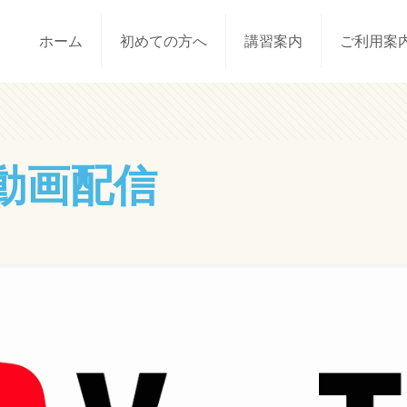
ホーム
初めての方へ
講習案内
ご利用案
動画配信