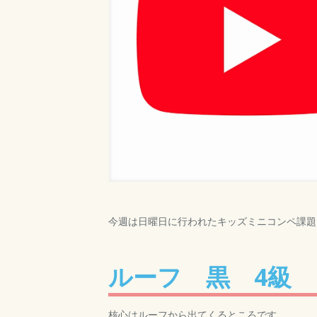
今週は日曜日に行われたキッズミニコンペ課題
ルーフ 黒 4級
核心はルーフから出てくるところです。