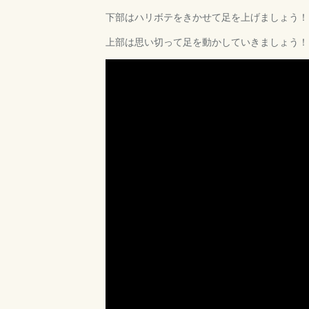
下部はハリボテをきかせて足を上げましょう！
上部は思い切って足を動かしていきましょう！