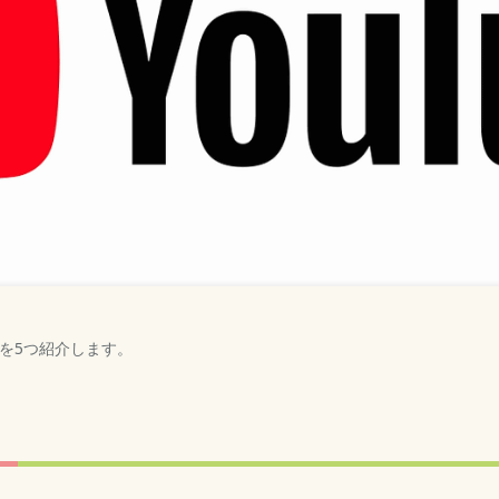
を5つ紹介します。