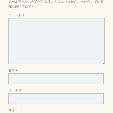
メールアドレスが公開されることはありません。
※
が付いている
欄は必須項目です
コメント
※
名前
※
メール
※
サイト