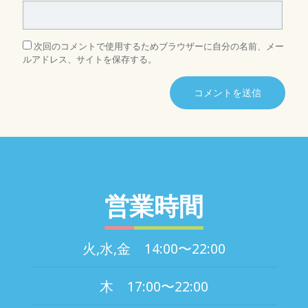
次回のコメントで使用するためブラウザーに自分の名前、メー
ルアドレス、サイトを保存する。
営業時間
火,水,金 14:00〜22:00
木 17:00〜22:00