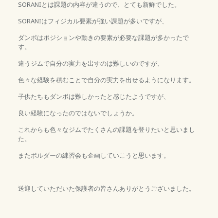
SORANIとは課題の内容が違うので、とても新鮮でした。
SORANIはフィジカル要素が強い課題が多いですが、
ダンボはポジションや動きの要素が必要な課題が多かったで
す。
違うジムで自分の実力を出すのは難しいのですが、
色々な経験を積むことで自分の実力を出せるようになります。
子供たちもダンボは難しかったと感じたようですが、
良い経験になったのではないでしょうか。
これからも色々なジムでたくさんの課題を登りたいと思いまし
た。
またボルダーの練習会も企画していこうと思います。
送迎していただいた保護者の皆さんありがとうございました。