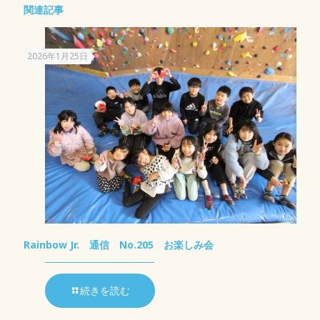
関連記事
2026年1月25日
Rainbow Jr. 通信 No.205 お楽しみ会
続きを読む