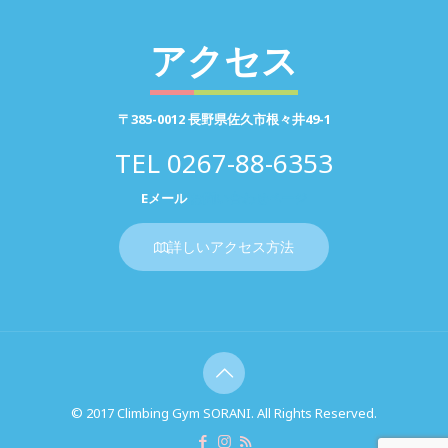
アクセス
〒385-0012 長野県佐久市根々井49-1
TEL
0267-88-6353
Eメール
お問い合わせページ
詳しいアクセス方法
© 2017 Climbing Gym SORANI. All Rights Reserved.