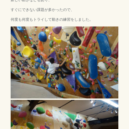
すぐにできない課題が多かったので、
何度も何度もトライして動きの練習をしました。