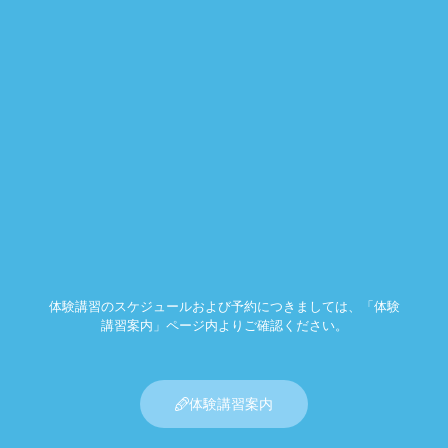
体験講習のスケジュールおよび予約につきましては、「体験
講習案内」ページ内よりご確認ください。
体験講習案内