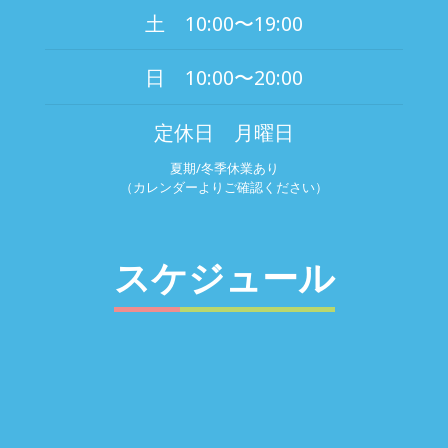
土 10:00〜19:00
日 10:00〜20:00
定休日 月曜日
夏期/冬季休業あり
（カレンダーよりご確認ください）
スケジュール