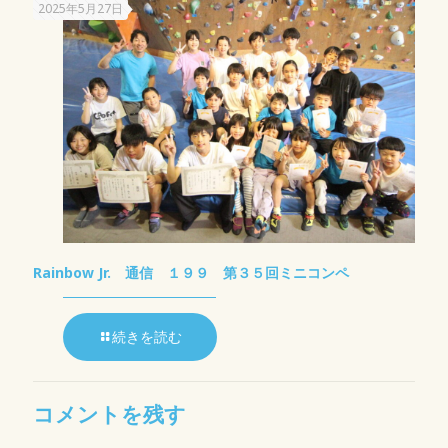
2025年5月27日
Rainbow Jr. 通信 １９９ 第３５回ミニコンペ
続きを読む
コメントを残す