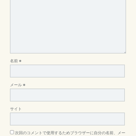
名前
※
メール
※
サイト
次回のコメントで使用するためブラウザーに自分の名前、メー