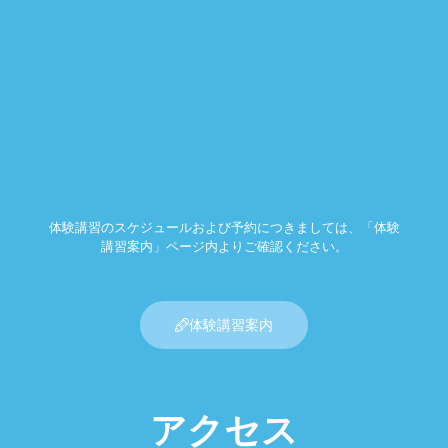
体験講習のスケジュールおよび予約につきましては、「体験
講習案内」ページ内よりご確認ください。
体験講習案内
アクセス