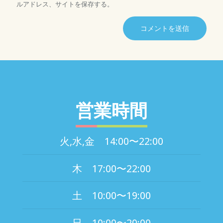
ルアドレス、サイトを保存する。
営業時間
火,水,金 14:00〜22:00
木 17:00〜22:00
土 10:00〜19:00
日 10:00〜20:00