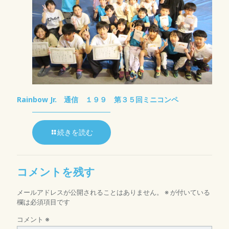
Rainbow Jr. 通信 １９９ 第３５回ミニコンペ
続きを読む
コメントを残す
メールアドレスが公開されることはありません。
※
が付いている
欄は必須項目です
コメント
※