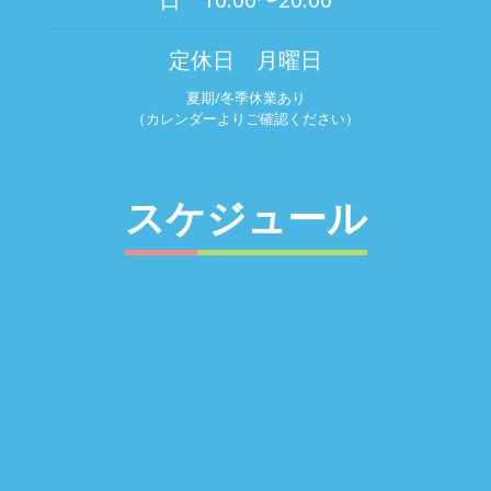
定休日 月曜日
夏期/冬季休業あり
（カレンダーよりご確認ください）
スケジュール