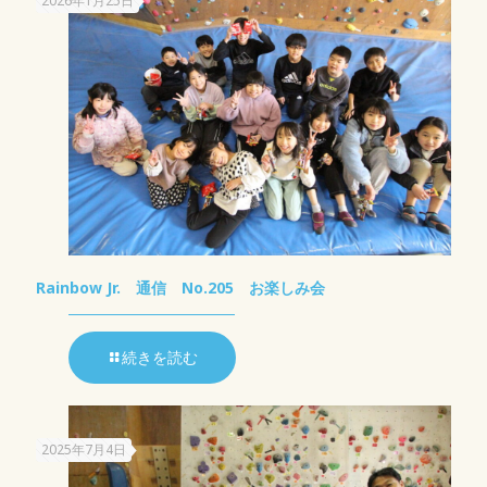
2026年1月25日
Rainbow Jr. 通信 No.205 お楽しみ会
続きを読む
2025年7月4日