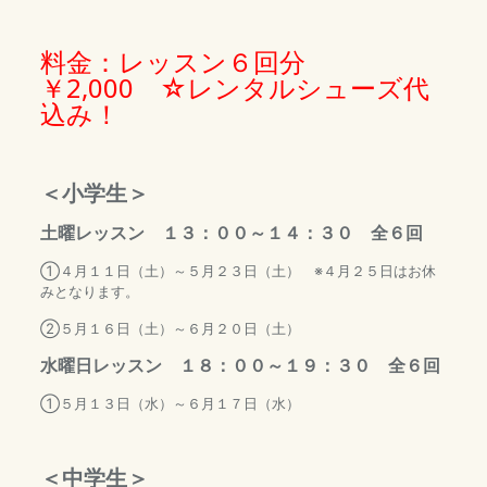
料金：レッスン６回分
￥2,000 ☆レンタルシューズ代
込み！
＜小学生＞
土曜レッスン １３：００～１４：３０ 全６回
①４月１１日（土）～５月２３日（土） ※４月２５日はお休
みとなります。
②５月１６日（土）～６月２０日（土）
水曜日レッスン １８：００～１９：３０ 全６回
①５月１３日（水）～６月１７日（水）
＜中学生＞