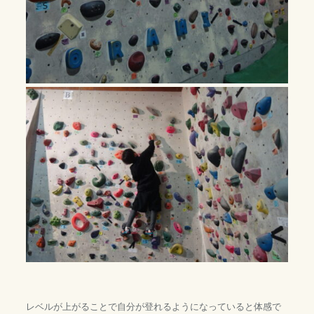
レベルが上がることで自分が登れるようになっていると体感で