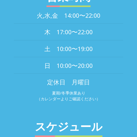
火,水,金 14:00〜22:00
木 17:00〜22:00
土 10:00〜19:00
日 10:00〜20:00
定休日 月曜日
夏期/冬季休業あり
（カレンダーよりご確認ください）
スケジュール