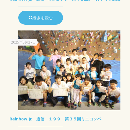
続きを読む
2025年5月27日
Rainbow Jr. 通信 １９９ 第３５回ミニコンペ