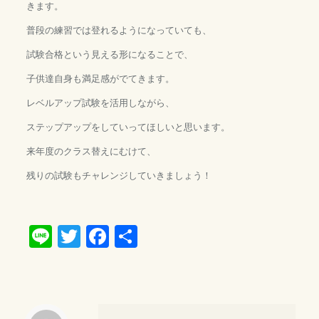
きます。
普段の練習では登れるようになっていても、
試験合格という見える形になることで、
子供達自身も満足感がでてきます。
レベルアップ試験を活用しながら、
ステップアップをしていってほしいと思います。
来年度のクラス替えにむけて、
残りの試験もチャレンジしていきましょう！
Line
Twitter
Facebook
共
有