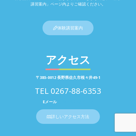
講習案内」ページ内よりご確認ください。
体験講習案内
アクセス
〒385-0012 長野県佐久市根々井49-1
TEL
0267-88-6353
Eメール
お問い合わせページ
詳しいアクセス方法