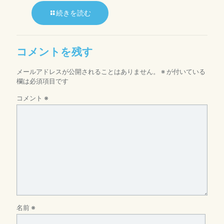
続きを読む
コメントを残す
メールアドレスが公開されることはありません。
※
が付いている
欄は必須項目です
コメント
※
名前
※