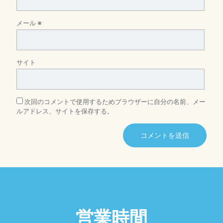
メール
※
サイト
次回のコメントで使用するためブラウザーに自分の名前、メー
ルアドレス、サイトを保存する。
営業時間