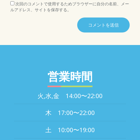
次回のコメントで使用するためブラウザーに自分の名前、メー
ルアドレス、サイトを保存する。
営業時間
火,水,金 14:00〜22:00
木 17:00〜22:00
土 10:00〜19:00