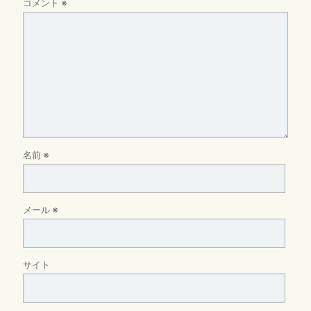
コメント
※
名前
※
メール
※
サイト