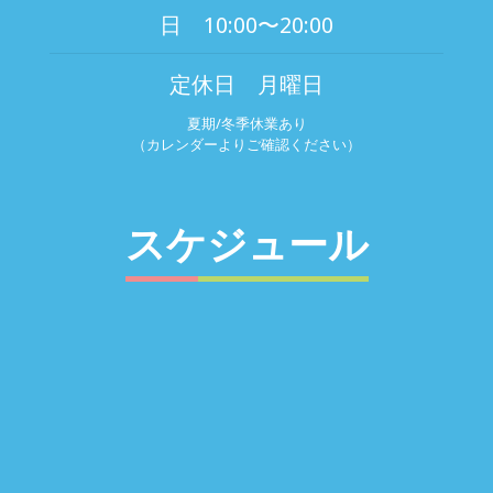
日 10:00〜20:00
定休日 月曜日
夏期/冬季休業あり
（カレンダーよりご確認ください）
スケジュール