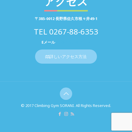
アクセス
〒385-0012 長野県佐久市根々井49-1
TEL
0267-88-6353
Eメール
お問い合わせページ
詳しいアクセス方法
© 2017 Climbing Gym SORANI. All Rights Reserved.