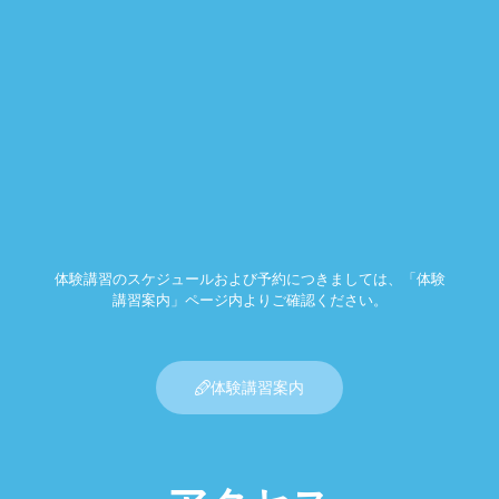
体験講習のスケジュールおよび予約につきましては、「体験
講習案内」ページ内よりご確認ください。
体験講習案内